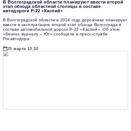
В Волгоградской области планируют ввести второй
этап обхода областной столицы в составе
автодороги Р-22 «Каспий»
В Волгоградской области в 2024 году дорожники планирует
ввести в эксплуатацию второй этап обхода Волгограда в
составе автомобильной дороги Р-22 «Каспий». Об этом
«Бизнес журналу – Юг» сообщили в пресс-службе
Росавтодора.
25 марта 13:30