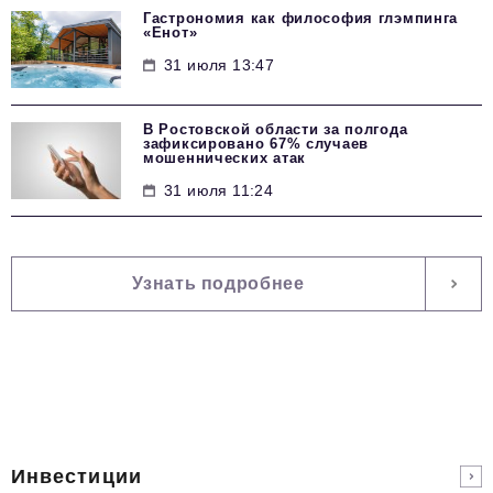
Гастрономия как философия глэмпинга
«Енот»
31 июля 13:47
В Ростовской области за полгода
зафиксировано 67% случаев
мошеннических атак
31 июля 11:24
Узнать подробнее
Инвестиции