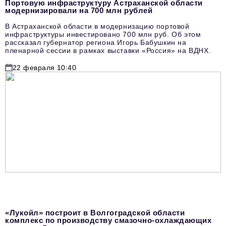
Портовую инфраструктуру Астраханской области
модернизировали на 700 млн рублей
В Астраханской области в модернизацию портовой
инфраструктуры инвестировано 700 млн руб. Об этом
рассказал губернатор региона Игорь Бабушкин на
пленарной сессии в рамках выставки «Россия» на ВДНХ.
22 февраля 10:40
«Лукойл» построит в Волгоградской области
комплекс по производству смазочно-охлаждающих