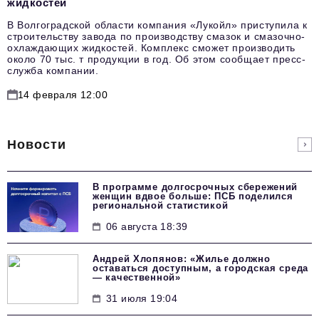
жидкостей
В Волгоградской области компания «Лукойл» приступила к
строительству завода по производству смазок и смазочно-
охлаждающих жидкостей. Комплекс сможет производить
около 70 тыс. т продукции в год. Об этом сообщает пресс-
служба компании.
14 февраля 12:00
Новости
В программе долгосрочных сбережений
женщин вдвое больше: ПСБ поделился
региональной статистикой
06 августа 18:39
Андрей Хлопянов: «Жилье должно
оставаться доступным, а городская среда
— качественной»
31 июля 19:04