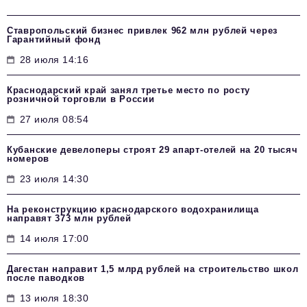
Ставропольский бизнес привлек 962 млн рублей через
Гарантийный фонд
28 июля 14:16
Краснодарский край занял третье место по росту
розничной торговли в России
27 июля 08:54
Кубанские девелоперы строят 29 апарт-отелей на 20 тысяч
номеров
23 июля 14:30
На реконструкцию краснодарского водохранилища
направят 373 млн рублей
14 июля 17:00
Дагестан направит 1,5 млрд рублей на строительство школ
после паводков
13 июля 18:30