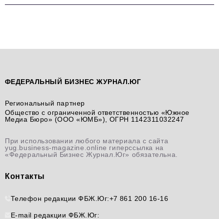
ФЕДЕРАЛЬНЫЙ БИЗНЕС ЖУРНАЛ.ЮГ
Региональный партнер
Общество с ограниченной ответственностью «Южное
Медиа Бюро» (ООО «ЮМБ»), ОГРН 1142311032247
При использовании любого материала с сайта
yug.business-magazine.online гиперссылка на
«Федеральный Бизнес Журнал.Юг» обязательна.
Контакты
Телефон редакции ФБЖ.Юг:
+7 861 200 16-16
E-mail редакции ФБЖ.Юг: