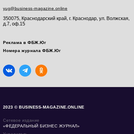
yug@business-magazine.online
350075, Краснодарский край, г. Краснодар, ул. Волжская,
д.7, оф.15
Реклама в ФБЖ.Юг
Номера журнала ФБЖ.Юг
2023 © BUSINESS-MAGAZINE.ONLINE
Сетевое издание
«ФЕДЕРАЛЬНЫЙ БИЗНЕС ЖУРНАЛ»
Учредитель