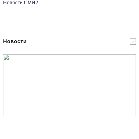
Новости СМИ2
Новости