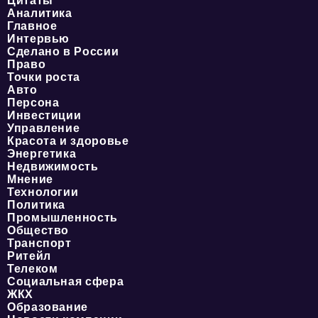
Цитаты
Аналитика
Главное
Интервью
Сделано в России
Право
Точки роста
Авто
Персона
Инвестиции
Управление
Красота и здоровье
Энергетика
Недвижимость
Мнение
Технологии
Политика
Промышленность
Общество
Транспорт
Ритейл
Телеком
Социальная сфера
ЖКХ
Образование