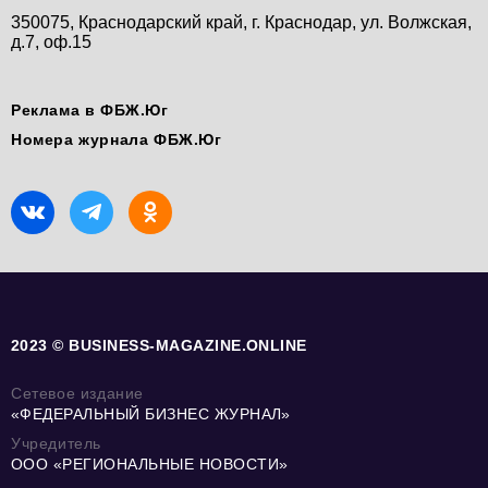
350075, Краснодарский край, г. Краснодар, ул. Волжская,
д.7, оф.15
Реклама в ФБЖ.Юг
Номера журнала ФБЖ.Юг
2023 © BUSINESS-MAGAZINE.ONLINE
Сетевое издание
«ФЕДЕРАЛЬНЫЙ БИЗНЕС ЖУРНАЛ»
Учредитель
ООО «РЕГИОНАЛЬНЫЕ НОВОСТИ»