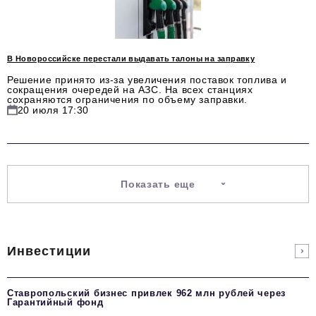
В Новороссийске перестали выдавать талоны на заправку
Решение принято из-за увеличения поставок топлива и
сокращения очередей на АЗС. На всех станциях
сохраняются ограничения по объему заправки.
20 июля 17:30
Показать еще
Инвестиции
Ставропольский бизнес привлек 962 млн рублей через
Гарантийный фонд