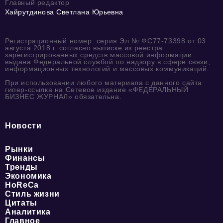
Главный редактор
Хайрутдинова Светлана Юрьевна
Регистрационный номер: серия Эл № ФС77-73398 от 03
августа 2018 г. согласно выписке из реестра
зарегистрированных средств массовой информации
выдана Федеральной службой по надзору в сфере связи,
информационных технологий и массовых коммуникаций.
При использовании любого материала с данного сайта
гипер-ссылка на Сетевое издание «ФЕДЕРАЛЬНЫЙ
БИЗНЕС ЖУРНАЛ» обязательна.
Новости
Рынки
Финансы
Тренды
Экономика
HoReCa
Стиль жизни
Цитаты
Аналитика
Главное