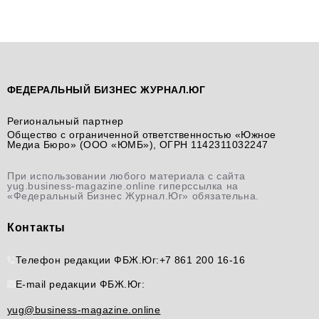
ФЕДЕРАЛЬНЫЙ БИЗНЕС ЖУРНАЛ.ЮГ
Региональный партнер
Общество с ограниченной ответственностью «Южное
Медиа Бюро» (ООО «ЮМБ»), ОГРН 1142311032247
При использовании любого материала с сайта
yug.business-magazine.online гиперссылка на
«Федеральный Бизнес Журнал.Юг» обязательна.
Контакты
Телефон редакции ФБЖ.Юг:
+7 861 200 16-16
E-mail редакции ФБЖ.Юг:
yug@business-magazine.online