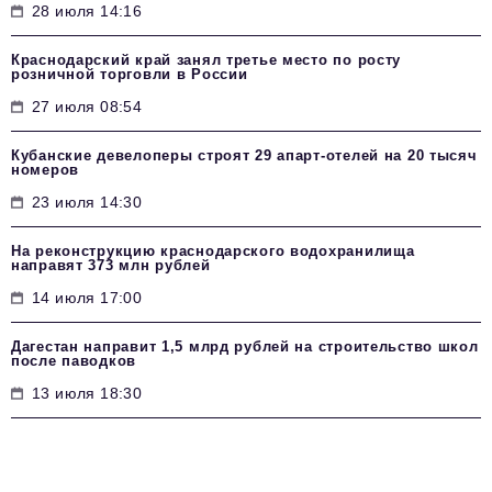
28 июля 14:16
Краснодарский край занял третье место по росту
розничной торговли в России
27 июля 08:54
Кубанские девелоперы строят 29 апарт-отелей на 20 тысяч
номеров
23 июля 14:30
На реконструкцию краснодарского водохранилища
направят 373 млн рублей
14 июля 17:00
Дагестан направит 1,5 млрд рублей на строительство школ
после паводков
13 июля 18:30