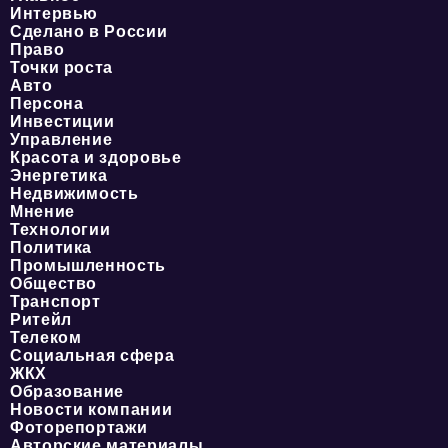
Интервью
Сделано в России
Право
Точки роста
Авто
Персона
Инвестиции
Управление
Красота и здоровье
Энергетика
Недвижимость
Мнение
Технологии
Политика
Промышленность
Общество
Транспорт
Ритейл
Телеком
Социальная сфера
ЖКХ
Образование
Новости компании
Фоторепортажи
Авторские материалы