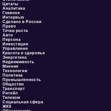
Цитаты
Аналитика
Главное
Интервью
Сделано в России
Право
Точки роста
Авто
Персона
Инвестиции
Управление
Красота и здоровье
Энергетика
Недвижимость
Мнение
Технологии
Политика
Промышленность
Общество
Транспорт
Ритейл
Телеком
Социальная сфера
ЖКХ
Образование