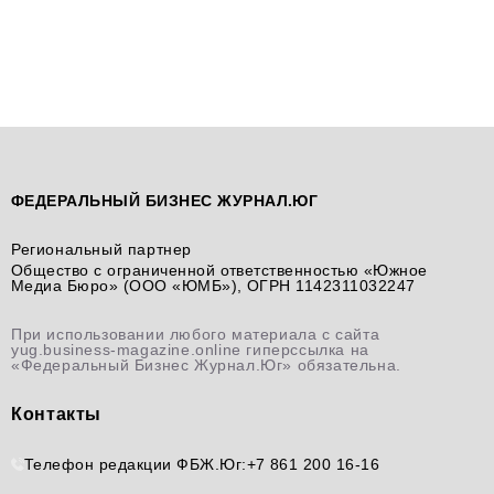
ФЕДЕРАЛЬНЫЙ БИЗНЕС ЖУРНАЛ.ЮГ
Региональный партнер
Общество с ограниченной ответственностью «Южное
Медиа Бюро» (ООО «ЮМБ»), ОГРН 1142311032247
При использовании любого материала с сайта
yug.business-magazine.online гиперссылка на
«Федеральный Бизнес Журнал.Юг» обязательна.
Контакты
Телефон редакции ФБЖ.Юг:
+7 861 200 16-16