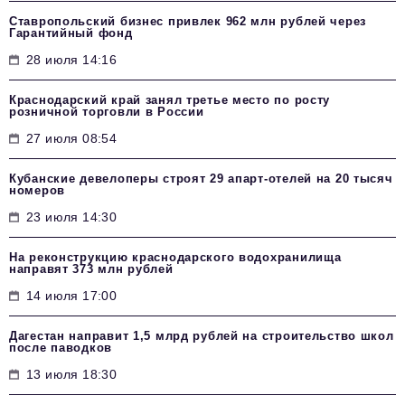
Ставропольский бизнес привлек 962 млн рублей через
Гарантийный фонд
28 июля 14:16
Краснодарский край занял третье место по росту
розничной торговли в России
27 июля 08:54
Кубанские девелоперы строят 29 апарт-отелей на 20 тысяч
номеров
23 июля 14:30
На реконструкцию краснодарского водохранилища
направят 373 млн рублей
14 июля 17:00
Дагестан направит 1,5 млрд рублей на строительство школ
после паводков
13 июля 18:30