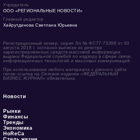
Учредитель
ООО «РЕГИОНАЛЬНЫЕ НОВОСТИ»
Главный редактор
Хайрутдинова Светлана Юрьевна
Регистрационный номер: серия Эл № ФС77-73398 от 03
августа 2018 г. согласно выписке из реестра
зарегистрированных средств массовой информации
выдана Федеральной службой по надзору в сфере связи,
информационных технологий и массовых коммуникаций.
При использовании любого материала с данного сайта
гипер-ссылка на Сетевое издание «ФЕДЕРАЛЬНЫЙ
БИЗНЕС ЖУРНАЛ» обязательна.
Новости
Рынки
Финансы
Тренды
Экономика
HoReCa
Стиль жизни