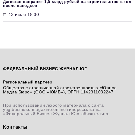
Дагестан направит 1,5 млрд рублей на строительство школ
после паводков
13 июля 18:30
ФЕДЕРАЛЬНЫЙ БИЗНЕС ЖУРНАЛ.ЮГ
Региональный партнер
Общество с ограниченной ответственностью «Южное
Медиа Бюро» (ООО «ЮМБ»), ОГРН 1142311032247
При использовании любого материала с сайта
yug.business-magazine.online гиперссылка на
«Федеральный Бизнес Журнал.Юг» обязательна.
Контакты