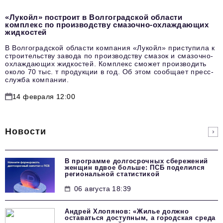
«Лукойл» построит в Волгоградской области
комплекс по производству смазочно-охлаждающих
жидкостей
В Волгоградской области компания «Лукойл» приступила к
строительству завода по производству смазок и смазочно-
охлаждающих жидкостей. Комплекс сможет производить
около 70 тыс. т продукции в год. Об этом сообщает пресс-
служба компании.
14 февраля 12:00
Новости
В программе долгосрочных сбережений
женщин вдвое больше: ПСБ поделился
региональной статистикой
06 августа 18:39
Андрей Хлопянов: «Жилье должно
оставаться доступным, а городская среда