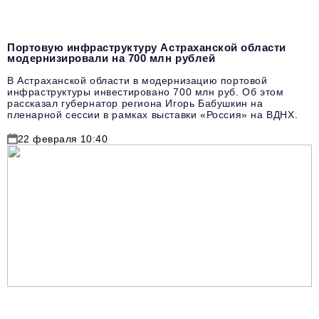
Портовую инфраструктуру Астраханской области
модернизировали на 700 млн рублей
В Астраханской области в модернизацию портовой
инфраструктуры инвестировано 700 млн руб. Об этом
рассказал губернатор региона Игорь Бабушкин на
пленарной сессии в рамках выставки «Россия» на ВДНХ.
22 февраля 10:40