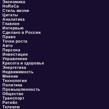
Экономика
HoReCa
Стиль жизни
Цитаты
Аналитика
Главное
Интервью
Сделано в России
Право
Точки роста
Авто
Персона
Инвестиции
Управление
Красота и здоровье
Энергетика
Недвижимость
Мнение
Технологии
Политика
Промышленность
Общество
Транспорт
Ритейл
Телеком