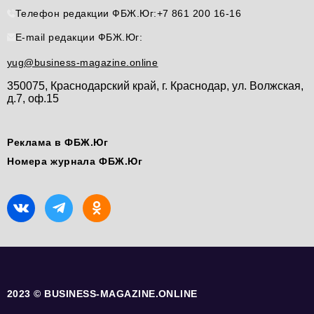
Телефон редакции ФБЖ.Юг:
+7 861 200 16-16
E-mail редакции ФБЖ.Юг:
yug@business-magazine.online
350075, Краснодарский край, г. Краснодар, ул. Волжская,
д.7, оф.15
Реклама в ФБЖ.Юг
Номера журнала ФБЖ.Юг
2023 © BUSINESS-MAGAZINE.ONLINE