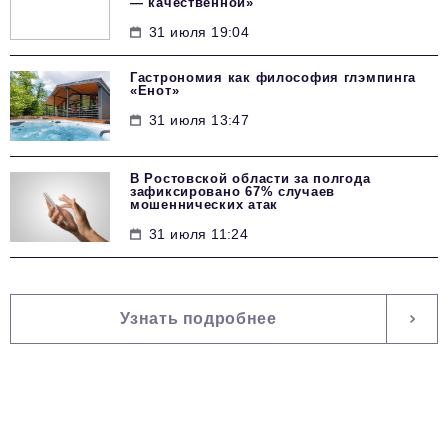
— качественной»
31 июля 19:04
Гастрономия как философия глэмпинга
«Енот»
31 июля 13:47
В Ростовской области за полгода
зафиксировано 67% случаев
мошеннических атак
31 июля 11:24
Узнать подробнее