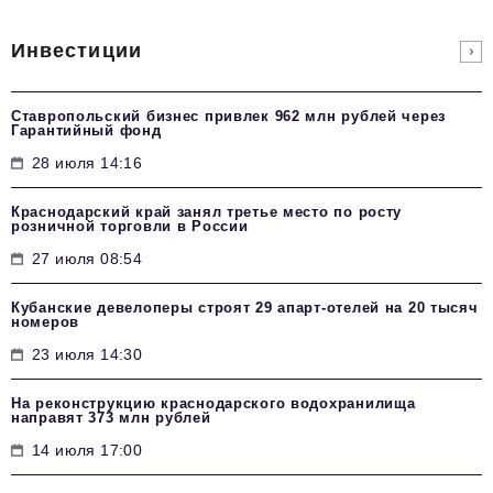
Инвестиции
Ставропольский бизнес привлек 962 млн рублей через
Гарантийный фонд
28 июля 14:16
Краснодарский край занял третье место по росту
розничной торговли в России
27 июля 08:54
Кубанские девелоперы строят 29 апарт-отелей на 20 тысяч
номеров
23 июля 14:30
На реконструкцию краснодарского водохранилища
направят 373 млн рублей
14 июля 17:00