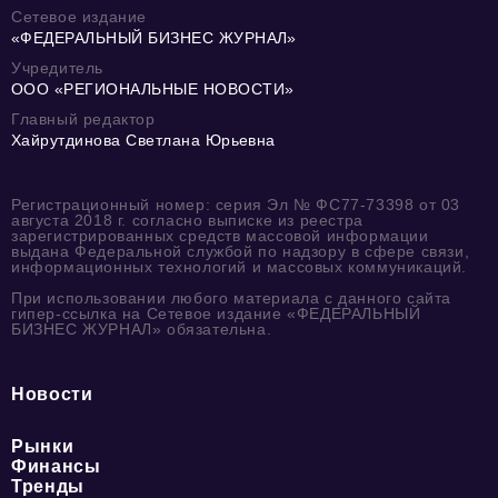
Сетевое издание
«ФЕДЕРАЛЬНЫЙ БИЗНЕС ЖУРНАЛ»
Учредитель
ООО «РЕГИОНАЛЬНЫЕ НОВОСТИ»
Главный редактор
Хайрутдинова Светлана Юрьевна
Регистрационный номер: серия Эл № ФС77-73398 от 03
августа 2018 г. согласно выписке из реестра
зарегистрированных средств массовой информации
выдана Федеральной службой по надзору в сфере связи,
информационных технологий и массовых коммуникаций.
При использовании любого материала с данного сайта
гипер-ссылка на Сетевое издание «ФЕДЕРАЛЬНЫЙ
БИЗНЕС ЖУРНАЛ» обязательна.
Новости
Рынки
Финансы
Тренды