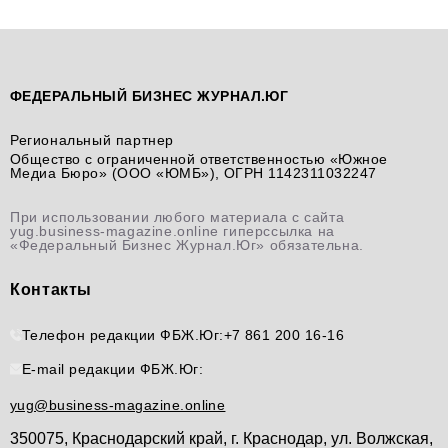
ФЕДЕРАЛЬНЫЙ БИЗНЕС ЖУРНАЛ.ЮГ
Региональный партнер
Общество с ограниченной ответственностью «Южное
Медиа Бюро» (ООО «ЮМБ»), ОГРН 1142311032247
При использовании любого материала с сайта
yug.business-magazine.online гиперссылка на
«Федеральный Бизнес Журнал.Юг» обязательна.
Контакты
Телефон редакции ФБЖ.Юг:
+7 861 200 16-16
E-mail редакции ФБЖ.Юг:
yug@business-magazine.online
350075, Краснодарский край, г. Краснодар, ул. Волжская,