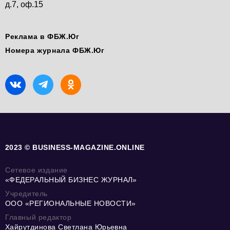
д.7, оф.15
Реклама в ФБЖ.Юг
Номера журнала ФБЖ.Юг
2023 © BUSINESS-MAGAZINE.ONLINE
Сетевое издание
«ФЕДЕРАЛЬНЫЙ БИЗНЕС ЖУРНАЛ»
Учредитель
ООО «РЕГИОНАЛЬНЫЕ НОВОСТИ»
Главный редактор
Хайрутдинова Светлана Юрьевна