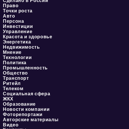
Сделано в России
Право
Точки роста
Авто
Персона
Инвестиции
Управление
Красота и здоровье
Энергетика
Недвижимость
Мнение
Технологии
Политика
Промышленность
Общество
Транспорт
Ритейл
Телеком
Социальная сфера
ЖКХ
Образование
Новости компании
Фоторепортажи
Авторские материалы
Видео