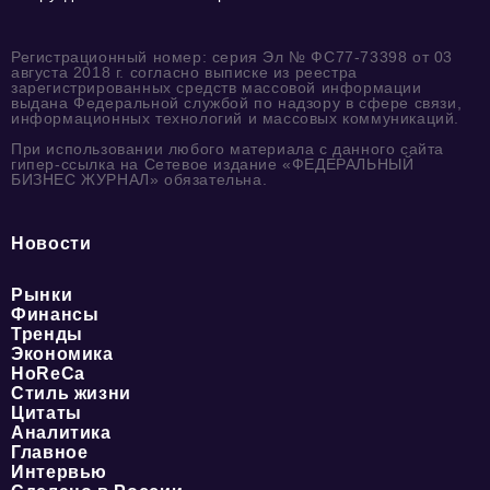
Регистрационный номер: серия Эл № ФС77-73398 от 03
августа 2018 г. согласно выписке из реестра
зарегистрированных средств массовой информации
выдана Федеральной службой по надзору в сфере связи,
информационных технологий и массовых коммуникаций.
При использовании любого материала с данного сайта
гипер-ссылка на Сетевое издание «ФЕДЕРАЛЬНЫЙ
БИЗНЕС ЖУРНАЛ» обязательна.
Новости
Рынки
Финансы
Тренды
Экономика
HoReCa
Стиль жизни
Цитаты
Аналитика
Главное
Интервью