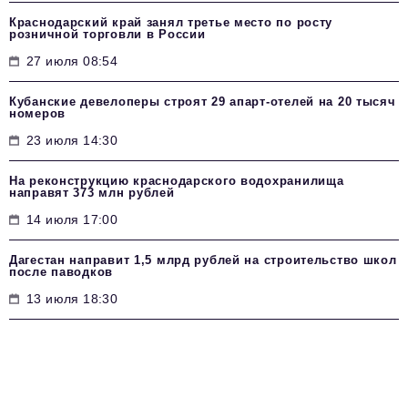
Краснодарский край занял третье место по росту
розничной торговли в России
27 июля 08:54
Кубанские девелоперы строят 29 апарт-отелей на 20 тысяч
номеров
23 июля 14:30
На реконструкцию краснодарского водохранилища
направят 373 млн рублей
14 июля 17:00
Дагестан направит 1,5 млрд рублей на строительство школ
после паводков
13 июля 18:30