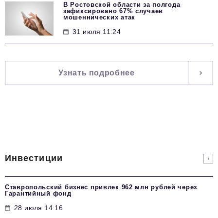
В Ростовской области за полгода
зафиксировано 67% случаев
мошеннических атак
31 июля 11:24
Узнать подробнее
Инвестиции
Ставропольский бизнес привлек 962 млн рублей через
Гарантийный фонд
28 июля 14:16