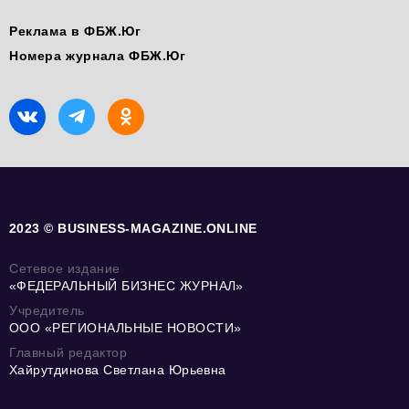
Реклама в ФБЖ.Юг
Номера журнала ФБЖ.Юг
2023 © BUSINESS-MAGAZINE.ONLINE
Сетевое издание
«ФЕДЕРАЛЬНЫЙ БИЗНЕС ЖУРНАЛ»
Учредитель
ООО «РЕГИОНАЛЬНЫЕ НОВОСТИ»
Главный редактор
Хайрутдинова Светлана Юрьевна