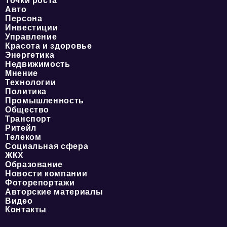
Точки роста
Авто
Персона
Инвестиции
Управление
Красота и здоровье
Энергетика
Недвижимость
Мнение
Технологии
Политика
Промышленность
Общество
Транспорт
Ритейл
Телеком
Социальная сфера
ЖКХ
Образование
Новости компании
Фоторепортажи
Авторские материалы
Видео
Контакты