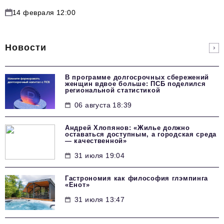
14 февраля 12:00
Новости
В программе долгосрочных сбережений
женщин вдвое больше: ПСБ поделился
региональной статистикой
06 августа 18:39
Андрей Хлопянов: «Жилье должно
оставаться доступным, а городская среда
— качественной»
31 июля 19:04
Гастрономия как философия глэмпинга
«Енот»
31 июля 13:47