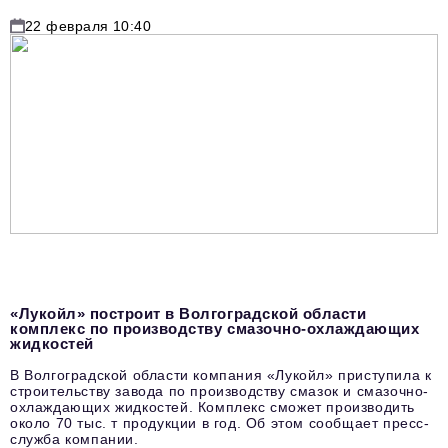
22 февраля 10:40
«Лукойл» построит в Волгоградской области
комплекс по производству смазочно-охлаждающих
жидкостей
В Волгоградской области компания «Лукойл» приступила к
строительству завода по производству смазок и смазочно-
охлаждающих жидкостей. Комплекс сможет производить
около 70 тыс. т продукции в год. Об этом сообщает пресс-
служба компании.