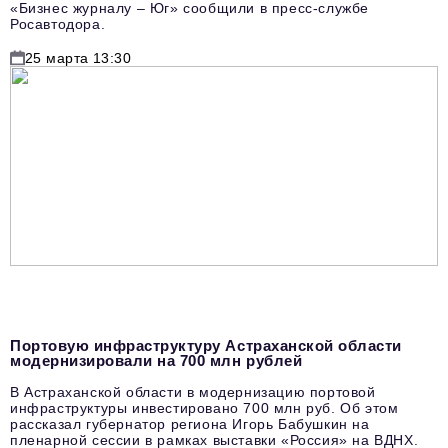
«Бизнес журналу – Юг» сообщили в пресс-службе
Росавтодора.
25 марта 13:30
Портовую инфраструктуру Астраханской области
модернизировали на 700 млн рублей
В Астраханской области в модернизацию портовой
инфраструктуры инвестировано 700 млн руб. Об этом
рассказал губернатор региона Игорь Бабушкин на
пленарной сессии в рамках выставки «Россия» на ВДНХ.