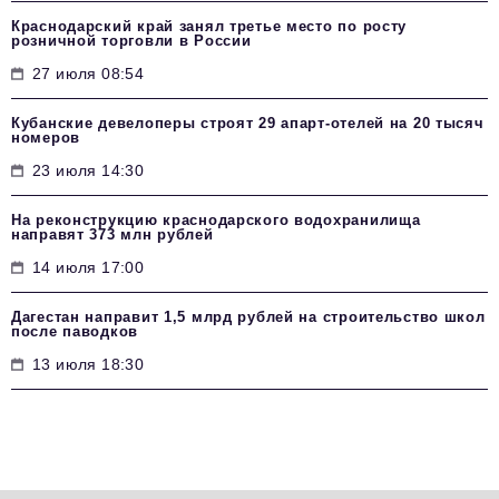
Краснодарский край занял третье место по росту
розничной торговли в России
27 июля 08:54
Кубанские девелоперы строят 29 апарт-отелей на 20 тысяч
номеров
23 июля 14:30
На реконструкцию краснодарского водохранилища
направят 373 млн рублей
14 июля 17:00
Дагестан направит 1,5 млрд рублей на строительство школ
после паводков
13 июля 18:30