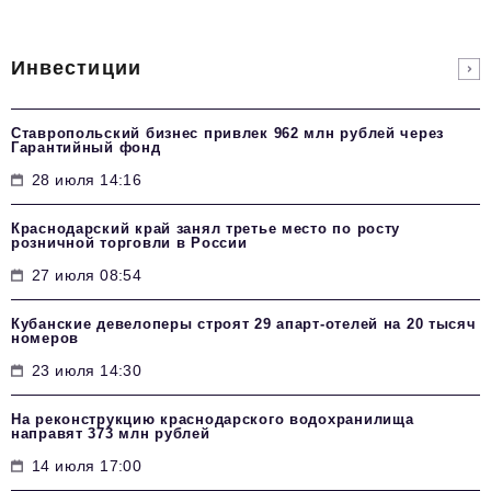
Инвестиции
Ставропольский бизнес привлек 962 млн рублей через
Гарантийный фонд
28 июля 14:16
Краснодарский край занял третье место по росту
розничной торговли в России
27 июля 08:54
Кубанские девелоперы строят 29 апарт-отелей на 20 тысяч
номеров
23 июля 14:30
На реконструкцию краснодарского водохранилища
направят 373 млн рублей
14 июля 17:00