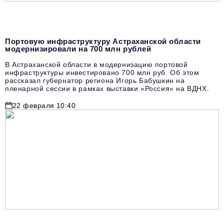
Портовую инфраструктуру Астраханской области
модернизировали на 700 млн рублей
В Астраханской области в модернизацию портовой
инфраструктуры инвестировано 700 млн руб. Об этом
рассказал губернатор региона Игорь Бабушкин на
пленарной сессии в рамках выставки «Россия» на ВДНХ.
22 февраля 10:40