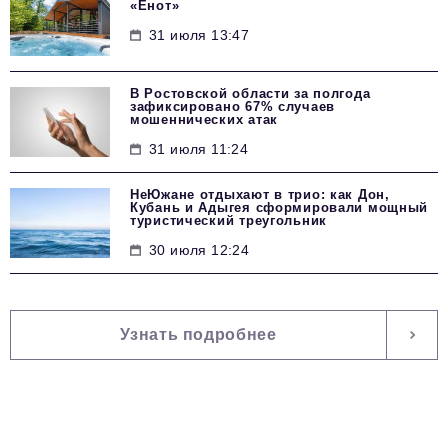
«Енот»
31 июля 13:47
В Ростовской области за полгода
зафиксировано 67% случаев
мошеннических атак
31 июля 11:24
НеЮжане отдыхают в трио: как Дон,
Кубань и Адыгея сформировали мощный
туристический треугольник
30 июля 12:24
Узнать подробнее