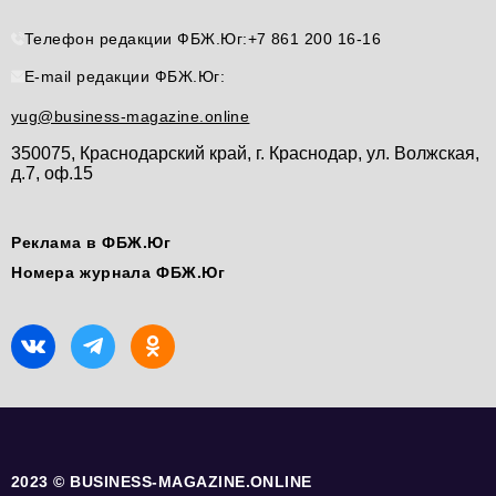
Телефон редакции ФБЖ.Юг:
+7 861 200 16-16
E-mail редакции ФБЖ.Юг:
yug@business-magazine.online
350075, Краснодарский край, г. Краснодар, ул. Волжская,
д.7, оф.15
Реклама в ФБЖ.Юг
Номера журнала ФБЖ.Юг
2023 © BUSINESS-MAGAZINE.ONLINE