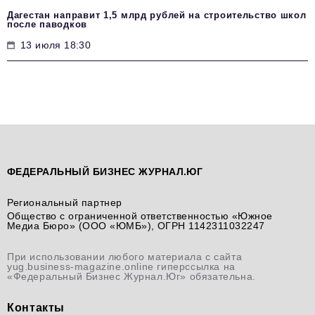
Дагестан направит 1,5 млрд рублей на строительство школ
после паводков
13 июля 18:30
ФЕДЕРАЛЬНЫЙ БИЗНЕС ЖУРНАЛ.ЮГ
Региональный партнер
Общество с ограниченной ответственностью «Южное
Медиа Бюро» (ООО «ЮМБ»), ОГРН 1142311032247
При использовании любого материала с сайта
yug.business-magazine.online гиперссылка на
«Федеральный Бизнес Журнал.Юг» обязательна.
Контакты