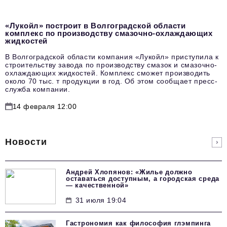
«Лукойл» построит в Волгоградской области
комплекс по производству смазочно-охлаждающих
жидкостей
В Волгоградской области компания «Лукойл» приступила к
строительству завода по производству смазок и смазочно-
охлаждающих жидкостей. Комплекс сможет производить
около 70 тыс. т продукции в год. Об этом сообщает пресс-
служба компании.
14 февраля 12:00
Новости
Андрей Хлопянов: «Жилье должно
оставаться доступным, а городская среда
— качественной»
31 июля 19:04
Гастрономия как философия глэмпинга