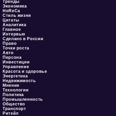
Тренды
Экономика
HoReCa
Стиль жизни
Цитаты
Аналитика
Главное
Интервью
Сделано в России
Право
Точки роста
Авто
Персона
Инвестиции
Управление
Красота и здоровье
Энергетика
Недвижимость
Мнение
Технологии
Политика
Промышленность
Общество
Транспорт
Ритейл