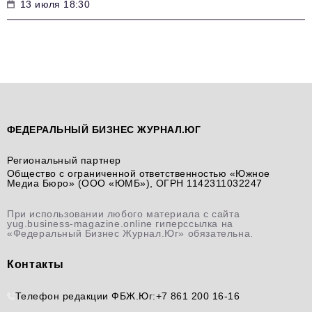
13 июля 18:30
ФЕДЕРАЛЬНЫЙ БИЗНЕС ЖУРНАЛ.ЮГ
Региональный партнер
Общество с ограниченной ответственностью «Южное
Медиа Бюро» (ООО «ЮМБ»), ОГРН 1142311032247
При использовании любого материала с сайта
yug.business-magazine.online гиперссылка на
«Федеральный Бизнес Журнал.Юг» обязательна.
Контакты
Телефон редакции ФБЖ.Юг:
+7 861 200 16-16