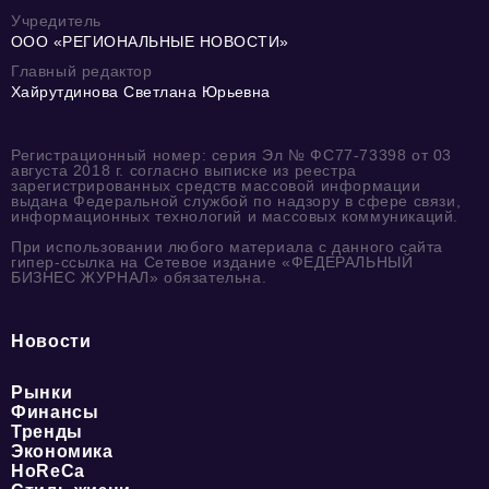
Учредитель
ООО «РЕГИОНАЛЬНЫЕ НОВОСТИ»
Главный редактор
Хайрутдинова Светлана Юрьевна
Регистрационный номер: серия Эл № ФС77-73398 от 03
августа 2018 г. согласно выписке из реестра
зарегистрированных средств массовой информации
выдана Федеральной службой по надзору в сфере связи,
информационных технологий и массовых коммуникаций.
При использовании любого материала с данного сайта
гипер-ссылка на Сетевое издание «ФЕДЕРАЛЬНЫЙ
БИЗНЕС ЖУРНАЛ» обязательна.
Новости
Рынки
Финансы
Тренды
Экономика
HoReCa