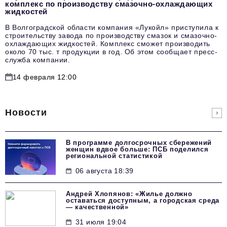
комплекс по производству смазочно-охлаждающих
жидкостей
В Волгоградской области компания «Лукойл» приступила к
строительству завода по производству смазок и смазочно-
охлаждающих жидкостей. Комплекс сможет производить
около 70 тыс. т продукции в год. Об этом сообщает пресс-
служба компании.
14 февраля 12:00
Новости
В программе долгосрочных сбережений
женщин вдвое больше: ПСБ поделился
региональной статистикой
06 августа 18:39
Андрей Хлопянов: «Жилье должно
оставаться доступным, а городская среда
— качественной»
31 июля 19:04