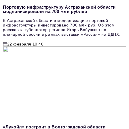
Портовую инфраструктуру Астраханской области
модернизировали на 700 млн рублей
В Астраханской области в модернизацию портовой
инфраструктуры инвестировано 700 млн руб. Об этом
рассказал губернатор региона Игорь Бабушкин на
пленарной сессии в рамках выставки «Россия» на ВДНХ.
22 февраля 10:40
«Лукойл» построит в Волгоградской области