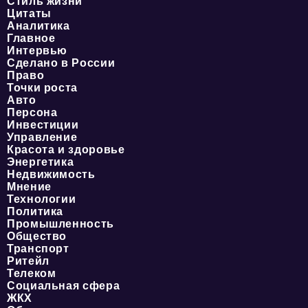
Стиль жизни
Цитаты
Аналитика
Главное
Интервью
Сделано в России
Право
Точки роста
Авто
Персона
Инвестиции
Управление
Красота и здоровье
Энергетика
Недвижимость
Мнение
Технологии
Политика
Промышленность
Общество
Транспорт
Ритейл
Телеком
Социальная сфера
ЖКХ