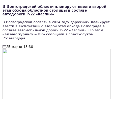
В Волгоградской области планируют ввести второй
этап обхода областной столицы в составе
автодороги Р-22 «Каспий»
В Волгоградской области в 2024 году дорожники планирует
ввести в эксплуатацию второй этап обхода Волгограда в
составе автомобильной дороги Р-22 «Каспий». Об этом
«Бизнес журналу – Юг» сообщили в пресс-службе
Росавтодора.
25 марта 13:30