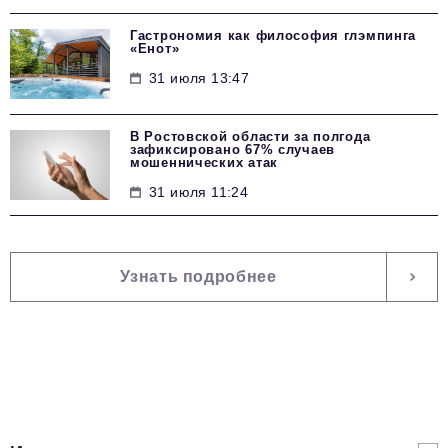
Гастрономия как философия глэмпинга
«Енот»
31 июля 13:47
В Ростовской области за полгода
зафиксировано 67% случаев
мошеннических атак
31 июля 11:24
Узнать подробнее