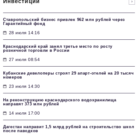
Инвестиции
Ставропольский бизнес привлек 962 млн рублей через
Гарантийный фонд
28 июля 14:16
Краснодарский край занял третье место по росту
розничной торговли в России
27 июля 08:54
Кубанские девелоперы строят 29 апарт-отелей на 20 тысяч
номеров
23 июля 14:30
На реконструкцию краснодарского водохранилища
направят 373 млн рублей
14 июля 17:00
Дагестан направит 1,5 млрд рублей на строительство школ
после паводков