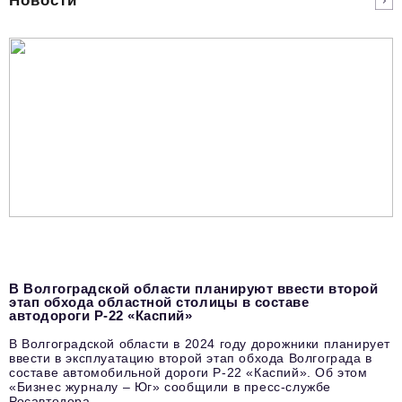
Новости
В Волгоградской области планируют ввести второй
этап обхода областной столицы в составе
автодороги Р-22 «Каспий»
В Волгоградской области в 2024 году дорожники планирует
ввести в эксплуатацию второй этап обхода Волгограда в
составе автомобильной дороги Р-22 «Каспий». Об этом
«Бизнес журналу – Юг» сообщили в пресс-службе
Росавтодора.