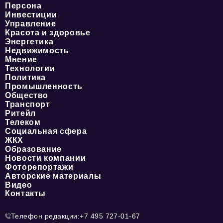
Персона
Инвестиции
Управление
Красота и здоровье
Энергетика
Недвижимость
Мнение
Технологии
Политика
Промышленность
Общество
Транспорт
Ритейл
Телеком
Социальная сфера
ЖКХ
Образование
Новости компании
Фоторепортажи
Авторские материалы
Видео
Контакты
Телефон редакции:
+7 495 727-01-67