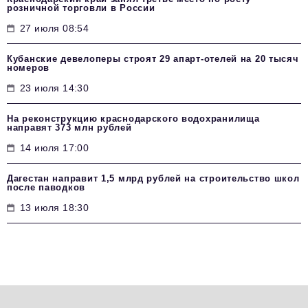
розничной торговли в России
27 июля 08:54
Кубанские девелоперы строят 29 апарт-отелей на 20 тысяч
номеров
23 июля 14:30
На реконструкцию краснодарского водохранилища
направят 373 млн рублей
14 июля 17:00
Дагестан направит 1,5 млрд рублей на строительство школ
после паводков
13 июля 18:30