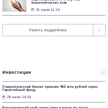
мошеннических атак
31 июля 11:24
Узнать подробнее
Инвестиции
Ставропольский бизнес привлек 962 млн рублей через
Гарантийный фонд
28 июля 14:16
Краснодарский край занял третье место по росту