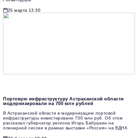
25 марта 13:30
Портовую инфраструктуру Астраханской области
модернизировали на 700 млн рублей
В Астраханской области в модернизацию портовой
инфраструктуры инвестировано 700 млн руб. Об этом
рассказал губернатор региона Игорь Бабушкин на
пленарной сессии в рамках выставки «Россия» на ВДНХ.