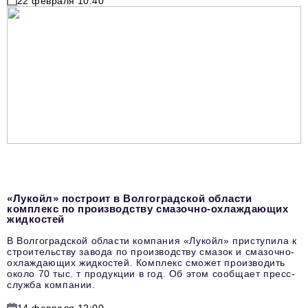
22 февраля 10:40
«Лукойл» построит в Волгоградской области
комплекс по производству смазочно-охлаждающих
жидкостей
В Волгоградской области компания «Лукойл» приступила к
строительству завода по производству смазок и смазочно-
охлаждающих жидкостей. Комплекс сможет производить
около 70 тыс. т продукции в год. Об этом сообщает пресс-
служба компании.