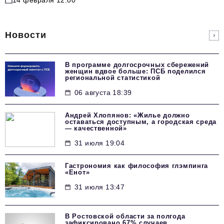
14 февраля 12:00
Новости
В программе долгосрочных сбережений
женщин вдвое больше: ПСБ поделился
региональной статистикой
06 августа 18:39
Андрей Хлопянов: «Жилье должно
оставаться доступным, а городская среда
— качественной»
31 июля 19:04
Гастрономия как философия глэмпинга
«Енот»
31 июля 13:47
В Ростовской области за полгода
зафиксировано 67% случаев