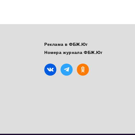
Реклама в ФБЖ.Юг
Номера журнала ФБЖ.Юг