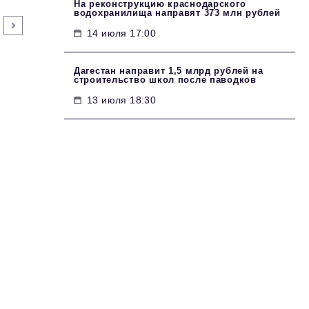
На реконструкцию краснодарского
водохранилища направят 373 млн рублей
14 июля 17:00
Дагестан направит 1,5 млрд рублей на
строительство школ после паводков
13 июля 18:30