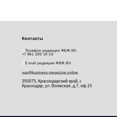
Контакты
Телефон редакции ФБЖ.Юг:
+7 861 200 16-16
E-mail редакции ФБЖ.Юг:
yug@business-magazine.online
350075, Краснодарский край, г.
Краснодар, ул. Волжская, д.7, оф.15