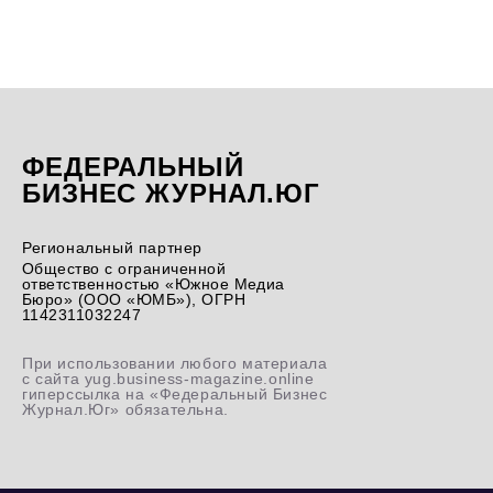
ФЕДЕРАЛЬНЫЙ
БИЗНЕС ЖУРНАЛ.ЮГ
Региональный партнер
Общество с ограниченной
ответственностью «Южное Медиа
Бюро» (ООО «ЮМБ»), ОГРН
1142311032247
При использовании любого материала
с сайта yug.business-magazine.online
гиперссылка на «Федеральный Бизнес
Журнал.Юг» обязательна.