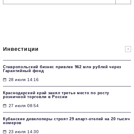
Инвестиции
Ставропольский бизнес привлек 962 млн рублей через
Гарантийный фонд
28 июля 14:16
Краснодарский край занял третье место по росту
розничной торговли в России
27 июля 08:54
Кубанские девелоперы строят 29 апарт-отелей на 20 тысяч
номеров
23 июля 14:30