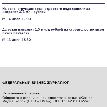
На реконструкцию краснодарского водохранилища
направят 373 млн рублей
14 июля 17:00
Дагестан направит 1,5 млрд рублей на строительство школ
после паводков
13 июля 18:30
ФЕДЕРАЛЬНЫЙ БИЗНЕС ЖУРНАЛ.ЮГ
Региональный партнер
Общество с ограниченной ответственностью «Южное
Медиа Бюро» (ООО «ЮМБ»), ОГРН 1142311032247