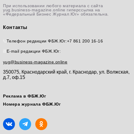
При использовании любого материала с сайта
yug.business-magazine.online гиперссылка на
«Федеральный Бизнес Журнал.Юг» обязательна.
Контакты
Телефон редакции ФБЖ.Юг:
+7 861 200 16-16
E-mail редакции ФБЖ.Юг:
yug@business-magazine.online
350075, Краснодарский край, г. Краснодар, ул. Волжская,
д.7, оф.15
Реклама в ФБЖ.Юг
Номера журнала ФБЖ.Юг