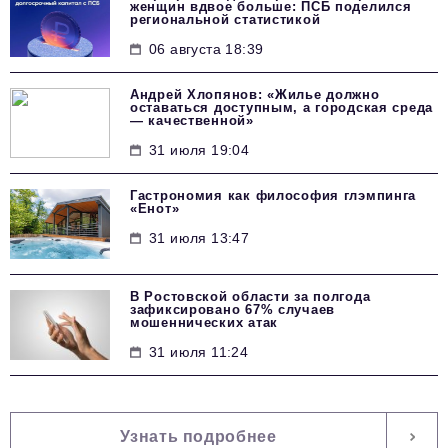
женщин вдвое больше: ПСБ поделился
региональной статистикой
06 августа 18:39
Андрей Хлопянов: «Жилье должно
оставаться доступным, а городская среда
— качественной»
31 июля 19:04
Гастрономия как философия глэмпинга
«Енот»
31 июля 13:47
В Ростовской области за полгода
зафиксировано 67% случаев
мошеннических атак
31 июля 11:24
Узнать подробнее