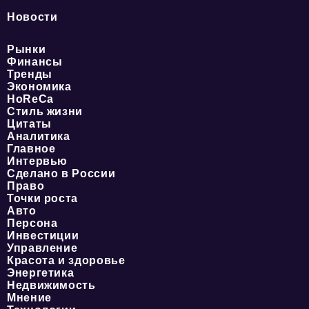
Новости
Рынки
Финансы
Тренды
Экономика
HoReCa
Стиль жизни
Цитаты
Аналитика
Главное
Интервью
Сделано в России
Право
Точки роста
Авто
Персона
Инвестиции
Управление
Красота и здоровье
Энергетика
Недвижимость
Мнение