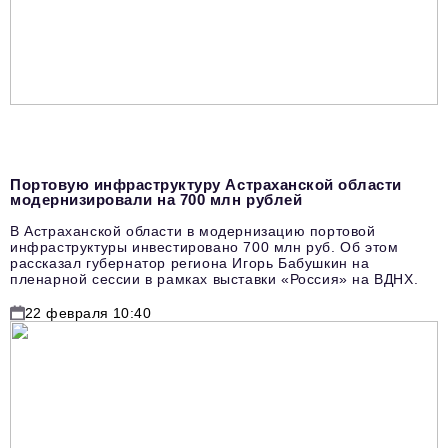
Портовую инфраструктуру Астраханской области
модернизировали на 700 млн рублей
В Астраханской области в модернизацию портовой
инфраструктуры инвестировано 700 млн руб. Об этом
рассказал губернатор региона Игорь Бабушкин на
пленарной сессии в рамках выставки «Россия» на ВДНХ.
22 февраля 10:40