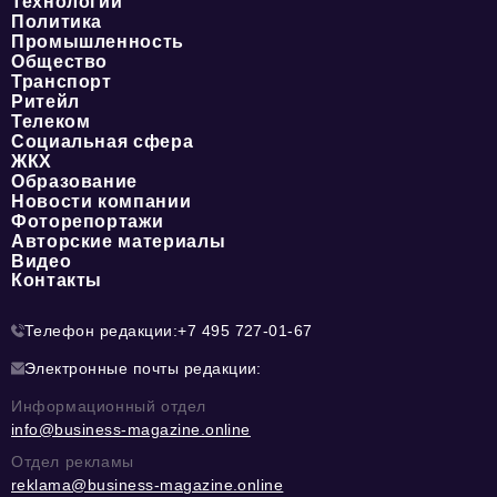
Технологии
Политика
Промышленность
Общество
Транспорт
Ритейл
Телеком
Социальная сфера
ЖКХ
Образование
Новости компании
Фоторепортажи
Авторские материалы
Видео
Контакты
Телефон редакции:
+7 495 727-01-67
Электронные почты редакции:
Информационный отдел
info@business-magazine.online
Отдел рекламы
reklama@business-magazine.online