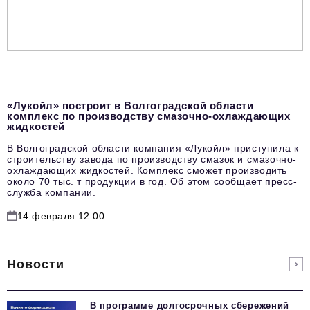
«Лукойл» построит в Волгоградской области
комплекс по производству смазочно-охлаждающих
жидкостей
В Волгоградской области компания «Лукойл» приступила к
строительству завода по производству смазок и смазочно-
охлаждающих жидкостей. Комплекс сможет производить
около 70 тыс. т продукции в год. Об этом сообщает пресс-
служба компании.
14 февраля 12:00
Новости
В программе долгосрочных сбережений