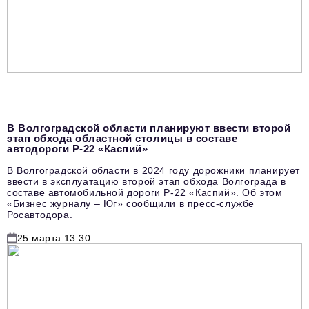
В Волгоградской области планируют ввести второй
этап обхода областной столицы в составе
автодороги Р-22 «Каспий»
В Волгоградской области в 2024 году дорожники планирует
ввести в эксплуатацию второй этап обхода Волгограда в
составе автомобильной дороги Р-22 «Каспий». Об этом
«Бизнес журналу – Юг» сообщили в пресс-службе
Росавтодора.
25 марта 13:30