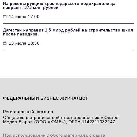
На реконструкцию краснодарского водохранилища
направят 373 млн рублей
14 июля 17:00
Дагестан направит 1,5 млрд рублей на строительство школ
после паводков
13 июля 18:30
ФЕДЕРАЛЬНЫЙ БИЗНЕС ЖУРНАЛ.ЮГ
Региональный партнер
Общество с ограниченной ответственностью «Южное
Медиа Бюро» (ООО «ЮМБ»), ОГРН 1142311032247
При использовании любого материала с сайта