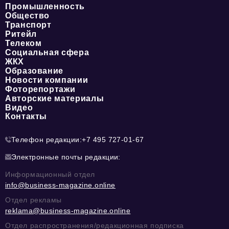
Промышленность
Общество
Транспорт
Ритейл
Телеком
Социальная сфера
ЖКХ
Образование
Новости компании
Фоторепортажи
Авторские материалы
Видео
Контакты
Телефон редакции:
+7 495 727-01-67
Электронные почты редакции:
Информационный отдел
info@business-magazine.online
Отдел рекламы
reklama@business-magazine.online
Отдел распространения/редакционная подписка