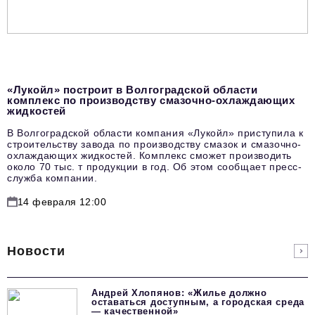
«Лукойл» построит в Волгоградской области
комплекс по производству смазочно-охлаждающих
жидкостей
В Волгоградской области компания «Лукойл» приступила к
строительству завода по производству смазок и смазочно-
охлаждающих жидкостей. Комплекс сможет производить
около 70 тыс. т продукции в год. Об этом сообщает пресс-
служба компании.
14 февраля 12:00
Новости
Андрей Хлопянов: «Жилье должно
оставаться доступным, а городская среда
— качественной»