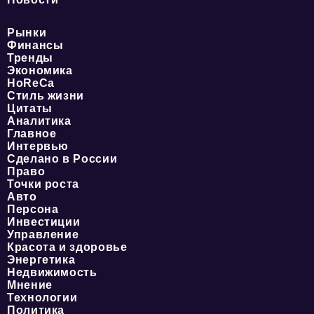
Рынки
Финансы
Тренды
Экономика
HoReCa
Стиль жизни
Цитаты
Аналитика
Главное
Интервью
Сделано в России
Право
Точки роста
Авто
Персона
Инвестиции
Управление
Красота и здоровье
Энергетика
Недвижимость
Мнение
Технологии
Политика