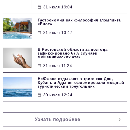
31 июля 19:04
Гастрономия как философия глэмпинга
«Енот»
31 июля 13:47
В Ростовской области за полгода
зафиксировано 67% случаев
мошеннических атак
31 июля 11:24
НеЮжане отдыхают в трио: как Дон,
Кубань и Адыгея сформировали мощный
туристический треугольник
30 июля 12:24
Узнать подробнее