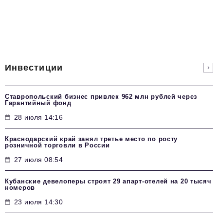
Инвестиции
Ставропольский бизнес привлек 962 млн рублей через
Гарантийный фонд
28 июля 14:16
Краснодарский край занял третье место по росту
розничной торговли в России
27 июля 08:54
Кубанские девелоперы строят 29 апарт-отелей на 20 тысяч
номеров
23 июля 14:30