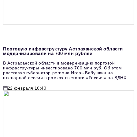
Портовую инфраструктуру Астраханской области
модернизировали на 700 млн рублей
В Астраханской области в модернизацию портовой
инфраструктуры инвестировано 700 млн руб. Об этом
рассказал губернатор региона Игорь Бабушкин на
пленарной сессии в рамках выставки «Россия» на ВДНХ.
22 февраля 10:40