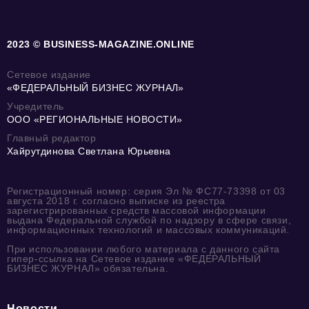
2023 © BUSINESS-MAGAZINE.ONLINE
Сетевое издание
«ФЕДЕРАЛЬНЫЙ БИЗНЕС ЖУРНАЛ»
Учредитель
ООО «РЕГИОНАЛЬНЫЕ НОВОСТИ»
Главный редактор
Хайрутдинова Светлана Юрьевна
Регистрационный номер: серия Эл № ФС77-73398 от 03
августа 2018 г. согласно выписке из реестра
зарегистрированных средств массовой информации
выдана Федеральной службой по надзору в сфере связи,
информационных технологий и массовых коммуникаций.
При использовании любого материала с данного сайта
гипер-ссылка на Сетевое издание «ФЕДЕРАЛЬНЫЙ
БИЗНЕС ЖУРНАЛ» обязательна.
Новости