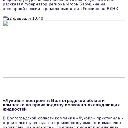
рассказал губернатор региона Игорь Бабушкин на
пленарной сессии в рамках выставки «Россия» на ВДНХ.
22 февраля 10:40
«Лукойл» построит в Волгоградской области
комплекс по производству смазочно-охлаждающих
жидкостей
В Волгоградской области компания «Лукойл» приступила к
строительству завода по производству смазок и смазочно-
охлаждающих жидкостей. Комплекс сможет производить