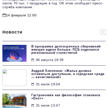
около 70 тыс. т продукции в год. Об этом сообщает пресс-
служба компании.
14 февраля 12:00
Новости
В программе долгосрочных сбережений
женщин вдвое больше: ПСБ поделился
региональной статистикой
06 августа 18:39
Андрей Хлопянов: «Жилье должно
оставаться доступным, а городская среда
— качественной»
31 июля 19:04
Гастрономия как философия глэмпинга
«Енот»
31 июля 13:47