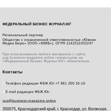
ФЕДЕРАЛЬНЫЙ БИЗНЕС ЖУРНАЛ.ЮГ
Региональный партнер
Общество с ограниченной ответственностью «Южное
Медиа Бюро» (ООО «ЮМБ»), ОГРН 1142311032247
При использовании любого материала с сайта
yug.business-magazine.online гиперссылка на
«Федеральный Бизнес Журнал.Юг» обязательна.
Контакты
Телефон редакции ФБЖ.Юг:
+7 861 200 16-16
E-mail редакции ФБЖ.Юг:
yug@business-magazine.online
350075, Краснодарский край, г. Краснодар, ул. Волжская,