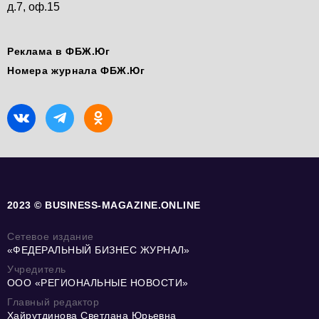
д.7, оф.15
Реклама в ФБЖ.Юг
Номера журнала ФБЖ.Юг
2023 © BUSINESS-MAGAZINE.ONLINE
Сетевое издание
«ФЕДЕРАЛЬНЫЙ БИЗНЕС ЖУРНАЛ»
Учредитель
ООО «РЕГИОНАЛЬНЫЕ НОВОСТИ»
Главный редактор
Хайрутдинова Светлана Юрьевна