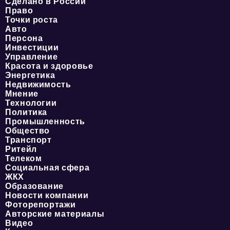
Сделано в России
Право
Точки роста
Авто
Персона
Инвестиции
Управление
Красота и здоровье
Энергетика
Недвижимость
Мнение
Технологии
Политика
Промышленность
Общество
Транспорт
Ритейл
Телеком
Социальная сфера
ЖКХ
Образование
Новости компании
Фоторепортажи
Авторские материалы
Видео