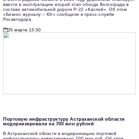
ввести в эксплуатацию второй этап обхода Волгограда в
составе автомобильной дороги Р-22 «Каспий». Об этом
«Бизнес журналу – Юг» сообщили в пресс-службе
Росавтодора.
25 марта 13:30
Портовую инфраструктуру Астраханской области
модернизировали на 700 млн рублей
В Астраханской области в модернизацию портовой
инфраструктуры инвестировано 700 млн руб. Об этом