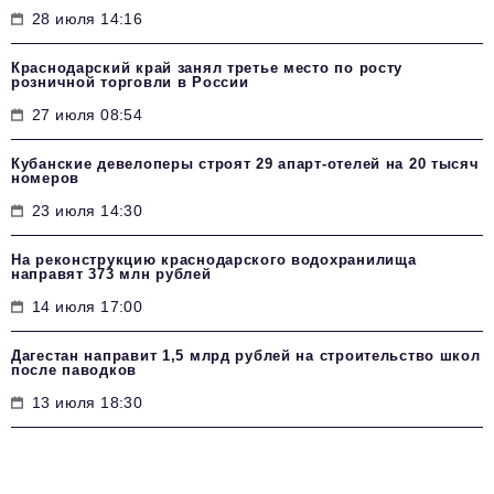
28 июля 14:16
Краснодарский край занял третье место по росту
розничной торговли в России
27 июля 08:54
Кубанские девелоперы строят 29 апарт-отелей на 20 тысяч
номеров
23 июля 14:30
На реконструкцию краснодарского водохранилища
направят 373 млн рублей
14 июля 17:00
Дагестан направит 1,5 млрд рублей на строительство школ
после паводков
13 июля 18:30