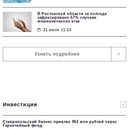
В Ростовской области за полгода
зафиксировано 67% случаев
мошеннических атак
31 июля 11:24
Узнать подробнее
Инвестиции
Ставропольский бизнес привлек 962 млн рублей через
Гарантийный фонд