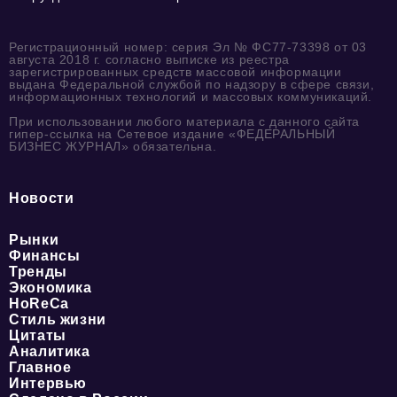
Регистрационный номер: серия Эл № ФС77-73398 от 03
августа 2018 г. согласно выписке из реестра
зарегистрированных средств массовой информации
выдана Федеральной службой по надзору в сфере связи,
информационных технологий и массовых коммуникаций.
При использовании любого материала с данного сайта
гипер-ссылка на Сетевое издание «ФЕДЕРАЛЬНЫЙ
БИЗНЕС ЖУРНАЛ» обязательна.
Новости
Рынки
Финансы
Тренды
Экономика
HoReCa
Стиль жизни
Цитаты
Аналитика
Главное
Интервью