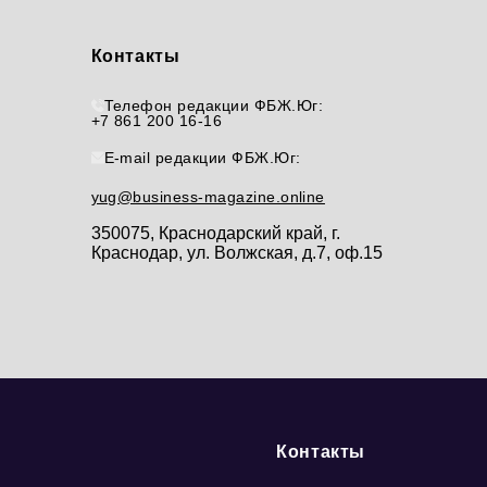
Контакты
Телефон редакции ФБЖ.Юг:
+7 861 200 16-16
E-mail редакции ФБЖ.Юг:
yug@business-magazine.online
350075, Краснодарский край, г.
Краснодар, ул. Волжская, д.7, оф.15
Контакты