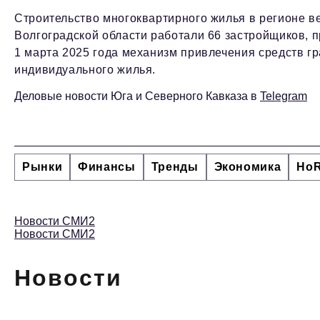
Строительство многоквартирного жилья в регионе ве
Волгоградской области работали 66 застройщиков, 
1 марта 2025 года механизм привлечения средств гр
индивидуального жилья.
Деловые новости Юга и Северного Кавказа в
Telegram
Рынки
Финансы
Тренды
Экономика
Ho
Новости СМИ2
Новости СМИ2
Новости