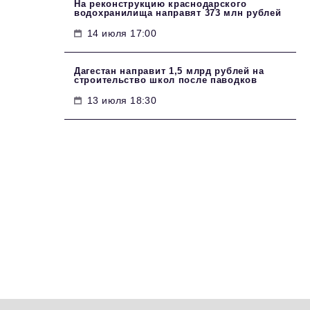
На реконструкцию краснодарского
водохранилища направят 373 млн рублей
14 июля 17:00
Дагестан направит 1,5 млрд рублей на
строительство школ после паводков
13 июля 18:30