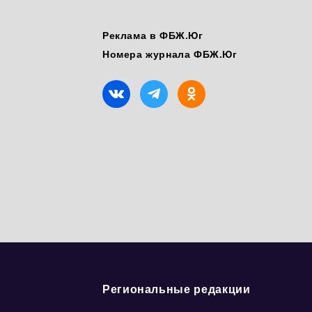
Реклама в ФБЖ.Юг
Номера журнала ФБЖ.Юг
Региональные редакции