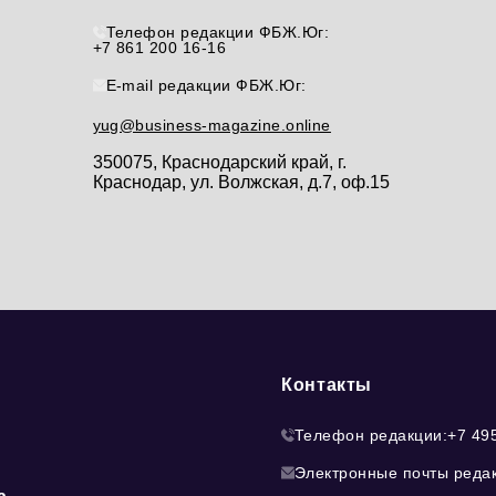
Телефон редакции ФБЖ.Юг:
+7 861 200 16-16
E-mail редакции ФБЖ.Юг:
yug@business-magazine.online
350075, Краснодарский край, г.
Краснодар, ул. Волжская, д.7, оф.15
Контакты
Телефон редакции:
+7 49
Электронные почты реда