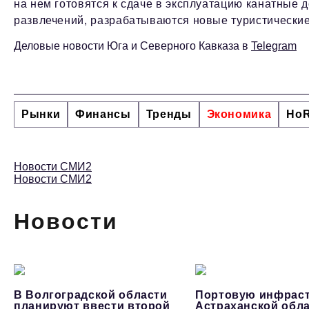
на нем готовятся к сдаче в эксплуатацию канатные д
развлечений, разрабатываются новые туристически
Деловые новости Юга и Северного Кавказа в
Telegram
Рынки
Финансы
Тренды
Экономика
Ho
Новости СМИ2
Новости СМИ2
Новости
В Волгоградской области
Портовую инфраст
планируют ввести второй
Астраханской обл