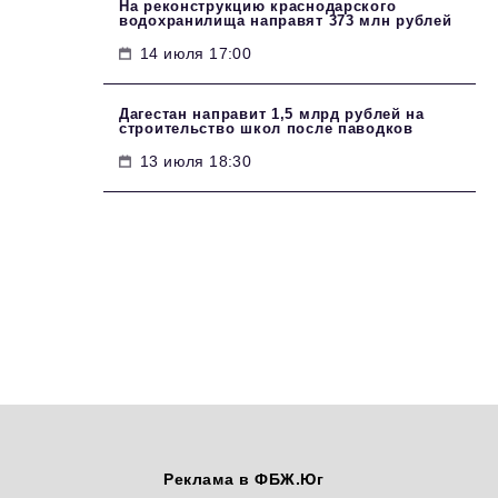
На реконструкцию краснодарского
водохранилища направят 373 млн рублей
14 июля 17:00
Дагестан направит 1,5 млрд рублей на
строительство школ после паводков
13 июля 18:30
Реклама в ФБЖ.Юг