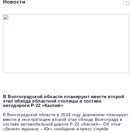
Новости
В Волгоградской области планируют ввести второй
этап обхода областной столицы в составе
автодороги Р-22 «Каспий»
В Волгоградской области в 2024 году дорожники планирует
ввести в эксплуатацию второй этап обхода Волгограда в
составе автомобильной дороги Р-22 «Каспий». Об этом
«Бизнес журналу – Юг» сообщили в пресс-службе