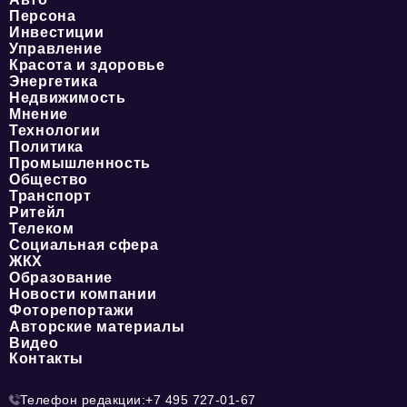
Персона
Инвестиции
Управление
Красота и здоровье
Энергетика
Недвижимость
Мнение
Технологии
Политика
Промышленность
Общество
Транспорт
Ритейл
Телеком
Социальная сфера
ЖКХ
Образование
Новости компании
Фоторепортажи
Авторские материалы
Видео
Контакты
Телефон редакции:
+7 495 727-01-67