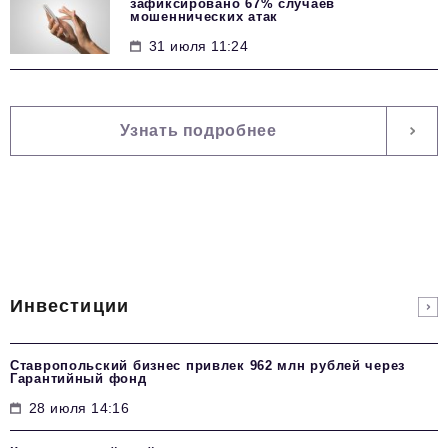
зафиксировано 67% случаев
мошеннических атак
31 июля 11:24
Узнать подробнее
Инвестиции
Ставропольский бизнес привлек 962 млн рублей через
Гарантийный фонд
28 июля 14:16