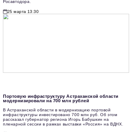
Росавтодора.
25 марта 13:30
Портовую инфраструктуру Астраханской области
модернизировали на 700 млн рублей
В Астраханской области в модернизацию портовой
инфраструктуры инвестировано 700 млн руб. Об этом
рассказал губернатор региона Игорь Бабушкин на
пленарной сессии в рамках выставки «Россия» на ВДНХ.