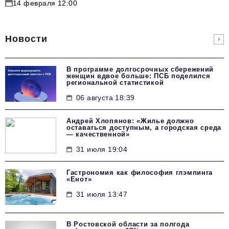
14 февраля 12:00
Новости
В программе долгосрочных сбережений
женщин вдвое больше: ПСБ поделился
региональной статистикой
06 августа 18:39
Андрей Хлопянов: «Жилье должно
оставаться доступным, а городская среда
— качественной»
31 июля 19:04
Гастрономия как философия глэмпинга
«Енот»
31 июля 13:47
В Ростовской области за полгода