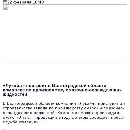
22 февраля 10:40
«Лукойл» построит в Волгоградской области
комплекс по производству смазочно-охлаждающих
жидкостей
В Волгоградской области компания «Лукойл» приступила к
строительству завода по производству смазок и смазочно-
охлаждающих жидкостей. Комплекс сможет производить
около 70 тыс. т продукции в год. Об этом сообщает пресс-
служба компании.