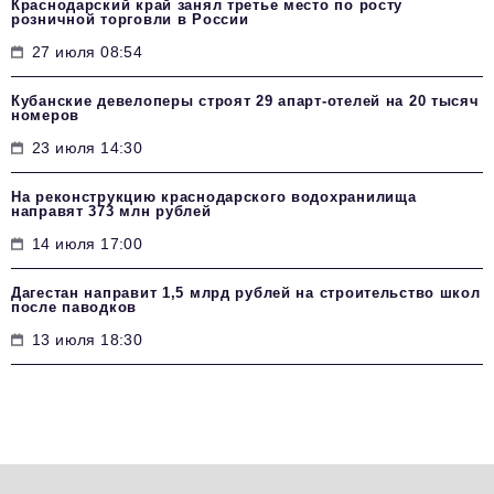
Краснодарский край занял третье место по росту
розничной торговли в России
27 июля 08:54
Кубанские девелоперы строят 29 апарт-отелей на 20 тысяч
номеров
23 июля 14:30
На реконструкцию краснодарского водохранилища
направят 373 млн рублей
14 июля 17:00
Дагестан направит 1,5 млрд рублей на строительство школ
после паводков
13 июля 18:30