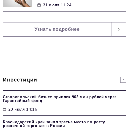
31 июля 11:24
Узнать подробнее
Инвестиции
Ставропольский бизнес привлек 962 млн рублей через
Гарантийный фонд
28 июля 14:16
Краснодарский край занял третье место по росту
розничной торговли в России