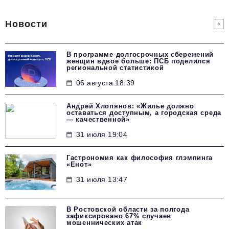
Новости
В программе долгосрочных сбережений
женщин вдвое больше: ПСБ поделился
региональной статистикой
06 августа 18:39
Андрей Хлопянов: «Жилье должно
оставаться доступным, а городская среда
— качественной»
31 июля 19:04
Гастрономия как философия глэмпинга
«Енот»
31 июля 13:47
В Ростовской области за полгода
зафиксировано 67% случаев
мошеннических атак