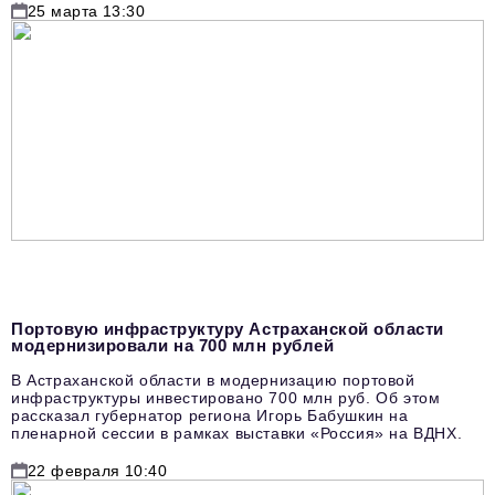
25 марта 13:30
Портовую инфраструктуру Астраханской области
модернизировали на 700 млн рублей
В Астраханской области в модернизацию портовой
инфраструктуры инвестировано 700 млн руб. Об этом
рассказал губернатор региона Игорь Бабушкин на
пленарной сессии в рамках выставки «Россия» на ВДНХ.
22 февраля 10:40