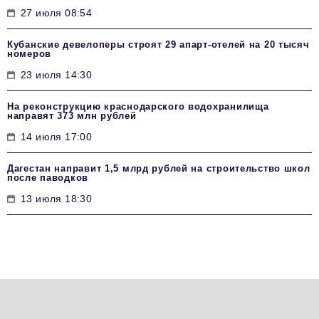
27 июля 08:54
Кубанские девелоперы строят 29 апарт-отелей на 20 тысяч
номеров
23 июля 14:30
На реконструкцию краснодарского водохранилища
направят 373 млн рублей
14 июля 17:00
Дагестан направит 1,5 млрд рублей на строительство школ
после паводков
13 июля 18:30