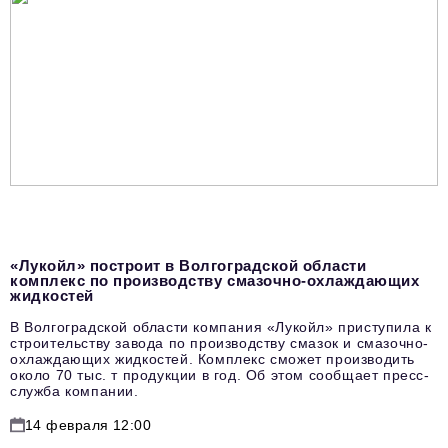
«Лукойл» построит в Волгоградской области
комплекс по производству смазочно-охлаждающих
жидкостей
В Волгоградской области компания «Лукойл» приступила к
строительству завода по производству смазок и смазочно-
охлаждающих жидкостей. Комплекс сможет производить
около 70 тыс. т продукции в год. Об этом сообщает пресс-
служба компании.
14 февраля 12:00