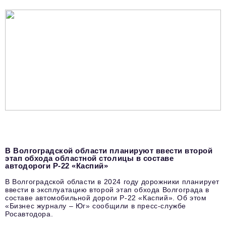
В Волгоградской области планируют ввести второй
этап обхода областной столицы в составе
автодороги Р-22 «Каспий»
В Волгоградской области в 2024 году дорожники планирует
ввести в эксплуатацию второй этап обхода Волгограда в
составе автомобильной дороги Р-22 «Каспий». Об этом
«Бизнес журналу – Юг» сообщили в пресс-службе
Росавтодора.