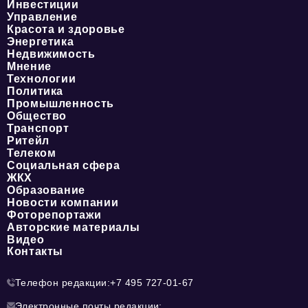
Инвестиции
Управление
Красота и здоровье
Энергетика
Недвижимость
Мнение
Технологии
Политика
Промышленность
Общество
Транспорт
Ритейл
Телеком
Социальная сфера
ЖКХ
Образование
Новости компании
Фоторепортажи
Авторские материалы
Видео
Контакты
Телефон редакции:
+7 495 727-01-67
Электронные почты редакции: