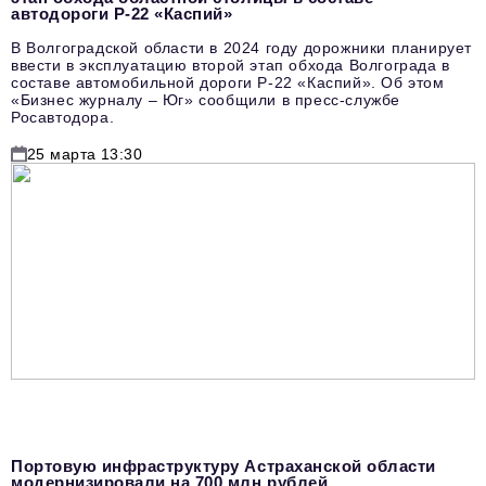
автодороги Р-22 «Каспий»
В Волгоградской области в 2024 году дорожники планирует
ввести в эксплуатацию второй этап обхода Волгограда в
составе автомобильной дороги Р-22 «Каспий». Об этом
«Бизнес журналу – Юг» сообщили в пресс-службе
Росавтодора.
25 марта 13:30
Портовую инфраструктуру Астраханской области
модернизировали на 700 млн рублей