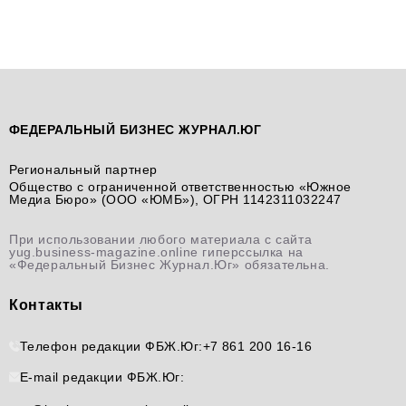
ФЕДЕРАЛЬНЫЙ БИЗНЕС ЖУРНАЛ.ЮГ
Региональный партнер
Общество с ограниченной ответственностью «Южное
Медиа Бюро» (ООО «ЮМБ»), ОГРН 1142311032247
При использовании любого материала с сайта
yug.business-magazine.online гиперссылка на
«Федеральный Бизнес Журнал.Юг» обязательна.
Контакты
Телефон редакции ФБЖ.Юг:
+7 861 200 16-16
E-mail редакции ФБЖ.Юг: