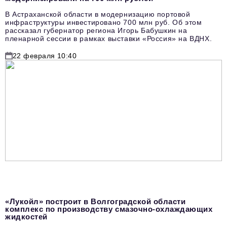
В Астраханской области в модернизацию портовой
инфраструктуры инвестировано 700 млн руб. Об этом
рассказал губернатор региона Игорь Бабушкин на
пленарной сессии в рамках выставки «Россия» на ВДНХ.
22 февраля 10:40
«Лукойл» построит в Волгоградской области
комплекс по производству смазочно-охлаждающих
жидкостей