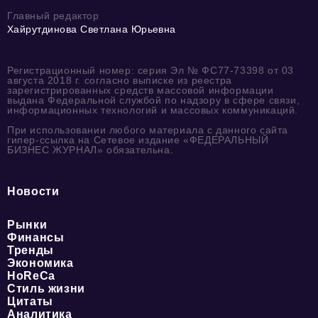
Главный редактор
Хайрутдинова Светлана Юрьевна
Регистрационный номер: серия Эл № ФС77-73398 от 03
августа 2018 г. согласно выписке из реестра
зарегистрированных средств массовой информации
выдана Федеральной службой по надзору в сфере связи,
информационных технологий и массовых коммуникаций.
При использовании любого материала с данного сайта
гипер-ссылка на Сетевое издание «ФЕДЕРАЛЬНЫЙ
БИЗНЕС ЖУРНАЛ» обязательна.
Новости
Рынки
Финансы
Тренды
Экономика
HoReCa
Стиль жизни
Цитаты
Аналитика