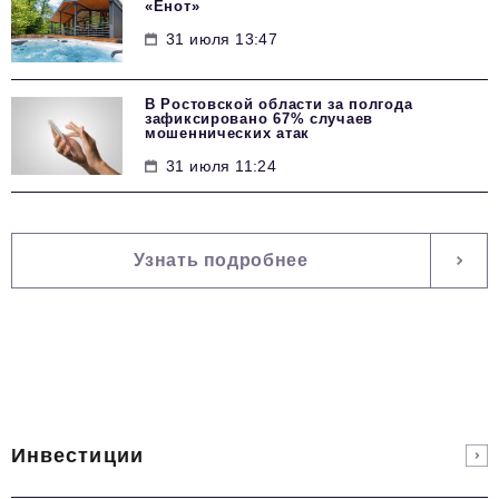
«Енот»
31 июля 13:47
В Ростовской области за полгода
зафиксировано 67% случаев
мошеннических атак
31 июля 11:24
Узнать подробнее
Инвестиции