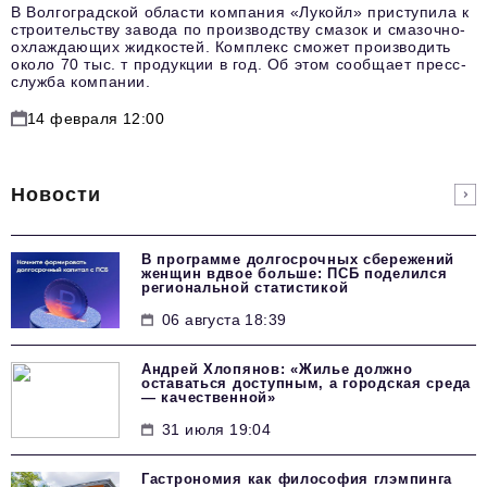
В Волгоградской области компания «Лукойл» приступила к
строительству завода по производству смазок и смазочно-
охлаждающих жидкостей. Комплекс сможет производить
около 70 тыс. т продукции в год. Об этом сообщает пресс-
служба компании.
14 февраля 12:00
Новости
В программе долгосрочных сбережений
женщин вдвое больше: ПСБ поделился
региональной статистикой
06 августа 18:39
Андрей Хлопянов: «Жилье должно
оставаться доступным, а городская среда
— качественной»
31 июля 19:04
Гастрономия как философия глэмпинга