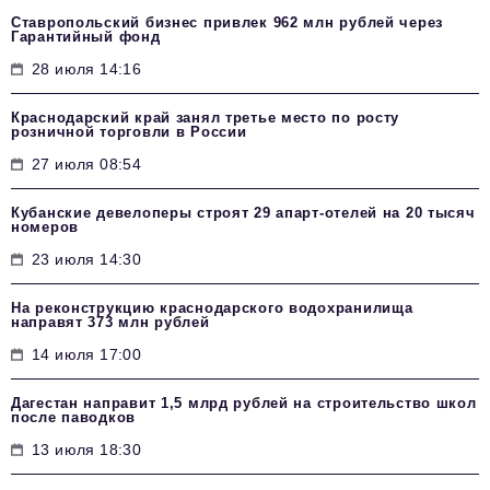
Ставропольский бизнес привлек 962 млн рублей через
Гарантийный фонд
28 июля 14:16
Краснодарский край занял третье место по росту
розничной торговли в России
27 июля 08:54
Кубанские девелоперы строят 29 апарт-отелей на 20 тысяч
номеров
23 июля 14:30
На реконструкцию краснодарского водохранилища
направят 373 млн рублей
14 июля 17:00
Дагестан направит 1,5 млрд рублей на строительство школ
после паводков
13 июля 18:30