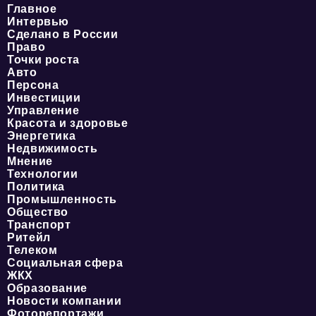
Главное
Интервью
Сделано в России
Право
Точки роста
Авто
Персона
Инвестиции
Управление
Красота и здоровье
Энергетика
Недвижимость
Мнение
Технологии
Политика
Промышленность
Общество
Транспорт
Ритейл
Телеком
Социальная сфера
ЖКХ
Образование
Новости компании
Фоторепортажи