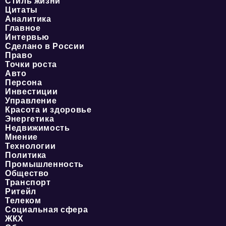
Стиль жизни
Цитаты
Аналитика
Главное
Интервью
Сделано в России
Право
Точки роста
Авто
Персона
Инвестиции
Управление
Красота и здоровье
Энергетика
Недвижимость
Мнение
Технологии
Политика
Промышленность
Общество
Транспорт
Ритейл
Телеком
Социальная сфера
ЖКХ