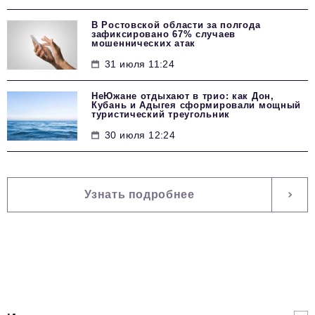
В Ростовской области за полгода
зафиксировано 67% случаев
мошеннических атак
31 июля 11:24
НеЮжане отдыхают в трио: как Дон,
Кубань и Адыгея сформировали мощный
туристический треугольник
30 июля 12:24
Узнать подробнее