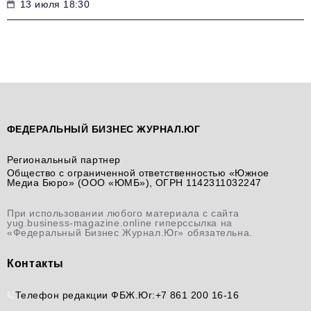
13 июля 18:30
ФЕДЕРАЛЬНЫЙ БИЗНЕС ЖУРНАЛ.ЮГ
Региональный партнер
Общество с ограниченной ответственностью «Южное
Медиа Бюро» (ООО «ЮМБ»), ОГРН 1142311032247
При использовании любого материала с сайта
yug.business-magazine.online гиперссылка на
«Федеральный Бизнес Журнал.Юг» обязательна.
Контакты
Телефон редакции ФБЖ.Юг:
+7 861 200 16-16