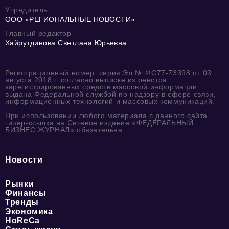
Учредитель
ООО «РЕГИОНАЛЬНЫЕ НОВОСТИ»
Главный редактор
Хайрутдинова Светлана Юрьевна
Регистрационный номер: серия Эл № ФС77-73398 от 03
августа 2018 г. согласно выписке из реестра
зарегистрированных средств массовой информации
выдана Федеральной службой по надзору в сфере связи,
информационных технологий и массовых коммуникаций.
При использовании любого материала с данного сайта
гипер-ссылка на Сетевое издание «ФЕДЕРАЛЬНЫЙ
БИЗНЕС ЖУРНАЛ» обязательна.
Новости
Рынки
Финансы
Тренды
Экономика
HoReCa