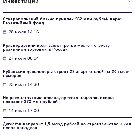
Инвестиции
Ставропольский бизнес привлек 962 млн рублей через
Гарантийный фонд
28 июля 14:16
Краснодарский край занял третье место по росту
розничной торговли в России
27 июля 08:54
Кубанские девелоперы строят 29 апарт-отелей на 20 тысяч
номеров
23 июля 14:30
На реконструкцию краснодарского водохранилища
направят 373 млн рублей
14 июля 17:00
Дагестан направит 1,5 млрд рублей на строительство школ
после паводков