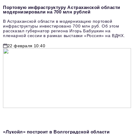
Портовую инфраструктуру Астраханской области
модернизировали на 700 млн рублей
В Астраханской области в модернизацию портовой
инфраструктуры инвестировано 700 млн руб. Об этом
рассказал губернатор региона Игорь Бабушкин на
пленарной сессии в рамках выставки «Россия» на ВДНХ.
22 февраля 10:40
«Лукойл» построит в Волгоградской области