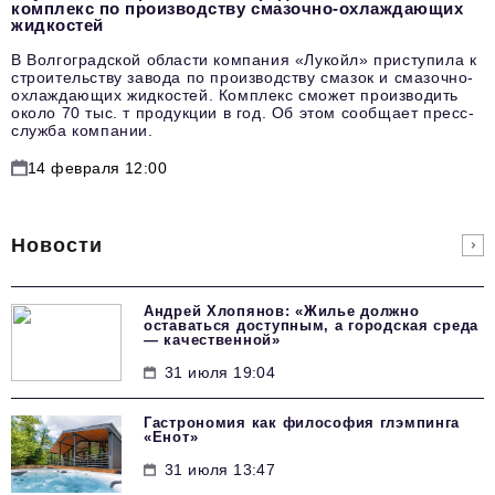
комплекс по производству смазочно-охлаждающих
жидкостей
В Волгоградской области компания «Лукойл» приступила к
строительству завода по производству смазок и смазочно-
охлаждающих жидкостей. Комплекс сможет производить
около 70 тыс. т продукции в год. Об этом сообщает пресс-
служба компании.
14 февраля 12:00
Новости
Андрей Хлопянов: «Жилье должно
оставаться доступным, а городская среда
— качественной»
31 июля 19:04
Гастрономия как философия глэмпинга
«Енот»
31 июля 13:47