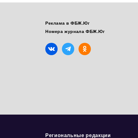
Реклама в ФБЖ.Юг
Номера журнала ФБЖ.Юг
Региональные редакции