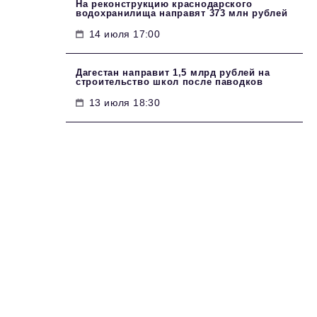
На реконструкцию краснодарского
водохранилища направят 373 млн рублей
14 июля 17:00
Дагестан направит 1,5 млрд рублей на
строительство школ после паводков
13 июля 18:30