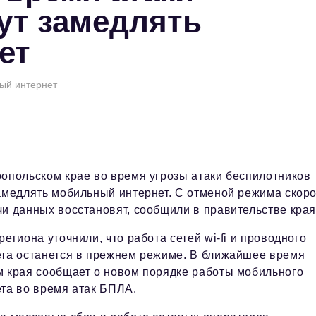
ут замедлять
ет
ый интернет
опольском крае во время угрозы атаки беспилотников
амедлять мобильный интернет. С отменой режима скоро
и данных восстановят, сообщили в правительстве края
региона уточнили, что работа сетей wi-fi и проводного
ета останется в прежнем режиме. В ближайшее время
 края сообщает о новом порядке работы мобильного
та во время атак БПЛА.