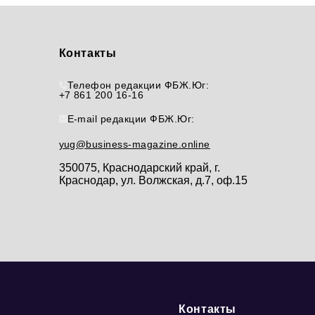
Контакты
Телефон редакции ФБЖ.Юг:
+7 861 200 16-16
E-mail редакции ФБЖ.Юг:
yug@business-magazine.online
350075, Краснодарский край, г.
Краснодар, ул. Волжская, д.7, оф.15
Контакты