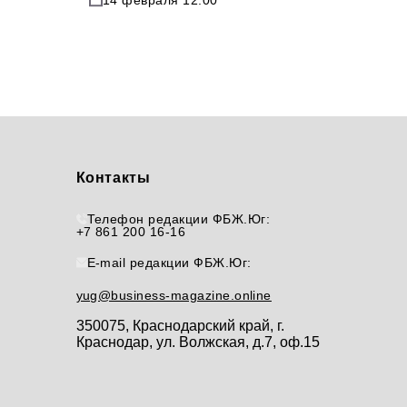
Контакты
Телефон редакции ФБЖ.Юг:
+7 861 200 16-16
E-mail редакции ФБЖ.Юг:
yug@business-magazine.online
350075, Краснодарский край, г.
Краснодар, ул. Волжская, д.7, оф.15