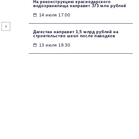
На реконструкцию краснодарского
водохранилища направят 373 млн рублей
14 июля 17:00
Дагестан направит 1,5 млрд рублей на
строительство школ после паводков
13 июля 18:30