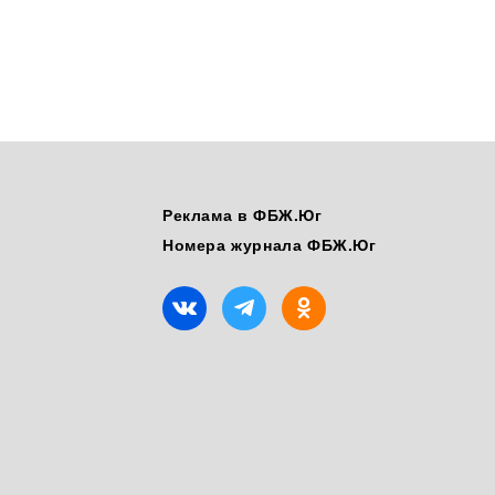
Реклама в ФБЖ.Юг
Номера журнала ФБЖ.Юг