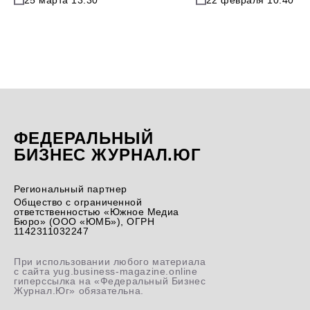
ФЕДЕРАЛЬНЫЙ
БИЗНЕС ЖУРНАЛ.ЮГ
Региональный партнер
Общество с ограниченной
ответственностью «Южное Медиа
Бюро» (ООО «ЮМБ»), ОГРН
1142311032247
При использовании любого материала
с сайта yug.business-magazine.online
гиперссылка на «Федеральный Бизнес
Журнал.Юг» обязательна.