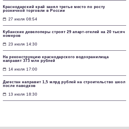
Краснодарский край занял третье место по росту
розничной торговли в России
27 июля 08:54
Кубанские девелоперы строят 29 апарт-отелей на 20 тысяч
номеров
23 июля 14:30
На реконструкцию краснодарского водохранилища
направят 373 млн рублей
14 июля 17:00
Дагестан направит 1,5 млрд рублей на строительство школ
после паводков
13 июля 18:30