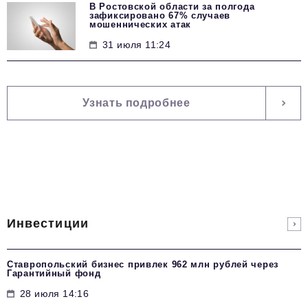
В Ростовской области за полгода
зафиксировано 67% случаев
мошеннических атак
31 июля 11:24
Узнать подробнее
Инвестиции
Ставропольский бизнес привлек 962 млн рублей через
Гарантийный фонд
28 июля 14:16