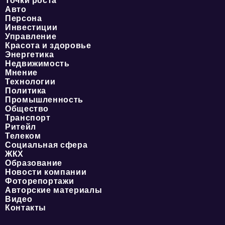
Точки роста
Авто
Персона
Инвестиции
Управление
Красота и здоровье
Энергетика
Недвижимость
Мнение
Технологии
Политика
Промышленность
Общество
Транспорт
Ритейл
Телеком
Социальная сфера
ЖКХ
Образование
Новости компании
Фоторепортажи
Авторские материалы
Видео
Контакты