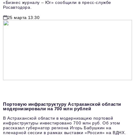
«Бизнес журналу – Юг» сообщили в пресс-службе
Росавтодора.
25 марта 13:30
Портовую инфраструктуру Астраханской области
модернизировали на 700 млн рублей
В Астраханской области в модернизацию портовой
инфраструктуры инвестировано 700 млн руб. Об этом
рассказал губернатор региона Игорь Бабушкин на
пленарной сессии в рамках выставки «Россия» на ВДНХ.