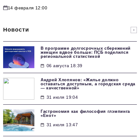
14 февраля 12:00
Новости
В программе долгосрочных сбережений
женщин вдвое больше: ПСБ поделился
региональной статистикой
06 августа 18:39
Андрей Хлопянов: «Жилье должно
оставаться доступным, а городская среда
— качественной»
31 июля 19:04
Гастрономия как философия глэмпинга
«Енот»
31 июля 13:47