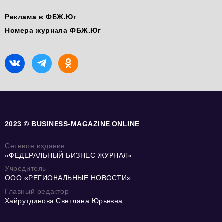
Реклама в ФБЖ.Юг
Номера журнала ФБЖ.Юг
2023 © BUSINESS-MAGAZINE.ONLINE
Сетевое издание
«ФЕДЕРАЛЬНЫЙ БИЗНЕС ЖУРНАЛ»
Учредитель
ООО «РЕГИОНАЛЬНЫЕ НОВОСТИ»
Главный редактор
Хайрутдинова Светлана Юрьевна