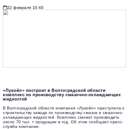
22 февраля 10:40
«Лукойл» построит в Волгоградской области
комплекс по производству смазочно-охлаждающих
жидкостей
В Волгоградской области компания «Лукойл» приступила к
строительству завода по производству смазок и смазочно-
охлаждающих жидкостей. Комплекс сможет производить
около 70 тыс. т продукции в год. Об этом сообщает пресс-
служба компании.