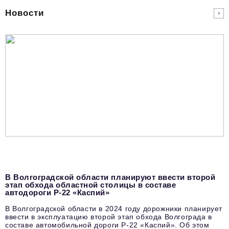
Новости
В Волгоградской области планируют ввести второй
этап обхода областной столицы в составе
автодороги Р-22 «Каспий»
В Волгоградской области в 2024 году дорожники планирует
ввести в эксплуатацию второй этап обхода Волгограда в
составе автомобильной дороги Р-22 «Каспий». Об этом