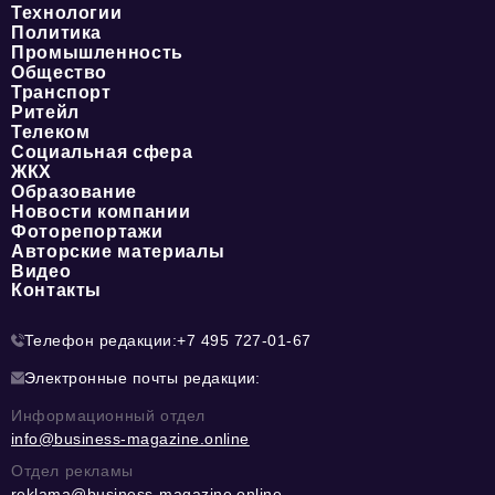
Технологии
Политика
Промышленность
Общество
Транспорт
Ритейл
Телеком
Социальная сфера
ЖКХ
Образование
Новости компании
Фоторепортажи
Авторские материалы
Видео
Контакты
Телефон редакции:
+7 495 727-01-67
Электронные почты редакции:
Информационный отдел
info@business-magazine.online
Отдел рекламы
reklama@business-magazine.online