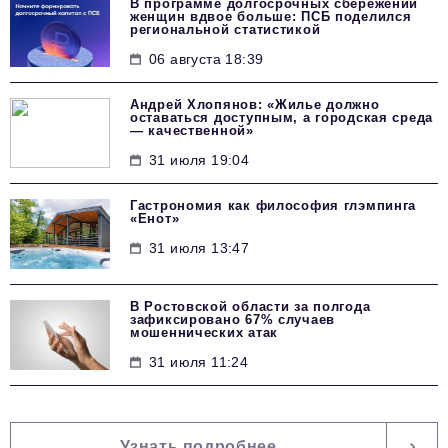
В программе долгосрочных сбережений
женщин вдвое больше: ПСБ поделился
региональной статистикой
06 августа 18:39
Андрей Хлопянов: «Жилье должно
оставаться доступным, а городская среда
— качественной»
31 июля 19:04
Гастрономия как философия глэмпинга
«Енот»
31 июля 13:47
В Ростовской области за полгода
зафиксировано 67% случаев
мошеннических атак
31 июля 11:24
Узнать подробнее