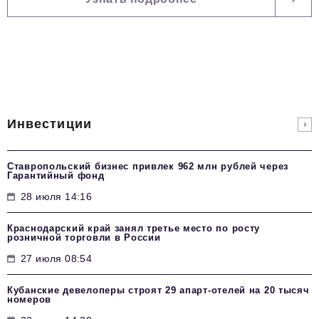
Инвестиции
Ставропольский бизнес привлек 962 млн рублей через
Гарантийный фонд
28 июля 14:16
Краснодарский край занял третье место по росту
розничной торговли в России
27 июля 08:54
Кубанские девелоперы строят 29 апарт-отелей на 20 тысяч
номеров