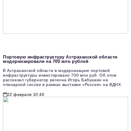
Портовую инфраструктуру Астраханской области
модернизировали на 700 млн рублей
В Астраханской области в модернизацию портовой
инфраструктуры инвестировано 700 млн руб. Об этом
рассказал губернатор региона Игорь Бабушкин на
пленарной сессии в рамках выставки «Россия» на ВДНХ.
22 февраля 10:40