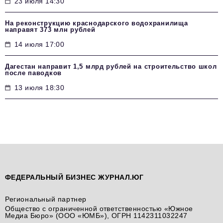
23 июля 14:30
На реконструкцию краснодарского водохранилища
направят 373 млн рублей
14 июля 17:00
Дагестан направит 1,5 млрд рублей на строительство школ
после паводков
13 июля 18:30
ФЕДЕРАЛЬНЫЙ БИЗНЕС ЖУРНАЛ.ЮГ
Региональный партнер
Общество с ограниченной ответственностью «Южное
Медиа Бюро» (ООО «ЮМБ»), ОГРН 1142311032247