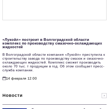
«Лукойл» построит в Волгоградской области
комплекс по производству смазочно-охлаждающих
жидкостей
В Волгоградской области компания «Лукойл» приступила к
строительству завода по производству смазок и смазочно-
охлаждающих жидкостей. Комплекс сможет производить
около 70 тыс. т продукции в год. Об этом сообщает пресс-
служба компании.
14 февраля 12:00
Новости