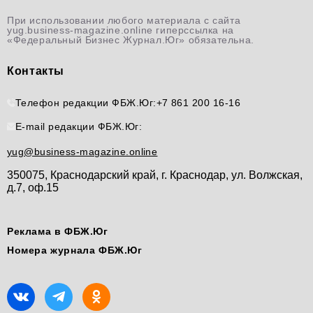
При использовании любого материала с сайта
yug.business-magazine.online гиперссылка на
«Федеральный Бизнес Журнал.Юг» обязательна.
Контакты
Телефон редакции ФБЖ.Юг:
+7 861 200 16-16
E-mail редакции ФБЖ.Юг:
yug@business-magazine.online
350075, Краснодарский край, г. Краснодар, ул. Волжская,
д.7, оф.15
Реклама в ФБЖ.Юг
Номера журнала ФБЖ.Юг