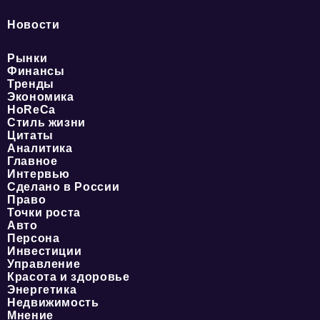
Новости
Рынки
Финансы
Тренды
Экономика
HoReCa
Стиль жизни
Цитаты
Аналитика
Главное
Интервью
Сделано в России
Право
Точки роста
Авто
Персона
Инвестиции
Управление
Красота и здоровье
Энергетика
Недвижимость
Мнение