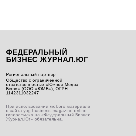
ФЕДЕРАЛЬНЫЙ
БИЗНЕС ЖУРНАЛ.ЮГ
Региональный партнер
Общество с ограниченной
ответственностью «Южное Медиа
Бюро» (ООО «ЮМБ»), ОГРН
1142311032247
При использовании любого материала
с сайта yug.business-magazine.online
гиперссылка на «Федеральный Бизнес
Журнал.Юг» обязательна.