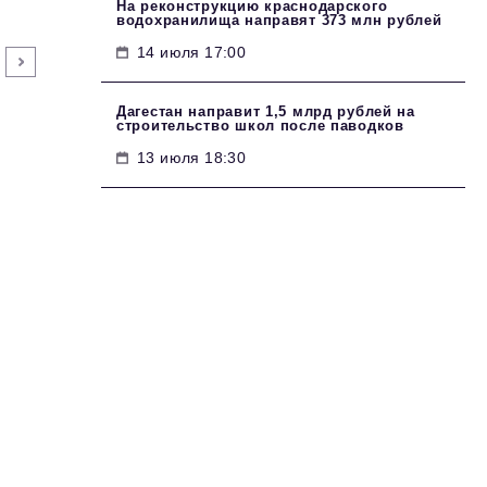
На реконструкцию краснодарского
водохранилища направят 373 млн рублей
14 июля 17:00
Дагестан направит 1,5 млрд рублей на
строительство школ после паводков
13 июля 18:30