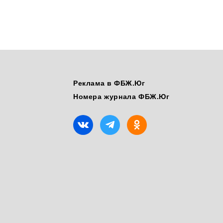
Реклама в ФБЖ.Юг
Номера журнала ФБЖ.Юг