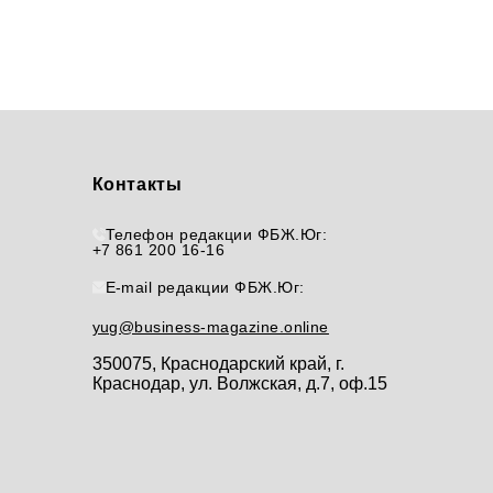
Контакты
Телефон редакции ФБЖ.Юг:
+7 861 200 16-16
E-mail редакции ФБЖ.Юг:
yug@business-magazine.online
350075, Краснодарский край, г.
Краснодар, ул. Волжская, д.7, оф.15