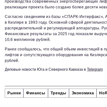
производства современных энергосберегающих лифт
реализации проекта было создано более десяти нов
Согласно сведениям из базы «СПАРК-Интерфакс», 
в Кизляре в 1993 году. Основной сферой деятельнос
распределительной и регулирующей аппаратуры. Ру
Финансовые результаты за 2025 год показали выруч
10,6 миллионов рублей.
Ранее сообщалось, что общий объем инвестиций в п
лифтов и сопутствующего оборудования на Кизлярск
рублей.
Деловые новости Юга и Северного Кавказа в
Telegram
Рынки
Финансы
Тренды
Экономика
Ho