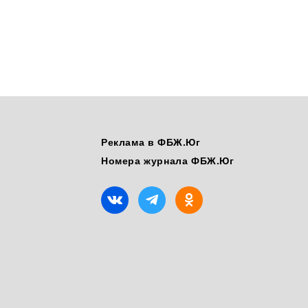
Реклама в ФБЖ.Юг
Номера журнала ФБЖ.Юг