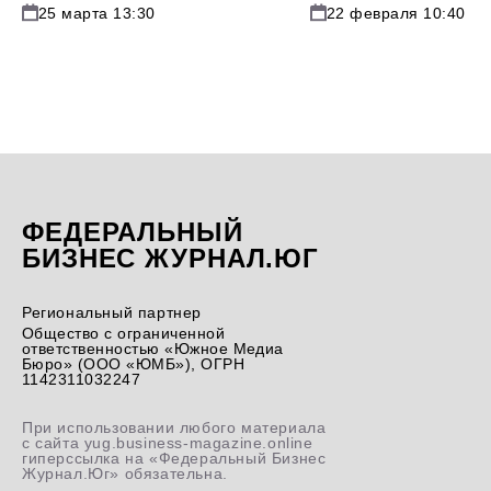
25 марта 13:30
22 февраля 10:40
ФЕДЕРАЛЬНЫЙ
БИЗНЕС ЖУРНАЛ.ЮГ
Региональный партнер
Общество с ограниченной
ответственностью «Южное Медиа
Бюро» (ООО «ЮМБ»), ОГРН
1142311032247
При использовании любого материала
с сайта yug.business-magazine.online
гиперссылка на «Федеральный Бизнес
Журнал.Юг» обязательна.