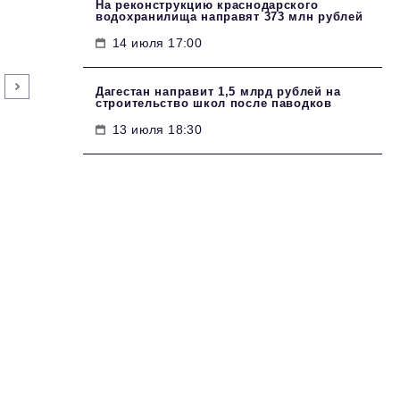
На реконструкцию краснодарского
водохранилища направят 373 млн рублей
14 июля 17:00
Дагестан направит 1,5 млрд рублей на
строительство школ после паводков
13 июля 18:30