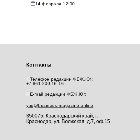
14 февраля 12:00
Контакты
Телефон редакции ФБЖ.Юг:
+7 861 200 16-16
E-mail редакции ФБЖ.Юг:
yug@business-magazine.online
350075, Краснодарский край, г.
Краснодар, ул. Волжская, д.7, оф.15