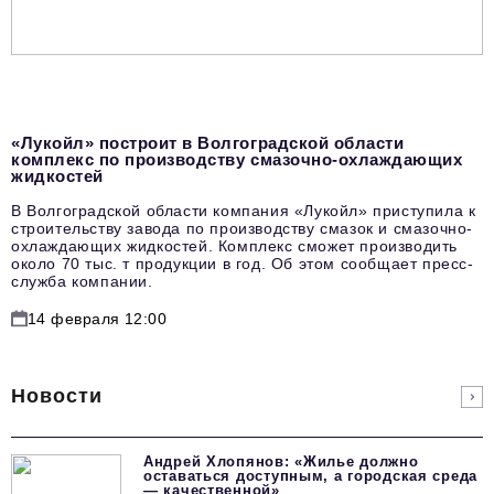
«Лукойл» построит в Волгоградской области
комплекс по производству смазочно-охлаждающих
жидкостей
В Волгоградской области компания «Лукойл» приступила к
строительству завода по производству смазок и смазочно-
охлаждающих жидкостей. Комплекс сможет производить
около 70 тыс. т продукции в год. Об этом сообщает пресс-
служба компании.
14 февраля 12:00
Новости
Андрей Хлопянов: «Жилье должно
оставаться доступным, а городская среда
— качественной»