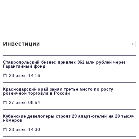
Инвестиции
Ставропольский бизнес привлек 962 млн рублей через
Гарантийный фонд
28 июля 14:16
Краснодарский край занял третье место по росту
розничной торговли в России
27 июля 08:54
Кубанские девелоперы строят 29 апарт-отелей на 20 тысяч
номеров
23 июля 14:30