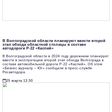
В Волгоградской области планируют ввести второй
этап обхода областной столицы в составе
автодороги Р-22 «Каспий»
В Волгоградской области в 2024 году дорожники планирует
ввести в эксплуатацию второй этап обхода Волгограда в
составе автомобильной дороги Р-22 «Каспий». Об этом
«Бизнес журналу – Юг» сообщили в пресс-службе
Росавтодора.
25 марта 13:30