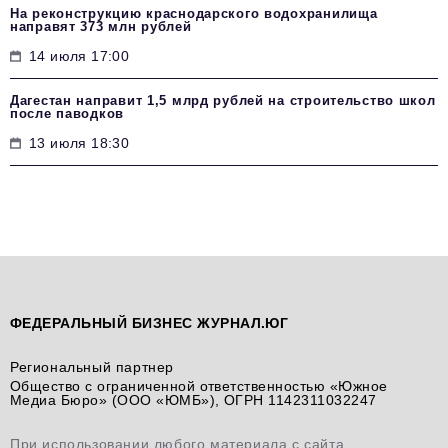
На реконструкцию краснодарского водохранилища
направят 373 млн рублей
14 июля 17:00
Дагестан направит 1,5 млрд рублей на строительство школ
после паводков
13 июля 18:30
ФЕДЕРАЛЬНЫЙ БИЗНЕС ЖУРНАЛ.ЮГ
Региональный партнер
Общество с ограниченной ответственностью «Южное
Медиа Бюро» (ООО «ЮМБ»), ОГРН 1142311032247
При использовании любого материала с сайта