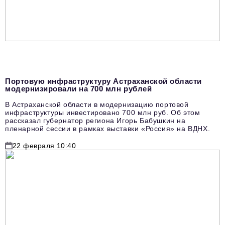
Портовую инфраструктуру Астраханской области
модернизировали на 700 млн рублей
В Астраханской области в модернизацию портовой
инфраструктуры инвестировано 700 млн руб. Об этом
рассказал губернатор региона Игорь Бабушкин на
пленарной сессии в рамках выставки «Россия» на ВДНХ.
22 февраля 10:40