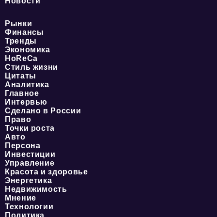
Новости
Рынки
Финансы
Тренды
Экономика
HoReCa
Стиль жизни
Цитаты
Аналитика
Главное
Интервью
Сделано в России
Право
Точки роста
Авто
Персона
Инвестиции
Управление
Красота и здоровье
Энергетика
Недвижимость
Мнение
Технологии
Политика