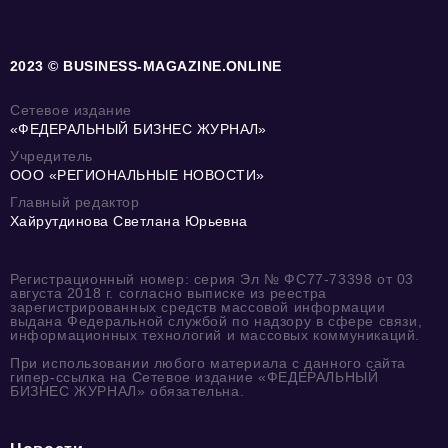
2023 © BUSINESS-MAGAZINE.ONLINE
Сетевое издание
«ФЕДЕРАЛЬНЫЙ БИЗНЕС ЖУРНАЛ»
Учредитель
ООО «РЕГИОНАЛЬНЫЕ НОВОСТИ»
Главный редактор
Хайрутдинова Светлана Юрьевна
Регистрационный номер: серия Эл № ФС77-73398 от 03
августа 2018 г. согласно выписке из реестра
зарегистрированных средств массовой информации
выдана Федеральной службой по надзору в сфере связи,
информационных технологий и массовых коммуникаций.
При использовании любого материала с данного сайта
гипер-ссылка на Сетевое издание «ФЕДЕРАЛЬНЫЙ
БИЗНЕС ЖУРНАЛ» обязательна.