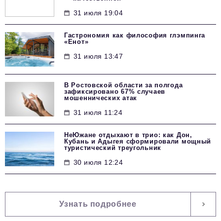
31 июля 19:04
Гастрономия как философия глэмпинга
«Енот»
31 июля 13:47
В Ростовской области за полгода
зафиксировано 67% случаев
мошеннических атак
31 июля 11:24
НеЮжане отдыхают в трио: как Дон,
Кубань и Адыгея сформировали мощный
туристический треугольник
30 июля 12:24
Узнать подробнее