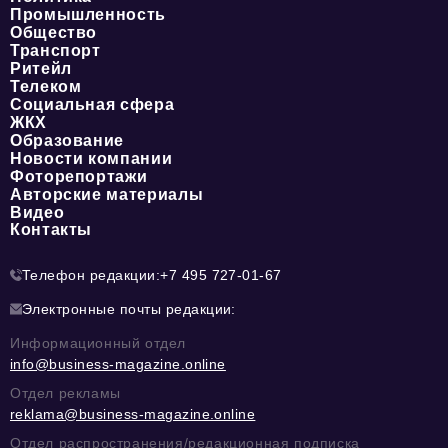
Промышленность
Общество
Транспорт
Ритейл
Телеком
Социальная сфера
ЖКХ
Образование
Новости компании
Фоторепортажи
Авторские материалы
Видео
Контакты
Телефон редакции:
+7 495 727-01-67
Электронные почты редакции:
Информационный отдел
info@business-magazine.online
Отдел рекламы
reklama@business-magazine.online
Отдел распространения/редакционная подписка