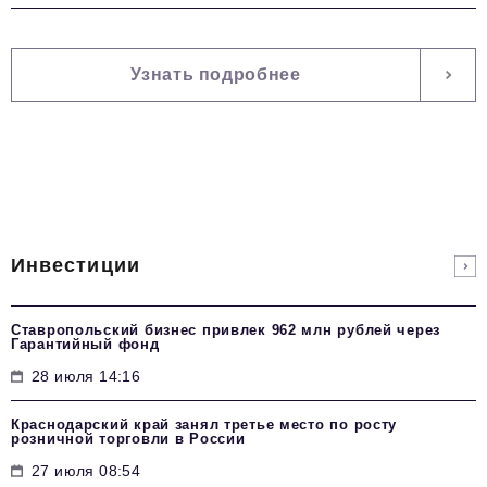
Узнать подробнее
Инвестиции
Ставропольский бизнес привлек 962 млн рублей через
Гарантийный фонд
28 июля 14:16
Краснодарский край занял третье место по росту
розничной торговли в России
27 июля 08:54