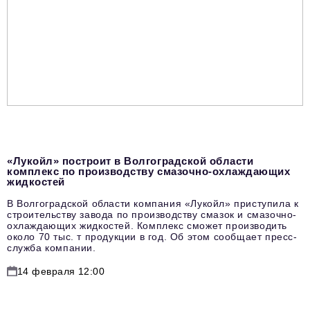
«Лукойл» построит в Волгоградской области
комплекс по производству смазочно-охлаждающих
жидкостей
В Волгоградской области компания «Лукойл» приступила к
строительству завода по производству смазок и смазочно-
охлаждающих жидкостей. Комплекс сможет производить
около 70 тыс. т продукции в год. Об этом сообщает пресс-
служба компании.
14 февраля 12:00