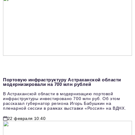
Портовую инфраструктуру Астраханской области
модернизировали на 700 млн рублей
В Астраханской области в модернизацию портовой
инфраструктуры инвестировано 700 млн руб. Об этом
рассказал губернатор региона Игорь Бабушкин на
пленарной сессии в рамках выставки «Россия» на ВДНХ.
22 февраля 10:40