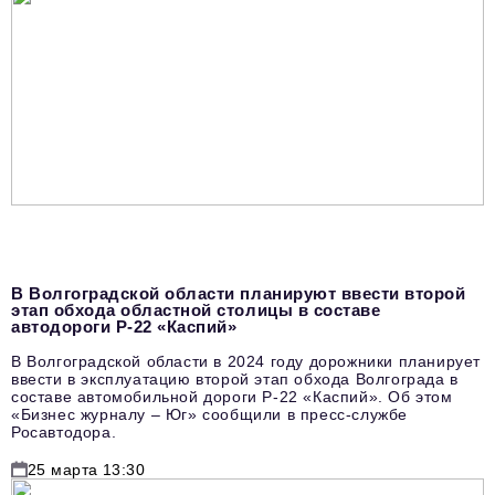
В Волгоградской области планируют ввести второй
этап обхода областной столицы в составе
автодороги Р-22 «Каспий»
В Волгоградской области в 2024 году дорожники планирует
ввести в эксплуатацию второй этап обхода Волгограда в
составе автомобильной дороги Р-22 «Каспий». Об этом
«Бизнес журналу – Юг» сообщили в пресс-службе
Росавтодора.
25 марта 13:30