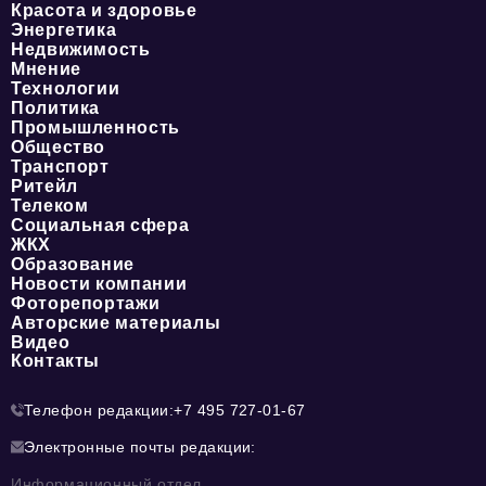
Красота и здоровье
Энергетика
Недвижимость
Мнение
Технологии
Политика
Промышленность
Общество
Транспорт
Ритейл
Телеком
Социальная сфера
ЖКХ
Образование
Новости компании
Фоторепортажи
Авторские материалы
Видео
Контакты
Телефон редакции:
+7 495 727-01-67
Электронные почты редакции:
Информационный отдел