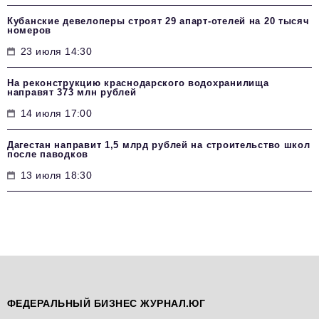
Кубанские девелоперы строят 29 апарт-отелей на 20 тысяч
номеров
23 июля 14:30
На реконструкцию краснодарского водохранилища
направят 373 млн рублей
14 июля 17:00
Дагестан направит 1,5 млрд рублей на строительство школ
после паводков
13 июля 18:30
ФЕДЕРАЛЬНЫЙ БИЗНЕС ЖУРНАЛ.ЮГ