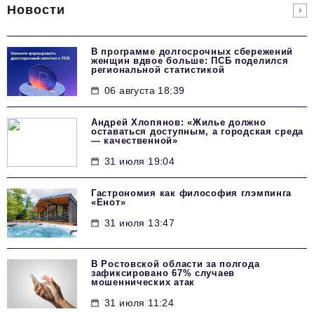
Новости
В программе долгосрочных сбережений
женщин вдвое больше: ПСБ поделился
региональной статистикой
06 августа 18:39
Андрей Хлопянов: «Жилье должно
оставаться доступным, а городская среда
— качественной»
31 июля 19:04
Гастрономия как философия глэмпинга
«Енот»
31 июля 13:47
В Ростовской области за полгода
зафиксировано 67% случаев
мошеннических атак
31 июля 11:24