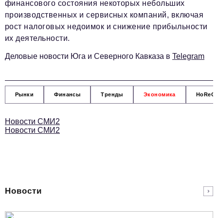
финансового состояния некоторых небольших
производственных и сервисных компаний, включая
рост налоговых недоимок и снижение прибыльности
их деятельности.
Деловые новости Юга и Северного Кавказа в
Telegram
Рынки
Финансы
Тренды
Экономика
HoReC
Новости СМИ2
Новости СМИ2
Новости