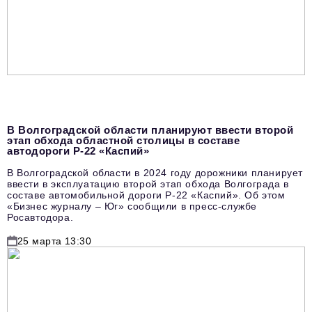
В Волгоградской области планируют ввести второй
этап обхода областной столицы в составе
автодороги Р-22 «Каспий»
В Волгоградской области в 2024 году дорожники планирует
ввести в эксплуатацию второй этап обхода Волгограда в
составе автомобильной дороги Р-22 «Каспий». Об этом
«Бизнес журналу – Юг» сообщили в пресс-службе
Росавтодора.
25 марта 13:30