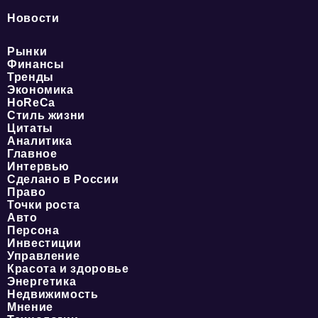
Новости
Рынки
Финансы
Тренды
Экономика
HoReCa
Стиль жизни
Цитаты
Аналитика
Главное
Интервью
Сделано в России
Право
Точки роста
Авто
Персона
Инвестиции
Управление
Красота и здоровье
Энергетика
Недвижимость
Мнение