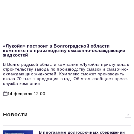
«Лукойл» построит в Волгоградской области
комплекс по производству смазочно-охлаждающих
жидкостей
В Волгоградской области компания «Лукойл» приступила к
строительству завода по производству смазок и смазочно-
охлаждающих жидкостей. Комплекс сможет производить
около 70 тыс. т продукции в год. Об этом сообщает пресс-
служба компании.
14 февраля 12:00
Новости
В программе долгосрочных сбережений