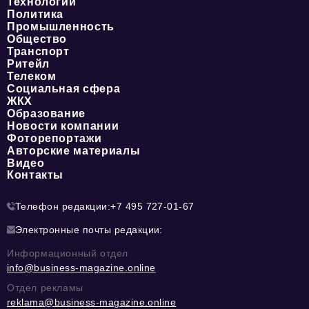
Технологии
Политика
Промышленность
Общество
Транспорт
Ритейл
Телеком
Социальная сфера
ЖКХ
Образование
Новости компании
Фоторепортажи
Авторские материалы
Видео
Контакты
Телефон редакции:
+7 495 727-01-67
Электронные почты редакции:
Информационный отдел
info@business-magazine.online
Отдел рекламы
reklama@business-magazine.online