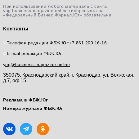
При использовании любого материала с сайта
yug.business-magazine.online гиперссылка на
«Федеральный Бизнес Журнал.Юг» обязательна.
Контакты
Телефон редакции ФБЖ.Юг:
+7 861 200 16-16
E-mail редакции ФБЖ.Юг:
yug@business-magazine.online
350075, Краснодарский край, г. Краснодар, ул. Волжская,
д.7, оф.15
Реклама в ФБЖ.Юг
Номера журнала ФБЖ.Юг