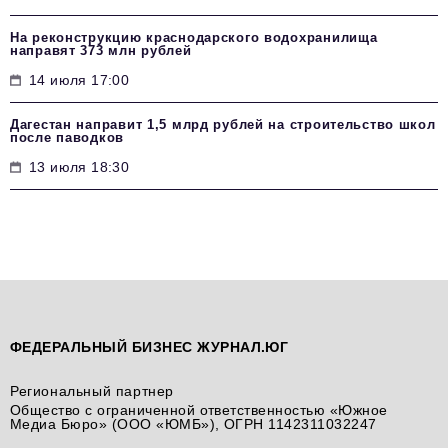
На реконструкцию краснодарского водохранилища
направят 373 млн рублей
14 июля 17:00
Дагестан направит 1,5 млрд рублей на строительство школ
после паводков
13 июля 18:30
ФЕДЕРАЛЬНЫЙ БИЗНЕС ЖУРНАЛ.ЮГ
Региональный партнер
Общество с ограниченной ответственностью «Южное
Медиа Бюро» (ООО «ЮМБ»), ОГРН 1142311032247