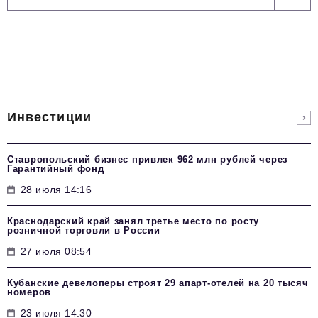
Инвестиции
Ставропольский бизнес привлек 962 млн рублей через
Гарантийный фонд
28 июля 14:16
Краснодарский край занял третье место по росту
розничной торговли в России
27 июля 08:54
Кубанские девелоперы строят 29 апарт-отелей на 20 тысяч
номеров
23 июля 14:30