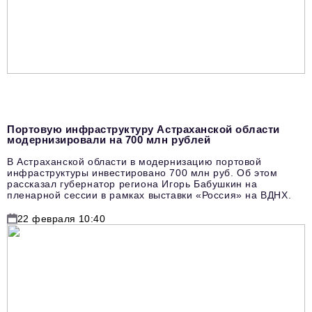
Портовую инфраструктуру Астраханской области
модернизировали на 700 млн рублей
В Астраханской области в модернизацию портовой
инфраструктуры инвестировано 700 млн руб. Об этом
рассказал губернатор региона Игорь Бабушкин на
пленарной сессии в рамках выставки «Россия» на ВДНХ.
22 февраля 10:40