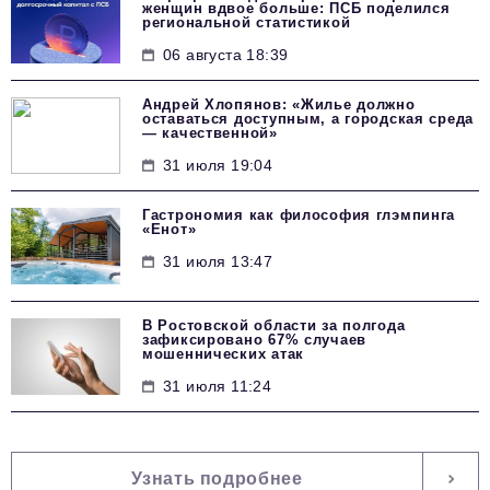
женщин вдвое больше: ПСБ поделился
региональной статистикой
06 августа 18:39
Андрей Хлопянов: «Жилье должно
оставаться доступным, а городская среда
— качественной»
31 июля 19:04
Гастрономия как философия глэмпинга
«Енот»
31 июля 13:47
В Ростовской области за полгода
зафиксировано 67% случаев
мошеннических атак
31 июля 11:24
Узнать подробнее