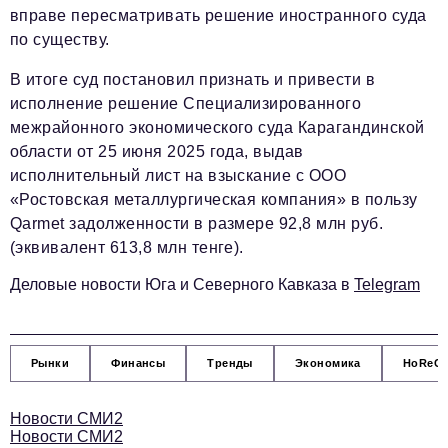
вправе пересматривать решение иностранного суда
по существу.
В итоге суд постановил признать и привести в
исполнение решение Специализированного
межрайонного экономического суда Карагандинской
области от 25 июня 2025 года, выдав
исполнительный лист на взыскание с ООО
«Ростовская металлургическая компания» в пользу
Qarmet задолженности в размере 92,8 млн руб.
(эквивалент 613,8 млн тенге).
Деловые новости Юга и Северного Кавказа в
Telegram
Рынки
Финансы
Тренды
Экономика
HoReC
Новости СМИ2
Новости СМИ2