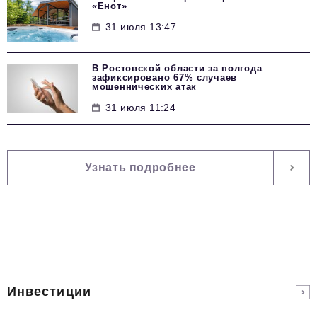
«Енот»
31 июля 13:47
В Ростовской области за полгода
зафиксировано 67% случаев
мошеннических атак
31 июля 11:24
Узнать подробнее
Инвестиции