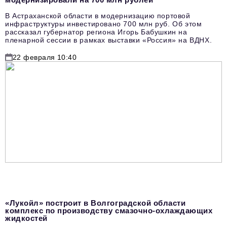
В Астраханской области в модернизацию портовой
инфраструктуры инвестировано 700 млн руб. Об этом
рассказал губернатор региона Игорь Бабушкин на
пленарной сессии в рамках выставки «Россия» на ВДНХ.
22 февраля 10:40
«Лукойл» построит в Волгоградской области
комплекс по производству смазочно-охлаждающих
жидкостей