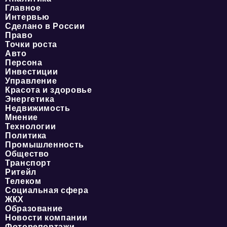
Главное
Интервью
Сделано в России
Право
Точки роста
Авто
Персона
Инвестиции
Управление
Красота и здоровье
Энергетика
Недвижимость
Мнение
Технологии
Политика
Промышленность
Общество
Транспорт
Ритейл
Телеком
Социальная сфера
ЖКХ
Образование
Новости компании
Фоторепортажи