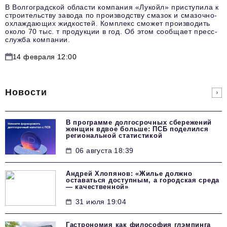
В Волгоградской области компания «Лукойл» приступила к
строительству завода по производству смазок и смазочно-
охлаждающих жидкостей. Комплекс сможет производить
около 70 тыс. т продукции в год. Об этом сообщает пресс-
служба компании.
14 февраля 12:00
Новости
В программе долгосрочных сбережений
женщин вдвое больше: ПСБ поделился
региональной статистикой
06 августа 18:39
Андрей Хлопянов: «Жилье должно
оставаться доступным, а городская среда
— качественной»
31 июля 19:04
Гастрономия как философия глэмпинга