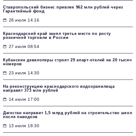
Ставропольский бизнес привлек 962 млн рублей через
Гарантийный фонд
28 июля 14:16
Краснодарский край занял третье место по росту
розничной торговли в России
27 июля 08:54
Кубанские девелоперы строят 29 апарт-отелей на 20 тысяч
номеров
23 июля 14:30
На реконструкцию краснодарского водохранилища
направят 373 млн рублей
14 июля 17:00
Дагестан направит 1,5 млрд рублей на строительство школ
после паводков
13 июля 18:30