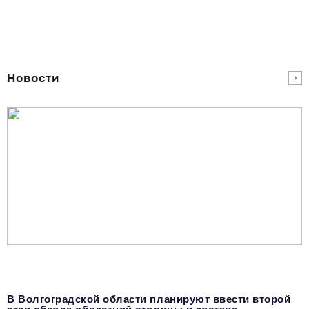
Новости
В Волгоградской области планируют ввести второй