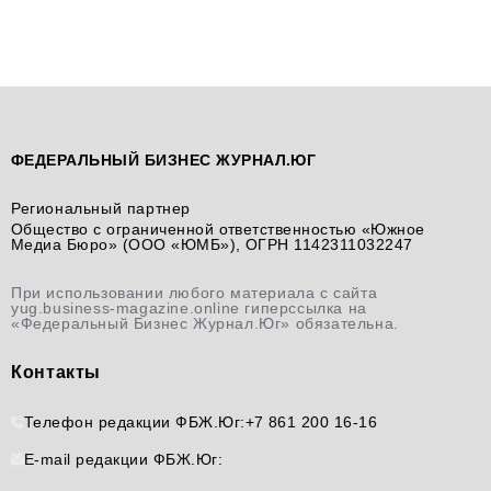
ФЕДЕРАЛЬНЫЙ БИЗНЕС ЖУРНАЛ.ЮГ
Региональный партнер
Общество с ограниченной ответственностью «Южное
Медиа Бюро» (ООО «ЮМБ»), ОГРН 1142311032247
При использовании любого материала с сайта
yug.business-magazine.online гиперссылка на
«Федеральный Бизнес Журнал.Юг» обязательна.
Контакты
Телефон редакции ФБЖ.Юг:
+7 861 200 16-16
E-mail редакции ФБЖ.Юг: