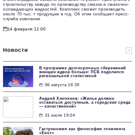
строительству завода по производству смазок и смазочно-
охлаждающих жидкостей. Комплекс сможет производить
около 70 тыс. т продукции в год. Об этом сообщает пресс-
служба компании.
14 февраля 12:00
Новости
В программе долгосрочных сбережений
женщин вдвое больше: ПСБ поделился
региональной статистикой
06 августа 18:39
Андрей Хлопянов: «Жилье должно
оставаться доступным, а городская среда
— качественной»
31 июля 19:04
Гастрономия как философия глэмпинга
«Енот»