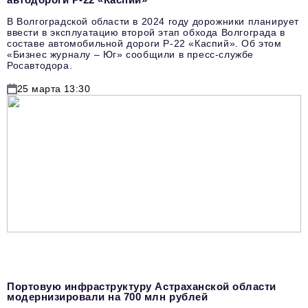
В Волгоградской области в 2024 году дорожники планирует
ввести в эксплуатацию второй этап обхода Волгограда в
составе автомобильной дороги Р-22 «Каспий». Об этом
«Бизнес журналу – Юг» сообщили в пресс-службе
Росавтодора.
25 марта 13:30
Портовую инфраструктуру Астраханской области
модернизировали на 700 млн рублей