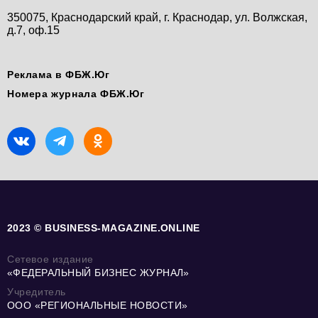
350075, Краснодарский край, г. Краснодар, ул. Волжская,
д.7, оф.15
Реклама в ФБЖ.Юг
Номера журнала ФБЖ.Юг
2023 © BUSINESS-MAGAZINE.ONLINE
Сетевое издание
«ФЕДЕРАЛЬНЫЙ БИЗНЕС ЖУРНАЛ»
Учредитель
ООО «РЕГИОНАЛЬНЫЕ НОВОСТИ»