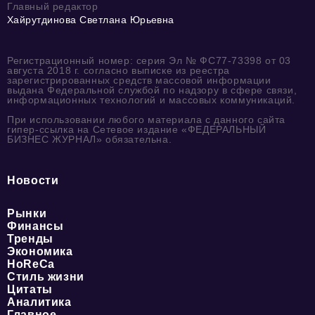
Главный редактор
Хайрутдинова Светлана Юрьевна
Регистрационный номер: серия Эл № ФС77-73398 от 03
августа 2018 г. согласно выписке из реестра
зарегистрированных средств массовой информации
выдана Федеральной службой по надзору в сфере связи,
информационных технологий и массовых коммуникаций.
При использовании любого материала с данного сайта
гипер-ссылка на Сетевое издание «ФЕДЕРАЛЬНЫЙ
БИЗНЕС ЖУРНАЛ» обязательна.
Новости
Рынки
Финансы
Тренды
Экономика
HoReCa
Стиль жизни
Цитаты
Аналитика
Главное