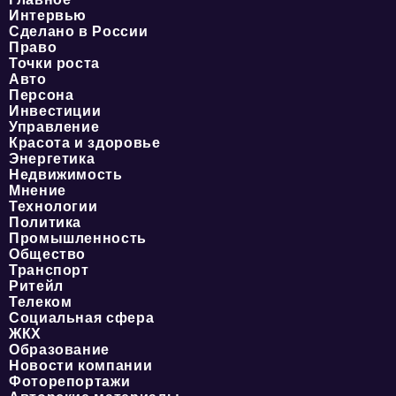
Интервью
Сделано в России
Право
Точки роста
Авто
Персона
Инвестиции
Управление
Красота и здоровье
Энергетика
Недвижимость
Мнение
Технологии
Политика
Промышленность
Общество
Транспорт
Ритейл
Телеком
Социальная сфера
ЖКХ
Образование
Новости компании
Фоторепортажи