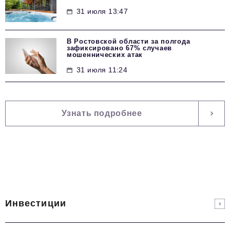
31 июля 13:47
В Ростовской области за полгода
зафиксировано 67% случаев
мошеннических атак
31 июля 11:24
Узнать подробнее
Инвестиции