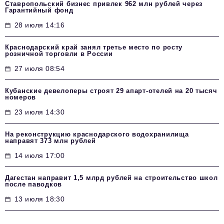
Ставропольский бизнес привлек 962 млн рублей через
Гарантийный фонд
28 июля 14:16
Краснодарский край занял третье место по росту
розничной торговли в России
27 июля 08:54
Кубанские девелоперы строят 29 апарт-отелей на 20 тысяч
номеров
23 июля 14:30
На реконструкцию краснодарского водохранилища
направят 373 млн рублей
14 июля 17:00
Дагестан направит 1,5 млрд рублей на строительство школ
после паводков
13 июля 18:30