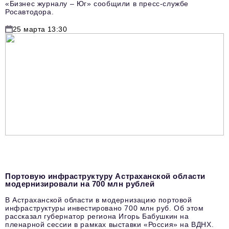
«Бизнес журналу – Юг» сообщили в пресс-службе
Росавтодора.
25 марта 13:30
Портовую инфраструктуру Астраханской области
модернизировали на 700 млн рублей
В Астраханской области в модернизацию портовой
инфраструктуры инвестировано 700 млн руб. Об этом
рассказал губернатор региона Игорь Бабушкин на
пленарной сессии в рамках выставки «Россия» на ВДНХ.