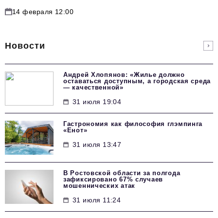
14 февраля 12:00
Новости
Андрей Хлопянов: «Жилье должно
оставаться доступным, а городская среда
— качественной»
31 июля 19:04
Гастрономия как философия глэмпинга
«Енот»
31 июля 13:47
В Ростовской области за полгода
зафиксировано 67% случаев
мошеннических атак
31 июля 11:24