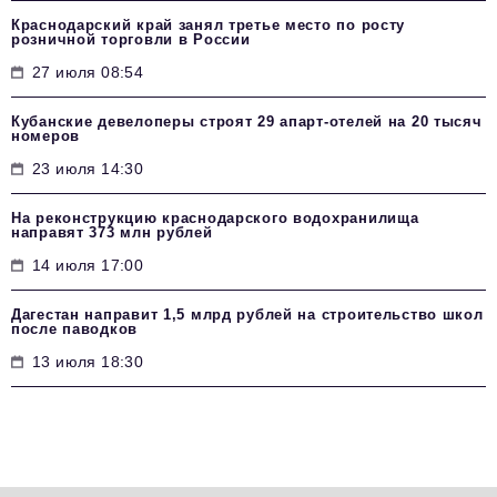
Краснодарский край занял третье место по росту
розничной торговли в России
27 июля 08:54
Кубанские девелоперы строят 29 апарт-отелей на 20 тысяч
номеров
23 июля 14:30
На реконструкцию краснодарского водохранилища
направят 373 млн рублей
14 июля 17:00
Дагестан направит 1,5 млрд рублей на строительство школ
после паводков
13 июля 18:30