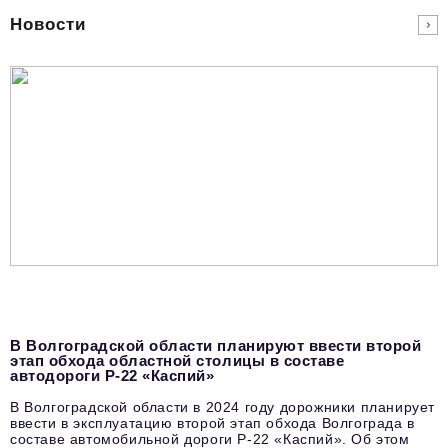
Новости
В Волгоградской области планируют ввести второй
этап обхода областной столицы в составе
автодороги Р-22 «Каспий»
В Волгоградской области в 2024 году дорожники планирует
ввести в эксплуатацию второй этап обхода Волгограда в
составе автомобильной дороги Р-22 «Каспий». Об этом