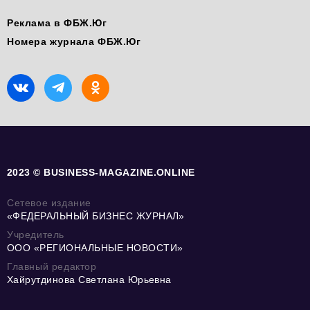
Реклама в ФБЖ.Юг
Номера журнала ФБЖ.Юг
2023 © BUSINESS-MAGAZINE.ONLINE
Сетевое издание
«ФЕДЕРАЛЬНЫЙ БИЗНЕС ЖУРНАЛ»
Учредитель
ООО «РЕГИОНАЛЬНЫЕ НОВОСТИ»
Главный редактор
Хайрутдинова Светлана Юрьевна