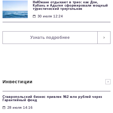
НеЮжане отдыхают в трио: как Дон,
Кубань и Адыгея сформировали мощный
туристический треугольник
30 июля 12:24
Узнать подробнее
Инвестиции
Ставропольский бизнес привлек 962 млн рублей через
Гарантийный фонд
28 июля 14:16