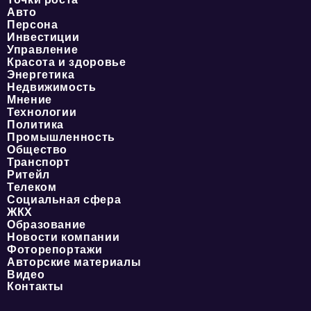
Авто
Персона
Инвестиции
Управление
Красота и здоровье
Энергетика
Недвижимость
Мнение
Технологии
Политика
Промышленность
Общество
Транспорт
Ритейл
Телеком
Социальная сфера
ЖКХ
Образование
Новости компании
Фоторепортажи
Авторские материалы
Видео
Контакты