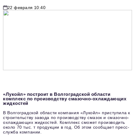
22 февраля 10:40
«Лукойл» построит в Волгоградской области
комплекс по производству смазочно-охлаждающих
жидкостей
В Волгоградской области компания «Лукойл» приступила к
строительству завода по производству смазок и смазочно-
охлаждающих жидкостей. Комплекс сможет производить
около 70 тыс. т продукции в год. Об этом сообщает пресс-
служба компании.