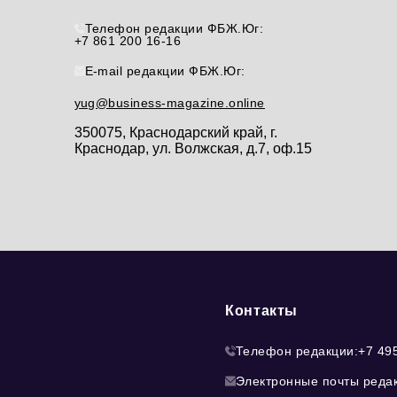
Телефон редакции ФБЖ.Юг:
+7 861 200 16-16
E-mail редакции ФБЖ.Юг:
yug@business-magazine.online
350075, Краснодарский край, г.
Краснодар, ул. Волжская, д.7, оф.15
Контакты
Телефон редакции:
+7 49
Электронные почты реда