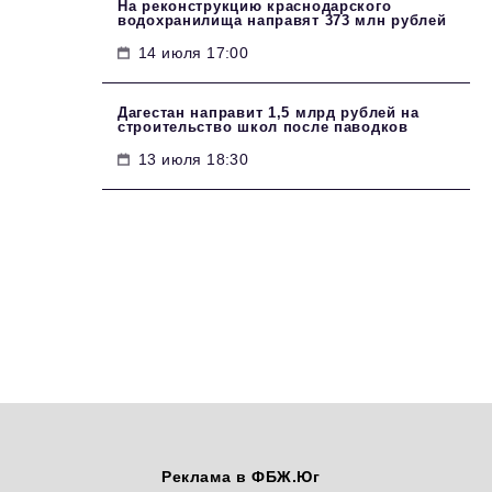
На реконструкцию краснодарского
водохранилища направят 373 млн рублей
14 июля 17:00
Дагестан направит 1,5 млрд рублей на
строительство школ после паводков
13 июля 18:30
Реклама в ФБЖ.Юг