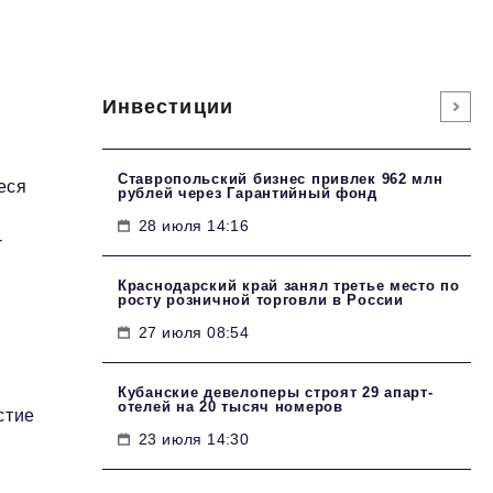
Инвестиции
Ставропольский бизнес привлек 962 млн
еся
рублей через Гарантийный фонд
28 июля 14:16
-
Краснодарский край занял третье место по
росту розничной торговли в России
27 июля 08:54
Кубанские девелоперы строят 29 апарт-
отелей на 20 тысяч номеров
стие
23 июля 14:30