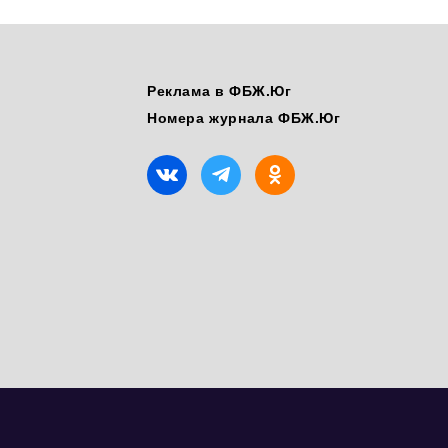
Реклама в ФБЖ.Юг
Номера журнала ФБЖ.Юг