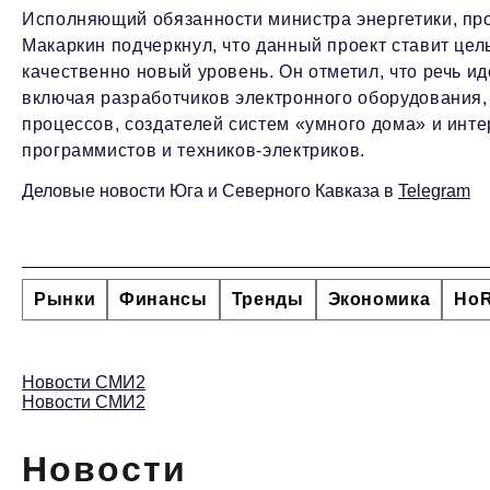
Исполняющий обязанности министра энергетики, пр
Макаркин подчеркнул, что данный проект ставит цел
качественно новый уровень. Он отметил, что речь и
включая разработчиков электронного оборудования
процессов, создателей систем «умного дома» и инт
программистов и техников-электриков.
Деловые новости Юга и Северного Кавказа в
Telegram
Рынки
Финансы
Тренды
Экономика
Ho
Новости СМИ2
Новости СМИ2
Новости