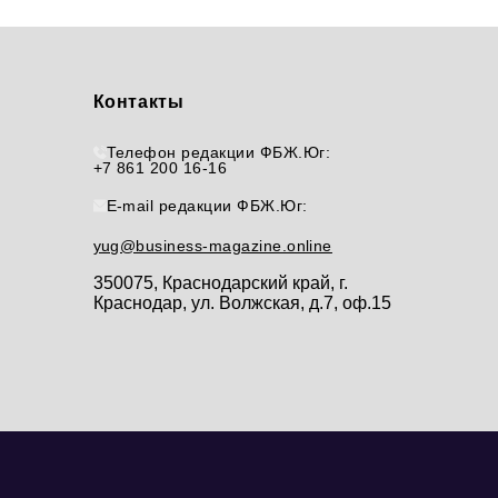
Контакты
Телефон редакции ФБЖ.Юг:
+7 861 200 16-16
E-mail редакции ФБЖ.Юг:
yug@business-magazine.online
350075, Краснодарский край, г.
Краснодар, ул. Волжская, д.7, оф.15