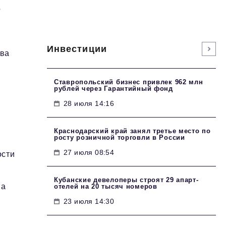
о
Инвестиции
два
Ставропольский бизнес привлек 962 млн
рублей через Гарантийный фонд
28 июля 14:16
Краснодарский край занял третье место по
росту розничной торговли в России
27 июля 08:54
ости
Кубанские девелоперы строят 29 апарт-
ва
отелей на 20 тысяч номеров
23 июля 14:30