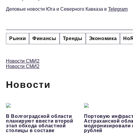
Деловые новости Юга и Северного Кавказа в
Telegram
Рынки
Финансы
Тренды
Экономика
Ho
Новости СМИ2
Новости СМИ2
Новости
В Волгоградской области
Портовую инфраст
планируют ввести второй
Астраханской обл
этап обхода областной
модернизировали 
столицы в составе
рублей