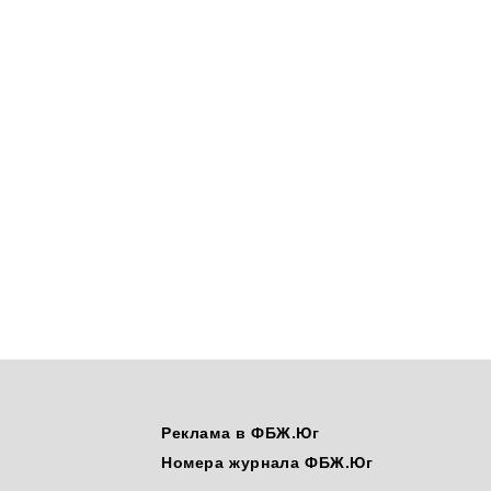
Реклама в ФБЖ.Юг
Номера журнала ФБЖ.Юг