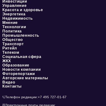
Инвестиции
Управление
Красота и здоровье
Энергетика
Недвижимость
Мнение
Технологии
Политика
Промышленность
Общество
Транспорт
Ритейл
Телеком
Социальная сфера
ЖКХ
Образование
Новости компании
Фоторепортажи
Авторские материалы
Видео
Контакты
Телефон редакции:
+7 495 727-01-67
Электронные почты редакции: