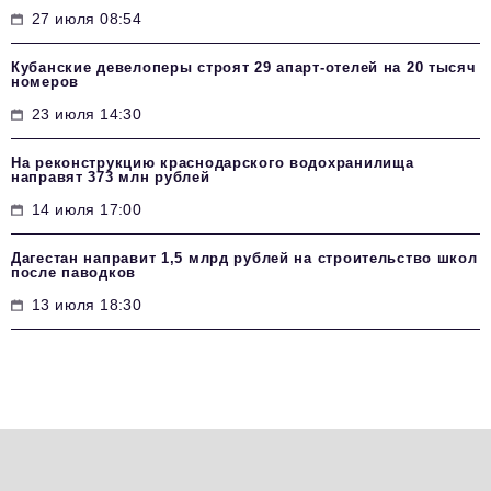
27 июля 08:54
Кубанские девелоперы строят 29 апарт-отелей на 20 тысяч
номеров
23 июля 14:30
На реконструкцию краснодарского водохранилища
направят 373 млн рублей
14 июля 17:00
Дагестан направит 1,5 млрд рублей на строительство школ
после паводков
13 июля 18:30