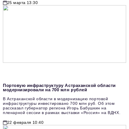
25 марта 13:30
Портовую инфраструктуру Астраханской области
модернизировали на 700 млн рублей
В Астраханской области в модернизацию портовой
инфраструктуры инвестировано 700 млн руб. Об этом
рассказал губернатор региона Игорь Бабушкин на
пленарной сессии в рамках выставки «Россия» на ВДНХ.
22 февраля 10:40