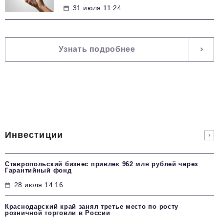
31 июля 11:24
Узнать подробнее
Инвестиции
Ставропольский бизнес привлек 962 млн рублей через
Гарантийный фонд
28 июля 14:16
Краснодарский край занял третье место по росту
розничной торговли в России