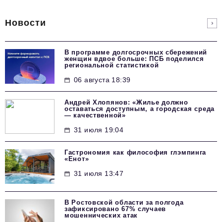
Новости
В программе долгосрочных сбережений
женщин вдвое больше: ПСБ поделился
региональной статистикой
06 августа 18:39
Андрей Хлопянов: «Жилье должно
оставаться доступным, а городская среда
— качественной»
31 июля 19:04
Гастрономия как философия глэмпинга
«Енот»
31 июля 13:47
В Ростовской области за полгода
зафиксировано 67% случаев
мошеннических атак