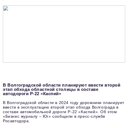
В Волгоградской области планируют ввести второй
этап обхода областной столицы в составе
автодороги Р-22 «Каспий»
В Волгоградской области в 2024 году дорожники планирует
ввести в эксплуатацию второй этап обхода Волгограда в
составе автомобильной дороги Р-22 «Каспий». Об этом
«Бизнес журналу – Юг» сообщили в пресс-службе
Росавтодора.