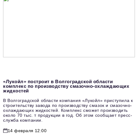
«Лукойл» построит в Волгоградской области
комплекс по производству смазочно-охлаждающих
жидкостей
В Волгоградской области компания «Лукойл» приступила к
строительству завода по производству смазок и смазочно-
охлаждающих жидкостей. Комплекс сможет производить
около 70 тыс. т продукции в год. Об этом сообщает пресс-
служба компании.
14 февраля 12:00