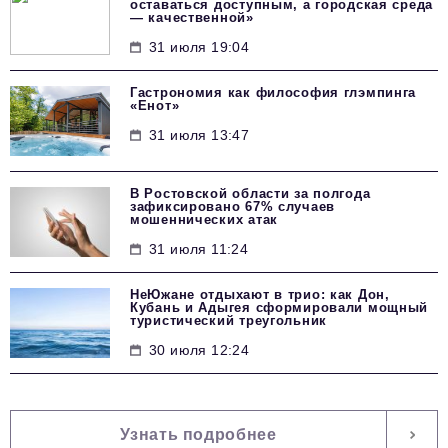
оставаться доступным, а городская среда
— качественной»
31 июля 19:04
Гастрономия как философия глэмпинга
«Енот»
31 июля 13:47
В Ростовской области за полгода
зафиксировано 67% случаев
мошеннических атак
31 июля 11:24
НеЮжане отдыхают в трио: как Дон,
Кубань и Адыгея сформировали мощный
туристический треугольник
30 июля 12:24
Узнать подробнее