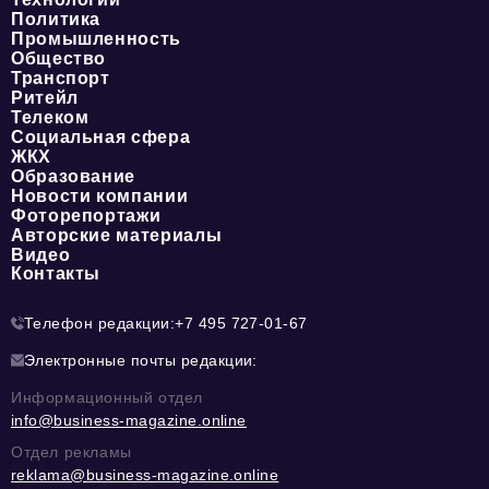
Политика
Промышленность
Общество
Транспорт
Ритейл
Телеком
Социальная сфера
ЖКХ
Образование
Новости компании
Фоторепортажи
Авторские материалы
Видео
Контакты
Телефон редакции:
+7 495 727-01-67
Электронные почты редакции:
Информационный отдел
info@business-magazine.online
Отдел рекламы
reklama@business-magazine.online