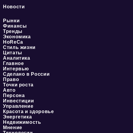
Новости
Рынки
Финансы
Тренды
Экономика
HoReCa
Стиль жизни
Цитаты
Аналитика
Главное
Интервью
Сделано в России
Право
Точки роста
Авто
Персона
Инвестиции
Управление
Красота и здоровье
Энергетика
Недвижимость
Мнение
Технологии