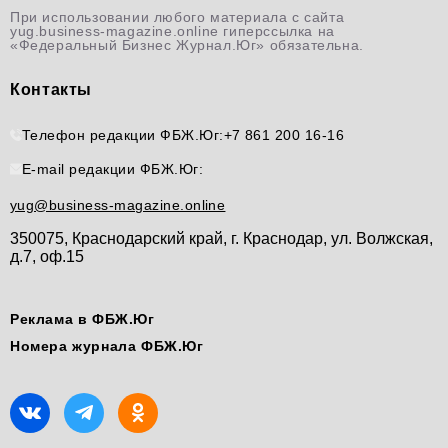
При использовании любого материала с сайта
yug.business-magazine.online гиперссылка на
«Федеральный Бизнес Журнал.Юг» обязательна.
Контакты
Телефон редакции ФБЖ.Юг:
+7 861 200 16-16
E-mail редакции ФБЖ.Юг:
yug@business-magazine.online
350075, Краснодарский край, г. Краснодар, ул. Волжская,
д.7, оф.15
Реклама в ФБЖ.Юг
Номера журнала ФБЖ.Юг