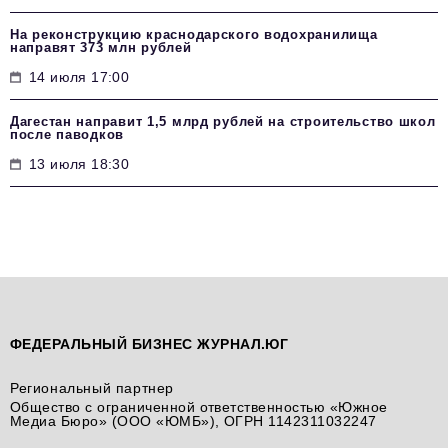
На реконструкцию краснодарского водохранилища
направят 373 млн рублей
14 июля 17:00
Дагестан направит 1,5 млрд рублей на строительство школ
после паводков
13 июля 18:30
ФЕДЕРАЛЬНЫЙ БИЗНЕС ЖУРНАЛ.ЮГ
Региональный партнер
Общество с ограниченной ответственностью «Южное
Медиа Бюро» (ООО «ЮМБ»), ОГРН 1142311032247