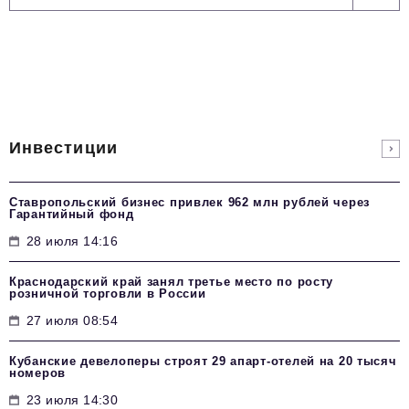
Инвестиции
Ставропольский бизнес привлек 962 млн рублей через
Гарантийный фонд
28 июля 14:16
Краснодарский край занял третье место по росту
розничной торговли в России
27 июля 08:54
Кубанские девелоперы строят 29 апарт-отелей на 20 тысяч
номеров
23 июля 14:30