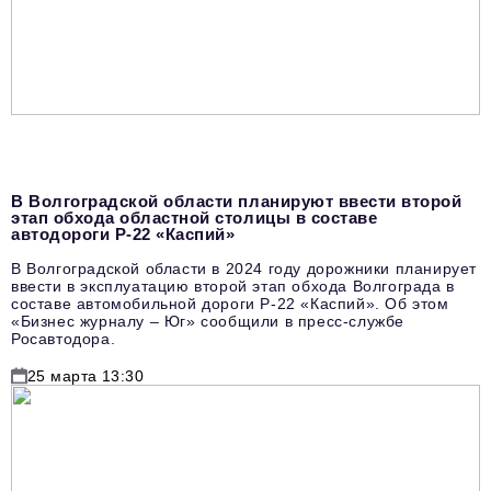
В Волгоградской области планируют ввести второй
этап обхода областной столицы в составе
автодороги Р-22 «Каспий»
В Волгоградской области в 2024 году дорожники планирует
ввести в эксплуатацию второй этап обхода Волгограда в
составе автомобильной дороги Р-22 «Каспий». Об этом
«Бизнес журналу – Юг» сообщили в пресс-службе
Росавтодора.
25 марта 13:30