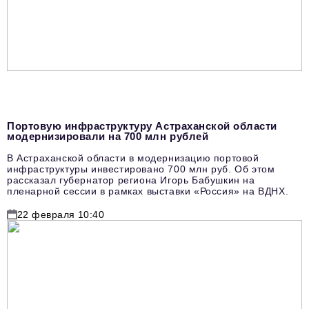
Портовую инфраструктуру Астраханской области
модернизировали на 700 млн рублей
В Астраханской области в модернизацию портовой
инфраструктуры инвестировано 700 млн руб. Об этом
рассказал губернатор региона Игорь Бабушкин на
пленарной сессии в рамках выставки «Россия» на ВДНХ.
22 февраля 10:40