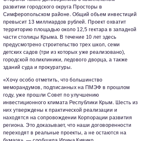
развитии городского округа Просторы в
Симферопольском районе. Общий объем инвестиций
превысит 13 миллиардов рублей. Проект охватит
территорию площадью около 12,5 гектара в западной
части столицы Крыма. В течение 10 лет здесь
предусмотрено строительство трех школ, семи
детских садов (три из которых уже реализовано),
городской поликлиники, ледового дворца, а также
зданий суда и прокуратуры.
«Хочу особо отметить, что большинство
меморандумов, подписанных на ПМЭФ в прошлом
году, уже прошли Совет по улучшению
инвестиционного климата Республики Крым. Шесть из
них утверждены к практической реализации и
находятся на сопровождении Корпорации развития
региона. Это доказывает, что наши договоренности
переходят в реальные проекты, а не остаются на
бумаге», — сообщила Ирина Кивико.