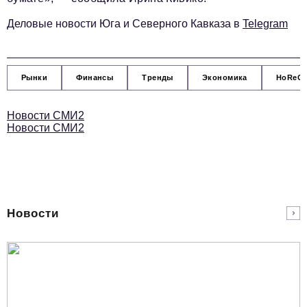
Деловые новости Юга и Северного Кавказа в
Telegram
Рынки
Финансы
Тренды
Экономика
HoReC
Новости СМИ2
Новости СМИ2
Новости