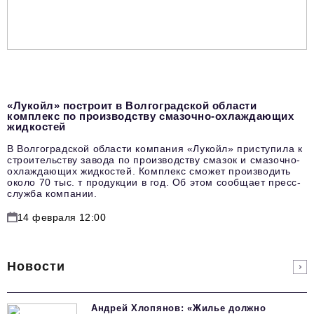
«Лукойл» построит в Волгоградской области
комплекс по производству смазочно-охлаждающих
жидкостей
В Волгоградской области компания «Лукойл» приступила к
строительству завода по производству смазок и смазочно-
охлаждающих жидкостей. Комплекс сможет производить
около 70 тыс. т продукции в год. Об этом сообщает пресс-
служба компании.
14 февраля 12:00
Новости
Андрей Хлопянов: «Жилье должно