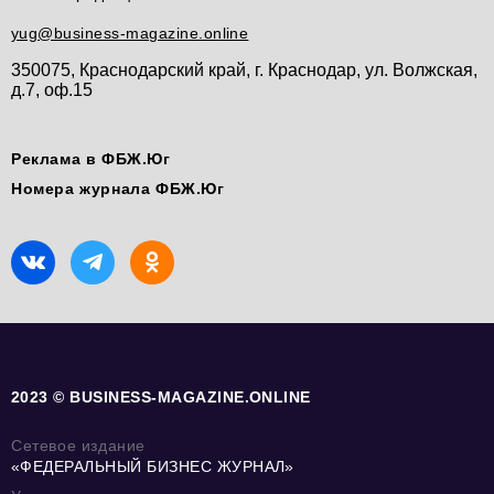
yug@business-magazine.online
350075, Краснодарский край, г. Краснодар, ул. Волжская,
д.7, оф.15
Реклама в ФБЖ.Юг
Номера журнала ФБЖ.Юг
2023 © BUSINESS-MAGAZINE.ONLINE
Сетевое издание
«ФЕДЕРАЛЬНЫЙ БИЗНЕС ЖУРНАЛ»