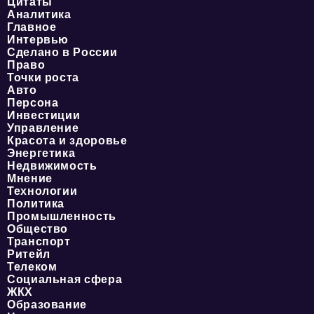
Цитаты
Аналитика
Главное
Интервью
Сделано в России
Право
Точки роста
Авто
Персона
Инвестиции
Управление
Красота и здоровье
Энергетика
Недвижимость
Мнение
Технологии
Политика
Промышленность
Общество
Транспорт
Ритейл
Телеком
Социальная сфера
ЖКХ
Образование