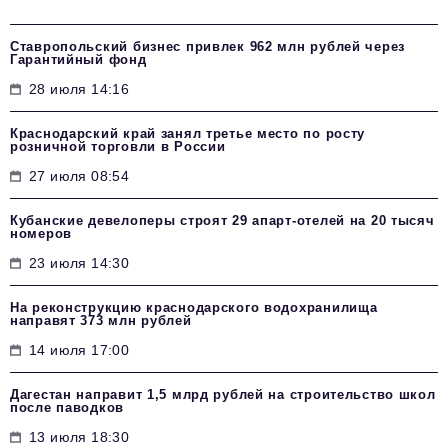
Ставропольский бизнес привлек 962 млн рублей через
Гарантийный фонд
28 июля 14:16
Краснодарский край занял третье место по росту
розничной торговли в России
27 июля 08:54
Кубанские девелоперы строят 29 апарт-отелей на 20 тысяч
номеров
23 июля 14:30
На реконструкцию краснодарского водохранилища
направят 373 млн рублей
14 июля 17:00
Дагестан направит 1,5 млрд рублей на строительство школ
после паводков
13 июля 18:30