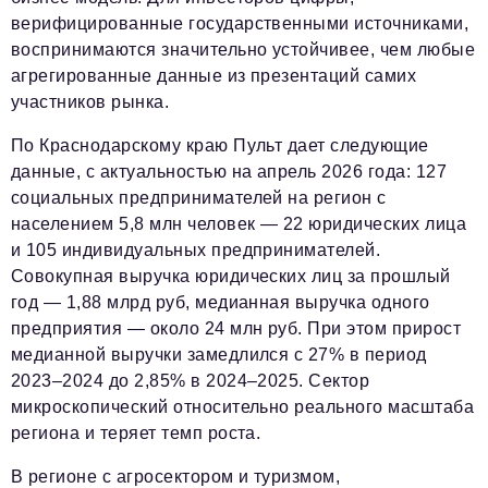
верифицированные государственными источниками,
воспринимаются значительно устойчивее, чем любые
агрегированные данные из презентаций самих
участников рынка.
По Краснодарскому краю Пульт дает следующие
данные, с актуальностью на апрель 2026 года: 127
социальных предпринимателей на регион с
населением 5,8 млн человек — 22 юридических лица
и 105 индивидуальных предпринимателей.
Совокупная выручка юридических лиц за прошлый
год — 1,88 млрд руб, медианная выручка одного
предприятия — около 24 млн руб. При этом прирост
медианной выручки замедлился с 27% в период
2023–2024 до 2,85% в 2024–2025. Сектор
микроскопический относительно реального масштаба
региона и теряет темп роста.
В регионе с агросектором и туризмом,