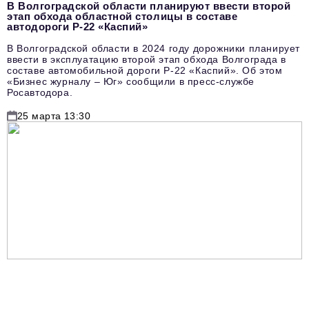
В Волгоградской области планируют ввести второй
этап обхода областной столицы в составе
автодороги Р-22 «Каспий»
В Волгоградской области в 2024 году дорожники планирует
ввести в эксплуатацию второй этап обхода Волгограда в
составе автомобильной дороги Р-22 «Каспий». Об этом
«Бизнес журналу – Юг» сообщили в пресс-службе
Росавтодора.
25 марта 13:30