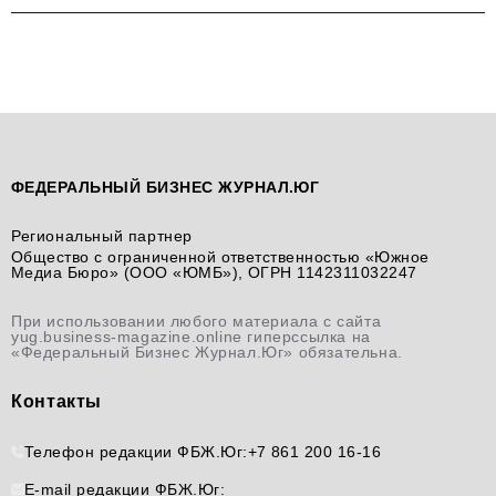
ФЕДЕРАЛЬНЫЙ БИЗНЕС ЖУРНАЛ.ЮГ
Региональный партнер
Общество с ограниченной ответственностью «Южное
Медиа Бюро» (ООО «ЮМБ»), ОГРН 1142311032247
При использовании любого материала с сайта
yug.business-magazine.online гиперссылка на
«Федеральный Бизнес Журнал.Юг» обязательна.
Контакты
Телефон редакции ФБЖ.Юг:
+7 861 200 16-16
E-mail редакции ФБЖ.Юг: