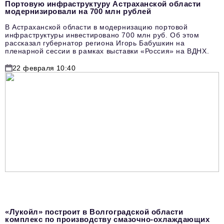
Портовую инфраструктуру Астраханской области
модернизировали на 700 млн рублей
В Астраханской области в модернизацию портовой
инфраструктуры инвестировано 700 млн руб. Об этом
рассказал губернатор региона Игорь Бабушкин на
пленарной сессии в рамках выставки «Россия» на ВДНХ.
22 февраля 10:40
«Лукойл» построит в Волгоградской области
комплекс по производству смазочно-охлаждающих