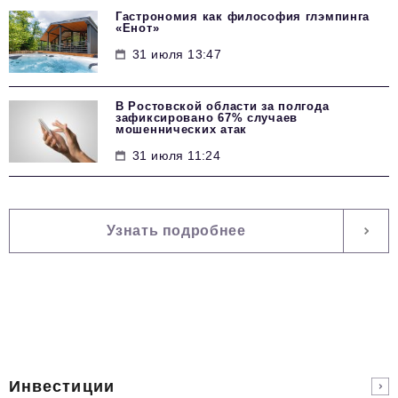
Гастрономия как философия глэмпинга
«Енот»
31 июля 13:47
В Ростовской области за полгода
зафиксировано 67% случаев
мошеннических атак
31 июля 11:24
Узнать подробнее
Инвестиции