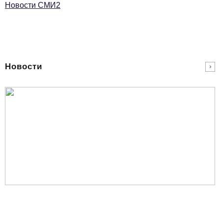
Новости СМИ2
Новости