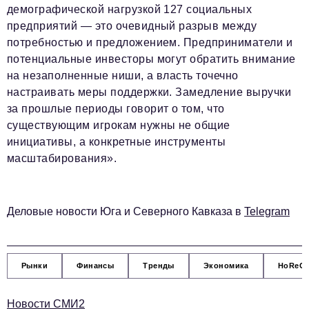
демографической нагрузкой 127 социальных
предприятий — это очевидный разрыв между
потребностью и предложением. Предприниматели и
потенциальные инвесторы могут обратить внимание
на незаполненные ниши, а власть точечно
настраивать меры поддержки. Замедление выручки
за прошлые периоды говорит о том, что
существующим игрокам нужны не общие
инициативы, а конкретные инструменты
масштабирования».
Деловые новости Юга и Северного Кавказа в
Telegram
Рынки
Финансы
Тренды
Экономика
HoReC
Новости СМИ2