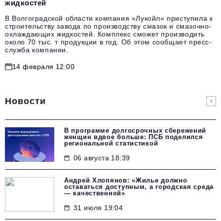
жидкостей
В Волгоградской области компания «Лукойл» приступила к
строительству завода по производству смазок и смазочно-
охлаждающих жидкостей. Комплекс сможет производить
около 70 тыс. т продукции в год. Об этом сообщает пресс-
служба компании.
14 февраля 12:00
Новости
В программе долгосрочных сбережений
женщин вдвое больше: ПСБ поделился
региональной статистикой
06 августа 18:39
Андрей Хлопянов: «Жилье должно
оставаться доступным, а городская среда
— качественной»
31 июля 19:04