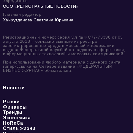
Учредитель
ООО «РЕГИОНАЛЬНЫЕ НОВОСТИ»
Главный редактор
Хайрутдинова Светлана Юрьевна
Регистрационный номер: серия Эл № ФС77-73398 от 03
августа 2018 г. согласно выписке из реестра
зарегистрированных средств массовой информации
выдана Федеральной службой по надзору в сфере связи,
информационных технологий и массовых коммуникаций.
При использовании любого материала с данного сайта
гипер-ссылка на Сетевое издание «ФЕДЕРАЛЬНЫЙ
БИЗНЕС ЖУРНАЛ» обязательна.
Новости
Рынки
Финансы
Тренды
Экономика
HoReCa
Стиль жизни