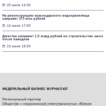
23 июля 14:30
На реконструкцию краснодарского водохранилища
направят 373 млн рублей
14 июля 17:00
Дагестан направит 1,5 млрд рублей на строительство школ
после паводков
13 июля 18:30
ФЕДЕРАЛЬНЫЙ БИЗНЕС ЖУРНАЛ.ЮГ
Региональный партнер
Общество с ограниченной ответственностью «Южное