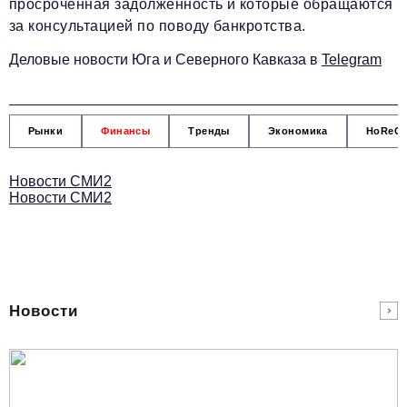
просроченная задолженность и которые обращаются
за консультацией по поводу банкротства.
Деловые новости Юга и Северного Кавказа в
Telegram
Рынки
Финансы
Тренды
Экономика
HoReC
Новости СМИ2
Новости СМИ2
Новости