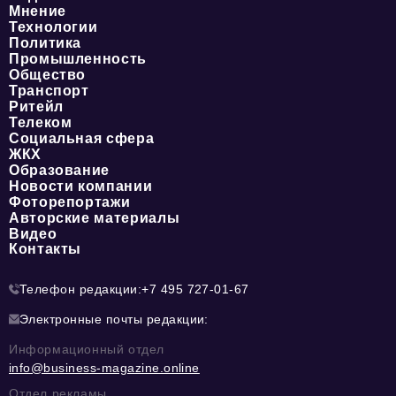
Мнение
Технологии
Политика
Промышленность
Общество
Транспорт
Ритейл
Телеком
Социальная сфера
ЖКХ
Образование
Новости компании
Фоторепортажи
Авторские материалы
Видео
Контакты
Телефон редакции:
+7 495 727-01-67
Электронные почты редакции:
Информационный отдел
info@business-magazine.online
Отдел рекламы