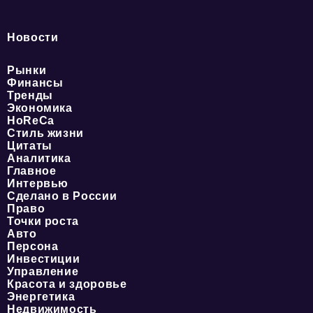
Новости
Рынки
Финансы
Тренды
Экономика
HoReCa
Стиль жизни
Цитаты
Аналитика
Главное
Интервью
Сделано в России
Право
Точки роста
Авто
Персона
Инвестиции
Управление
Красота и здоровье
Энергетика
Недвижимость