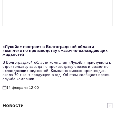
«Лукойл» построит в Волгоградской области
комплекс по производству смазочно-охлаждающих
жидкостей
В Волгоградской области компания «Лукойл» приступила к
строительству завода по производству смазок и смазочно-
охлаждающих жидкостей. Комплекс сможет производить
около 70 тыс. т продукции в год. Об этом сообщает пресс-
служба компании.
14 февраля 12:00
Новости