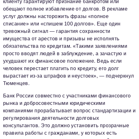
клиенту гарантируют признание банкротом или
обещают полное избавление от долгов. В рекламе
услуг должны насторожить фразы «полное
списание» или «спишем 100 долгов». Еще один
тревожный сигнал — гарантия сохранности
имущества от арестов и призывы не исполнять
обязательства по кредитам. «Такими заявлениями
просто вводят людей в заблуждение, а зачастую и
ухудшают их финансовое положение. Ведь если
человек перестает платить по кредиту, его долг
вырастает из-за штрафов и неустоек», — подчеркнул
Тюменцев.
Банк России совместно с участниками финансового
рынка и добросовестными юридическими
компаниями прорабатывает вопрос стандартизации и
регулирования деятельности долговых
консультантов. Это должно установить прозрачные
правила работы с гражданами, у которых есть