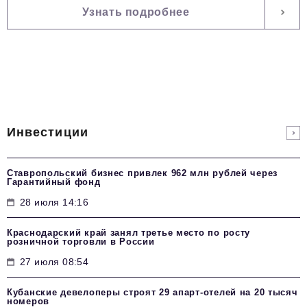
Узнать подробнее
Инвестиции
Ставропольский бизнес привлек 962 млн рублей через
Гарантийный фонд
28 июля 14:16
Краснодарский край занял третье место по росту
розничной торговли в России
27 июля 08:54
Кубанские девелоперы строят 29 апарт-отелей на 20 тысяч
номеров