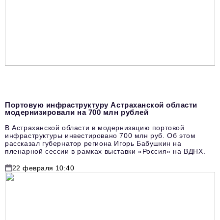
Портовую инфраструктуру Астраханской области
модернизировали на 700 млн рублей
В Астраханской области в модернизацию портовой
инфраструктуры инвестировано 700 млн руб. Об этом
рассказал губернатор региона Игорь Бабушкин на
пленарной сессии в рамках выставки «Россия» на ВДНХ.
22 февраля 10:40