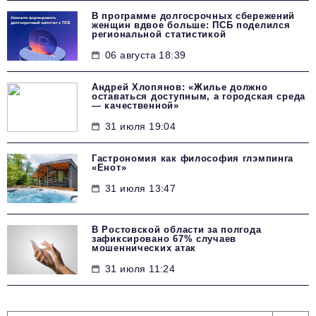
В программе долгосрочных сбережений
женщин вдвое больше: ПСБ поделился
региональной статистикой
06 августа 18:39
Андрей Хлопянов: «Жилье должно
оставаться доступным, а городская среда
— качественной»
31 июля 19:04
Гастрономия как философия глэмпинга
«Енот»
31 июля 13:47
В Ростовской области за полгода
зафиксировано 67% случаев
мошеннических атак
31 июля 11:24