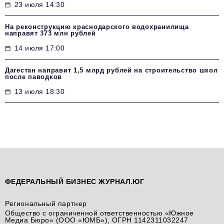
23 июля 14:30
На реконструкцию краснодарского водохранилища
направят 373 млн рублей
14 июля 17:00
Дагестан направит 1,5 млрд рублей на строительство школ
после паводков
13 июля 18:30
ФЕДЕРАЛЬНЫЙ БИЗНЕС ЖУРНАЛ.ЮГ
Региональный партнер
Общество с ограниченной ответственностью «Южное
Медиа Бюро» (ООО «ЮМБ»), ОГРН 1142311032247