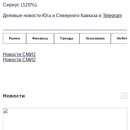
Сириус (120%).
Деловые новости Юга и Северного Кавказа в
Telegram
Рынки
Финансы
Тренды
Экономика
HoReC
Новости СМИ2
Новости СМИ2
Новости