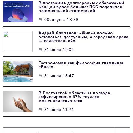
В программе долгосрочных сбережений
женщин вдвое больше: ПСБ поделился
региональной статистикой
06 августа 18:39
Андрей Хлопянов: «Жилье должно
оставаться доступным, а городская среда
— качественной»
31 июля 19:04
Гастрономия как философия глэмпинга
«Енот»
31 июля 13:47
В Ростовской области за полгода
зафиксировано 67% случаев
мошеннических атак
31 июля 11:24