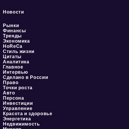
Новости
Рынки
Финансы
Тренды
Экономика
HoReCa
Стиль жизни
Цитаты
Аналитика
Главное
Интервью
Сделано в России
Право
Точки роста
Авто
Персона
Инвестиции
Управление
Красота и здоровье
Энергетика
Недвижимость