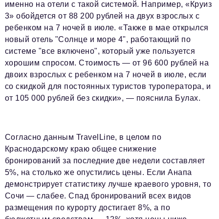
именно на отели с такой системой. Например, «Круиз
3» обойдется от 88 200 рублей на двух взрослых с
ребенком на 7 ночей в июле. «Также в мае открылся
новый отель "Солнце и море 4", работающий по
системе "все включено", который уже пользуется
хорошим спросом. Стоимость — от 96 600 рублей на
двоих взрослых с ребенком на 7 ночей в июле, если
со скидкой для постоянных туристов туроператора, и
от 105 000 рублей без скидки», — пояснила Булах.
Согласно данным TravelLine, в целом по
Краснодарскому краю общее снижение
бронирований за последние две недели составляет
5%, на столько же опустились цены. Если Анапа
демонстрирует статистику лучше краевого уровня, то
Сочи — слабее. Спад бронирований всех видов
размещения по курорту достигает 8%, а по