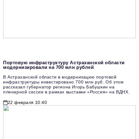
Портовую инфраструктуру Астраханской области
модернизировали на 700 млн рублей
В Астраханской области в модернизацию портовой
инфраструктуры инвестировано 700 млн руб. Об этом
рассказал губернатор региона Игорь Бабушкин на
пленарной сессии в рамках выставки «Россия» на ВДНХ.
22 февраля 10:40