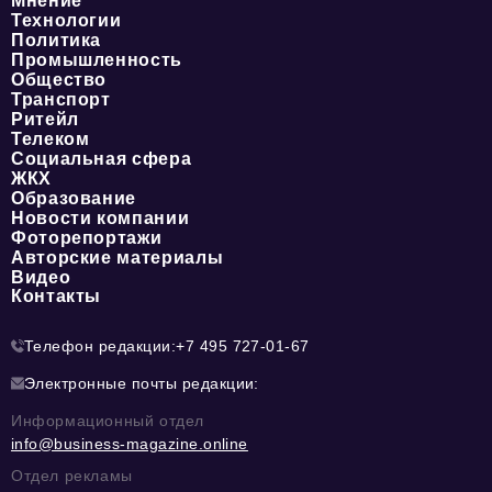
Мнение
Технологии
Политика
Промышленность
Общество
Транспорт
Ритейл
Телеком
Социальная сфера
ЖКХ
Образование
Новости компании
Фоторепортажи
Авторские материалы
Видео
Контакты
Телефон редакции:
+7 495 727-01-67
Электронные почты редакции:
Информационный отдел
info@business-magazine.online
Отдел рекламы