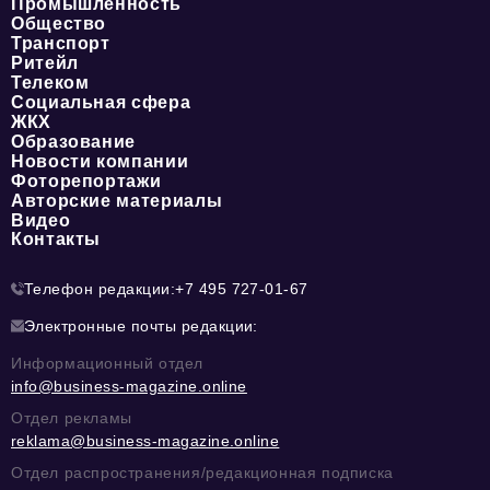
Промышленность
Общество
Транспорт
Ритейл
Телеком
Социальная сфера
ЖКХ
Образование
Новости компании
Фоторепортажи
Авторские материалы
Видео
Контакты
Телефон редакции:
+7 495 727-01-67
Электронные почты редакции:
Информационный отдел
info@business-magazine.online
Отдел рекламы
reklama@business-magazine.online
Отдел распространения/редакционная подписка