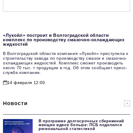
«Лукойл» построит в Волгоградской области
комплекс по производству смазочно-охлаждающих
жидкостей
В Волгоградской области компания «Лукойл» приступила к
строительству завода по производству смазок и смазочно-
охлаждающих жидкостей. Комплекс сможет производить
около 70 тыс. т продукции в год. Об этом сообщает пресс-
служба компании.
14 февраля 12:00
Новости
В программе долгосрочных сбережений
женщин вдвое больше: ПСБ поделился
региональной статистикой