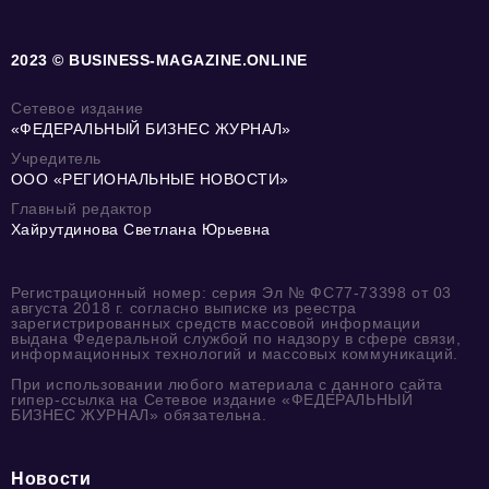
2023 © BUSINESS-MAGAZINE.ONLINE
Сетевое издание
«ФЕДЕРАЛЬНЫЙ БИЗНЕС ЖУРНАЛ»
Учредитель
ООО «РЕГИОНАЛЬНЫЕ НОВОСТИ»
Главный редактор
Хайрутдинова Светлана Юрьевна
Регистрационный номер: серия Эл № ФС77-73398 от 03
августа 2018 г. согласно выписке из реестра
зарегистрированных средств массовой информации
выдана Федеральной службой по надзору в сфере связи,
информационных технологий и массовых коммуникаций.
При использовании любого материала с данного сайта
гипер-ссылка на Сетевое издание «ФЕДЕРАЛЬНЫЙ
БИЗНЕС ЖУРНАЛ» обязательна.
Новости