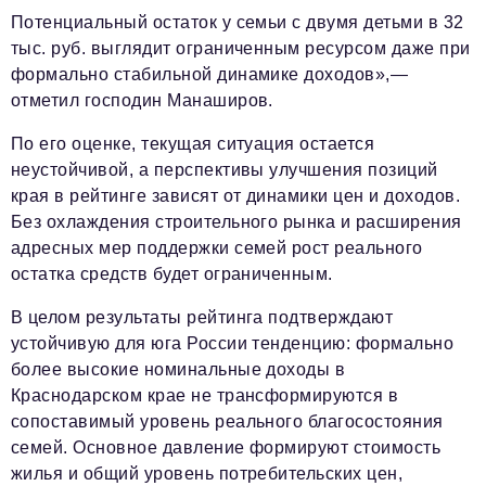
Потенциальный остаток у семьи с двумя детьми в 32
тыс. руб. выглядит ограниченным ресурсом даже при
формально стабильной динамике доходов»,—
отметил господин Манаширов.
По его оценке, текущая ситуация остается
неустойчивой, а перспективы улучшения позиций
края в рейтинге зависят от динамики цен и доходов.
Без охлаждения строительного рынка и расширения
адресных мер поддержки семей рост реального
остатка средств будет ограниченным.
В целом результаты рейтинга подтверждают
устойчивую для юга России тенденцию: формально
более высокие номинальные доходы в
Краснодарском крае не трансформируются в
сопоставимый уровень реального благосостояния
семей. Основное давление формируют стоимость
жилья и общий уровень потребительских цен,