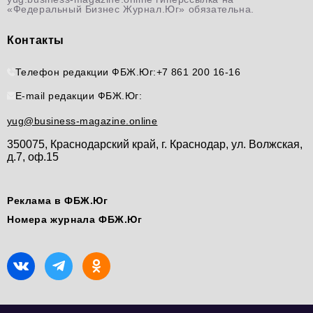
«Федеральный Бизнес Журнал.Юг» обязательна.
Контакты
Телефон редакции ФБЖ.Юг:
+7 861 200 16-16
E-mail редакции ФБЖ.Юг:
yug@business-magazine.online
350075, Краснодарский край, г. Краснодар, ул. Волжская,
д.7, оф.15
Реклама в ФБЖ.Юг
Номера журнала ФБЖ.Юг