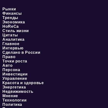
Рынки
Финансы
Тренды
Экономика
HoReCa
Стиль жизни
Цитаты
Аналитика
Главное
Интервью
Сделано в России
Право
Точки роста
Авто
Персона
Инвестиции
Управление
Красота и здоровье
Энергетика
Недвижимость
Мнение
Технологии
Политика