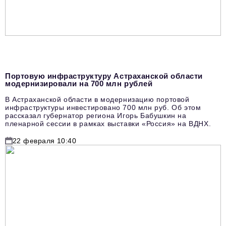
Портовую инфраструктуру Астраханской области
модернизировали на 700 млн рублей
В Астраханской области в модернизацию портовой
инфраструктуры инвестировано 700 млн руб. Об этом
рассказал губернатор региона Игорь Бабушкин на
пленарной сессии в рамках выставки «Россия» на ВДНХ.
22 февраля 10:40