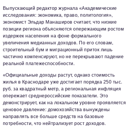
Выпускающий редактор журнала «Академические
исследования: экономика, право, политология»,
экономист Эльдар Манаширов считает, что низкие
позиции региона объясняются опережающим ростом
издержек населения на фоне формального
увеличения медианных доходов. По его словам,
строительный бум и миграционный приток лишь
частично компенсируют, но не перекрывают падение
реальной платежеспособности.
«Официальные доходы растут, однако стоимость
жилья в Краснодаре уже достигает порядка 250 тыс.
руб. за квадратный метр, а региональная инфляция
опережает среднероссийские показатели. Это
демонстрирует, как на локальном уровне проявляется
ценовое давление: домохозяйства вынуждены
направлять все больше средств на базовые
потребности, что нейтрализует рост доходов.