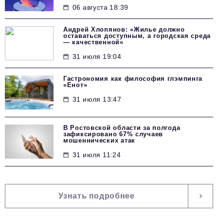
06 августа 18:39
Андрей Хлопянов: «Жилье должно
оставаться доступным, а городская среда
— качественной»
31 июля 19:04
Гастрономия как философия глэмпинга
«Енот»
31 июля 13:47
В Ростовской области за полгода
зафиксировано 67% случаев
мошеннических атак
31 июля 11:24
Узнать подробнее