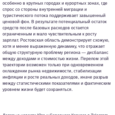
особенно в крупных городах и курортных зонах, где
спрос со стороны внутренней миграции и
туристического потока поддерживает завышенный
ценовой фон. В результате потенциальный остаток
средств после базовых расходов остается
ограниченным и мало чувствительным к росту
зарплат. Ростовская область демонстрирует схожую,
хотя и менее выраженную динамику, что отражает
общую структурную проблему региона — дисбаланс
между доходами и стоимостью жизни. Перелом этой
траектории возможен только при одновременном
охлаждении рынка недвижимости, стабилизации
инфляции и росте реальных доходов, иначе разрыв
между статистическими показателями и фактическим
уровнем жизни будет сохраняться.