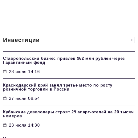
Инвестиции
Ставропольский бизнес привлек 962 млн рублей через
Гарантийный фонд
28 июля 14:16
Краснодарский край занял третье место по росту
розничной торговли в России
27 июля 08:54
Кубанские девелоперы строят 29 апарт-отелей на 20 тысяч
номеров
23 июля 14:30