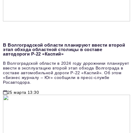
В Волгоградской области планируют ввести второй
этап обхода областной столицы в составе
автодороги Р-22 «Каспий»
В Волгоградской области в 2024 году дорожники планирует
ввести в эксплуатацию второй этап обхода Волгограда в
составе автомобильной дороги Р-22 «Каспий». Об этом
«Бизнес журналу – Юг» сообщили в пресс-службе
Росавтодора.
25 марта 13:30