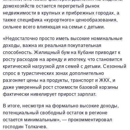
домохозяйств остается перегретый рынок
недвижимости в крупных и прибрежных городах, а
также специфика «курортного» ценообразования,
сильнее всего влияющая на семьи с детьми.
«Недостаточно просто иметь высокие номинальные
доходы, важна их реальная покупательная
способность. Жилищный бум на Кубани приводит к
росту расходов на аренду и ипотеку, что становится
критической нагрузкой для семей с детьми. Сезонный
спрос в туристических зонах дополнительно
разгоняет цены на продукты, транспорт и ЖКХ, и
даже умеренный рост стоимости базовой корзины
фактически нивелирует прирост зарплат.
В итоге, несмотря на формально высокие доходы,
потенциальный свободный остаток в регионе
остается минимальным», — прокомментировал
господин Толкачев.