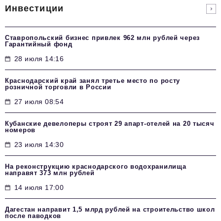
Инвестиции
Ставропольский бизнес привлек 962 млн рублей через
Гарантийный фонд
28 июля 14:16
Краснодарский край занял третье место по росту
розничной торговли в России
27 июля 08:54
Кубанские девелоперы строят 29 апарт-отелей на 20 тысяч
номеров
23 июля 14:30
На реконструкцию краснодарского водохранилища
направят 373 млн рублей
14 июля 17:00
Дагестан направит 1,5 млрд рублей на строительство школ
после паводков