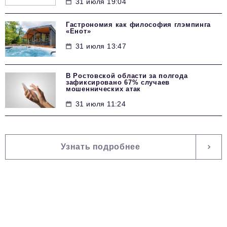
31 июля 19:04
Гастрономия как философия глэмпинга
«Енот»
31 июля 13:47
В Ростовской области за полгода
зафиксировано 67% случаев
мошеннических атак
31 июля 11:24
Узнать подробнее