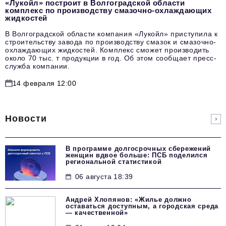
«Лукойл» построит в Волгоградской области
комплекс по производству смазочно-охлаждающих
жидкостей
В Волгоградской области компания «Лукойл» приступила к
строительству завода по производству смазок и смазочно-
охлаждающих жидкостей. Комплекс сможет производить
около 70 тыс. т продукции в год. Об этом сообщает пресс-
служба компании.
14 февраля 12:00
Новости
В программе долгосрочных сбережений
женщин вдвое больше: ПСБ поделился
региональной статистикой
06 августа 18:39
Андрей Хлопянов: «Жилье должно
оставаться доступным, а городская среда
— качественной»