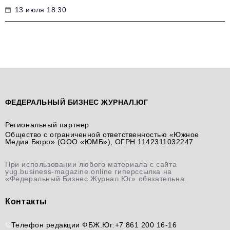
13 июля 18:30
ФЕДЕРАЛЬНЫЙ БИЗНЕС ЖУРНАЛ.ЮГ
Региональный партнер
Общество с ограниченной ответственностью «Южное
Медиа Бюро» (ООО «ЮМБ»), ОГРН 1142311032247
При использовании любого материала с сайта
yug.business-magazine.online гиперссылка на
«Федеральный Бизнес Журнал.Юг» обязательна.
Контакты
Телефон редакции ФБЖ.Юг:
+7 861 200 16-16