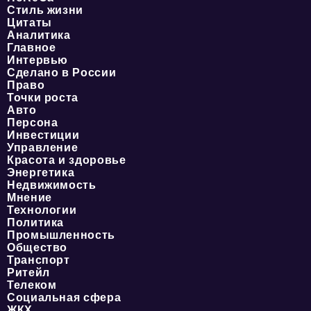
Стиль жизни
Цитаты
Аналитика
Главное
Интервью
Сделано в России
Право
Точки роста
Авто
Персона
Инвестиции
Управление
Красота и здоровье
Энергетика
Недвижимость
Мнение
Технологии
Политика
Промышленность
Общество
Транспорт
Ритейл
Телеком
Социальная сфера
ЖКХ