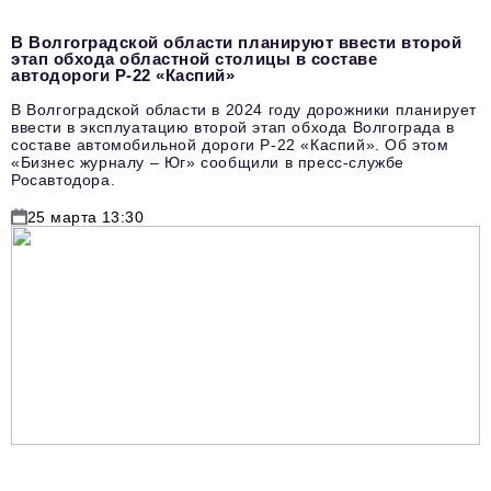
В Волгоградской области планируют ввести второй
этап обхода областной столицы в составе
автодороги Р-22 «Каспий»
В Волгоградской области в 2024 году дорожники планирует
ввести в эксплуатацию второй этап обхода Волгограда в
составе автомобильной дороги Р-22 «Каспий». Об этом
«Бизнес журналу – Юг» сообщили в пресс-службе
Росавтодора.
25 марта 13:30