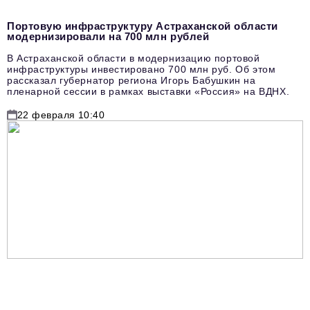
Портовую инфраструктуру Астраханской области
модернизировали на 700 млн рублей
В Астраханской области в модернизацию портовой
инфраструктуры инвестировано 700 млн руб. Об этом
рассказал губернатор региона Игорь Бабушкин на
пленарной сессии в рамках выставки «Россия» на ВДНХ.
22 февраля 10:40