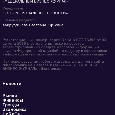
«ФЕДЕРАЛЬНЫЙ БИЗНЕС ЖУРНАЛ»
Учредитель
ООО «РЕГИОНАЛЬНЫЕ НОВОСТИ»
Главный редактор
Хайрутдинова Светлана Юрьевна
Регистрационный номер: серия Эл № ФС77-73398 от 03
августа 2018 г. согласно выписке из реестра
зарегистрированных средств массовой информации
выдана Федеральной службой по надзору в сфере связи,
информационных технологий и массовых коммуникаций.
При использовании любого материала с данного сайта
гипер-ссылка на Сетевое издание «ФЕДЕРАЛЬНЫЙ
БИЗНЕС ЖУРНАЛ» обязательна.
Новости
Рынки
Финансы
Тренды
Экономика
HoReCa