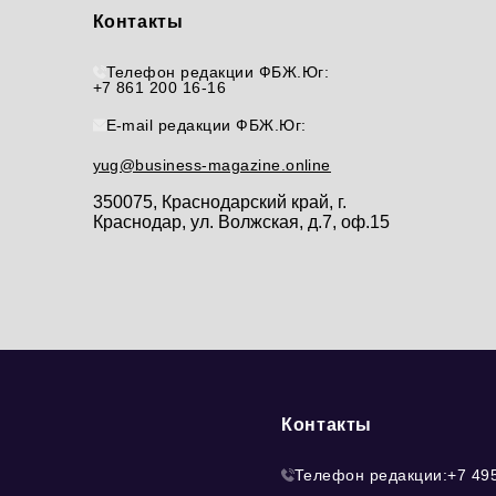
Контакты
Телефон редакции ФБЖ.Юг:
+7 861 200 16-16
E-mail редакции ФБЖ.Юг:
yug@business-magazine.online
350075, Краснодарский край, г.
Краснодар, ул. Волжская, д.7, оф.15
Контакты
Телефон редакции:
+7 49