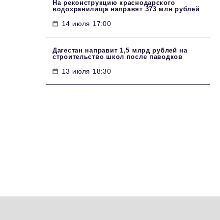
На реконструкцию краснодарского
водохранилища направят 373 млн рублей
14 июля 17:00
Дагестан направит 1,5 млрд рублей на
строительство школ после паводков
13 июля 18:30