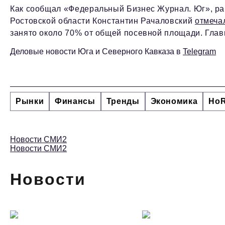
Как сообщал «Федеральный Бизнес Журнал. Юг», ран
Ростовской области Константин Рачаловский
отмеча
занято около 70% от общей посевной площади. Глав
Деловые новости Юга и Северного Кавказа в
Telegram
Рынки
Финансы
Тренды
Экономика
Ho
Новости СМИ2
Новости СМИ2
Новости