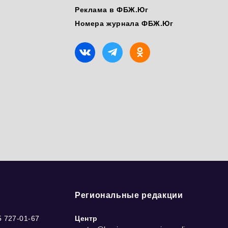
Реклама в ФБЖ.Юг
Номера журнала ФБЖ.Юг
Региональные редакции
5 727-01-67
Центр