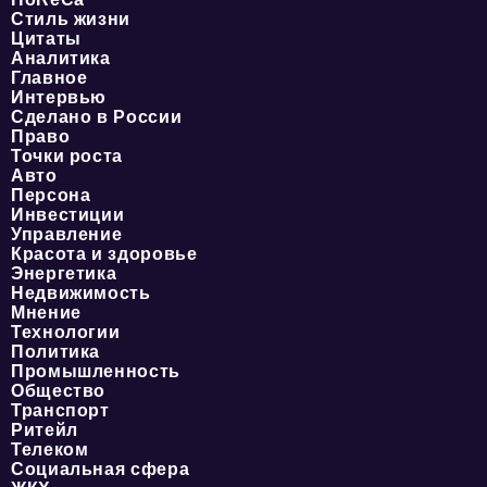
Стиль жизни
Цитаты
Аналитика
Главное
Интервью
Сделано в России
Право
Точки роста
Авто
Персона
Инвестиции
Управление
Красота и здоровье
Энергетика
Недвижимость
Мнение
Технологии
Политика
Промышленность
Общество
Транспорт
Ритейл
Телеком
Социальная сфера