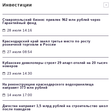
Инвестиции
Ставропольский бизнес привлек 962 млн рублей через
Гарантийный фонд
28 июля 14:16
Краснодарский край занял третье место по росту
розничной торговли в России
27 июля 08:54
Кубанские девелоперы строят 29 апарт-отелей на 20 тысяч
номеров
23 июля 14:30
На реконструкцию краснодарского водохранилища
направят 373 млн рублей
14 июля 17:00
Дагестан направит 1,5 млрд рублей на строительство школ
после паводков