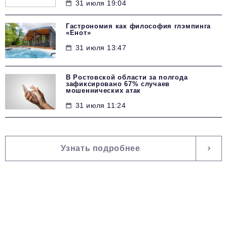
31 июля 19:04
Гастрономия как философия глэмпинга
«Енот»
31 июля 13:47
В Ростовской области за полгода
зафиксировано 67% случаев
мошеннических атак
31 июля 11:24
Узнать подробнее