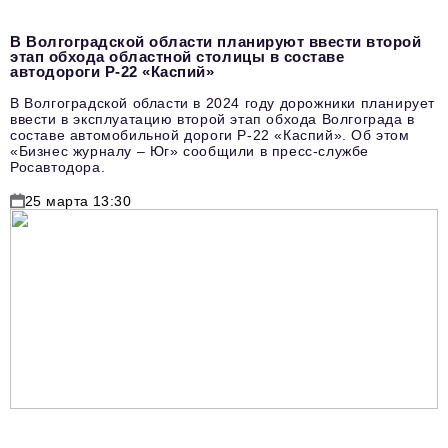
В Волгоградской области планируют ввести второй
этап обхода областной столицы в составе
автодороги Р-22 «Каспий»
В Волгоградской области в 2024 году дорожники планирует
ввести в эксплуатацию второй этап обхода Волгограда в
составе автомобильной дороги Р-22 «Каспий». Об этом
«Бизнес журналу – Юг» сообщили в пресс-службе
Росавтодора.
25 марта 13:30