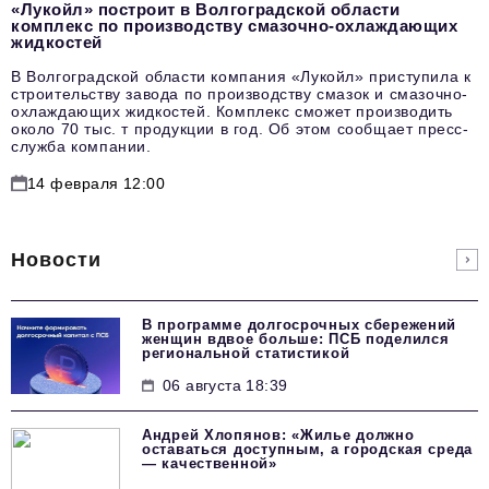
«Лукойл» построит в Волгоградской области
комплекс по производству смазочно-охлаждающих
жидкостей
В Волгоградской области компания «Лукойл» приступила к
строительству завода по производству смазок и смазочно-
охлаждающих жидкостей. Комплекс сможет производить
около 70 тыс. т продукции в год. Об этом сообщает пресс-
служба компании.
14 февраля 12:00
Новости
В программе долгосрочных сбережений
женщин вдвое больше: ПСБ поделился
региональной статистикой
06 августа 18:39
Андрей Хлопянов: «Жилье должно
оставаться доступным, а городская среда
— качественной»