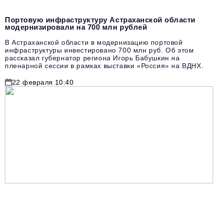
Портовую инфраструктуру Астраханской области
модернизировали на 700 млн рублей
В Астраханской области в модернизацию портовой
инфраструктуры инвестировано 700 млн руб. Об этом
рассказал губернатор региона Игорь Бабушкин на
пленарной сессии в рамках выставки «Россия» на ВДНХ.
22 февраля 10:40