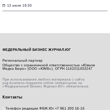
13 июля 18:30
ФЕДЕРАЛЬНЫЙ БИЗНЕС ЖУРНАЛ.ЮГ
Региональный партнер
Общество с ограниченной ответственностью «Южное
Медиа Бюро» (ООО «ЮМБ»), ОГРН 1142311032247
При использовании любого материала с сайта
yug.business-magazine.online гиперссылка на
«Федеральный Бизнес Журнал.Юг» обязательна.
Контакты
Телефон редакции ФБЖ.Юг:
+7 861 200 16-16