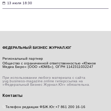
13 июля 18:30
ФЕДЕРАЛЬНЫЙ БИЗНЕС ЖУРНАЛ.ЮГ
Региональный партнер
Общество с ограниченной ответственностью «Южное
Медиа Бюро» (ООО «ЮМБ»), ОГРН 1142311032247
При использовании любого материала с сайта
yug.business-magazine.online гиперссылка на
«Федеральный Бизнес Журнал.Юг» обязательна.
Контакты
Телефон редакции ФБЖ.Юг:
+7 861 200 16-16