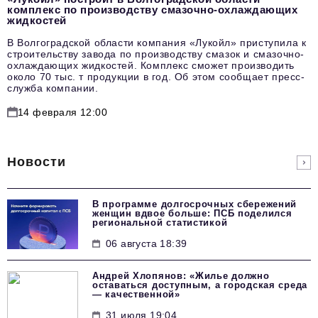
комплекс по производству смазочно-охлаждающих
жидкостей
В Волгоградской области компания «Лукойл» приступила к
строительству завода по производству смазок и смазочно-
охлаждающих жидкостей. Комплекс сможет производить
около 70 тыс. т продукции в год. Об этом сообщает пресс-
служба компании.
14 февраля 12:00
Новости
В программе долгосрочных сбережений
женщин вдвое больше: ПСБ поделился
региональной статистикой
06 августа 18:39
Андрей Хлопянов: «Жилье должно
оставаться доступным, а городская среда
— качественной»
31 июля 19:04