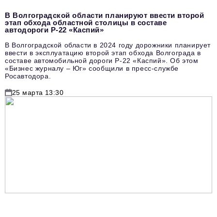
В Волгоградской области планируют ввести второй
этап обхода областной столицы в составе
автодороги Р-22 «Каспий»
В Волгоградской области в 2024 году дорожники планирует
ввести в эксплуатацию второй этап обхода Волгограда в
составе автомобильной дороги Р-22 «Каспий». Об этом
«Бизнес журналу – Юг» сообщили в пресс-службе
Росавтодора.
25 марта 13:30