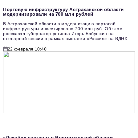
Портовую инфраструктуру Астраханской области
модернизировали на 700 млн рублей
В Астраханской области в модернизацию портовой
инфраструктуры инвестировано 700 млн руб. Об этом
рассказал губернатор региона Игорь Бабушкин на
пленарной сессии в рамках выставки «Россия» на ВДНХ.
22 февраля 10:40
«Лукойл» построит в Волгоградской области