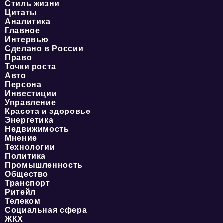
Стиль жизни
Цитаты
Аналитика
Главное
Интервью
Сделано в России
Право
Точки роста
Авто
Персона
Инвестиции
Управление
Красота и здоровье
Энергетика
Недвижимость
Мнение
Технологии
Политика
Промышленность
Общество
Транспорт
Ритейл
Телеком
Социальная сфера
ЖКХ