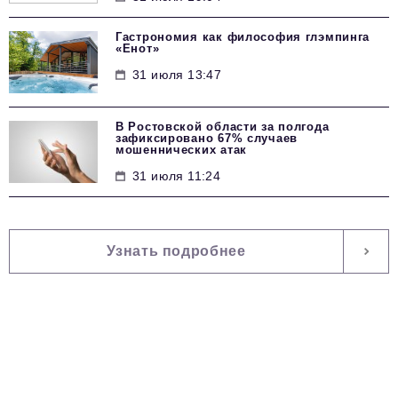
Гастрономия как философия глэмпинга
«Енот»
31 июля 13:47
В Ростовской области за полгода
зафиксировано 67% случаев
мошеннических атак
31 июля 11:24
Узнать подробнее