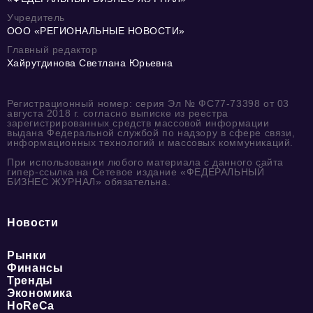
Учредитель
ООО «РЕГИОНАЛЬНЫЕ НОВОСТИ»
Главный редактор
Хайрутдинова Светлана Юрьевна
Регистрационный номер: серия Эл № ФС77-73398 от 03
августа 2018 г. согласно выписке из реестра
зарегистрированных средств массовой информации
выдана Федеральной службой по надзору в сфере связи,
информационных технологий и массовых коммуникаций.
При использовании любого материала с данного сайта
гипер-ссылка на Сетевое издание «ФЕДЕРАЛЬНЫЙ
БИЗНЕС ЖУРНАЛ» обязательна.
Новости
Рынки
Финансы
Тренды
Экономика
HoReCa