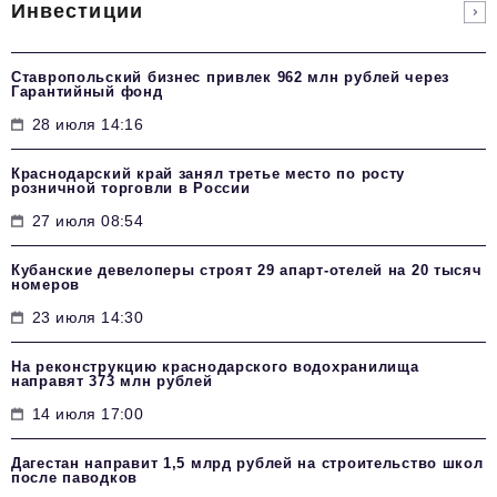
Инвестиции
Ставропольский бизнес привлек 962 млн рублей через
Гарантийный фонд
28 июля 14:16
Краснодарский край занял третье место по росту
розничной торговли в России
27 июля 08:54
Кубанские девелоперы строят 29 апарт-отелей на 20 тысяч
номеров
23 июля 14:30
На реконструкцию краснодарского водохранилища
направят 373 млн рублей
14 июля 17:00
Дагестан направит 1,5 млрд рублей на строительство школ
после паводков