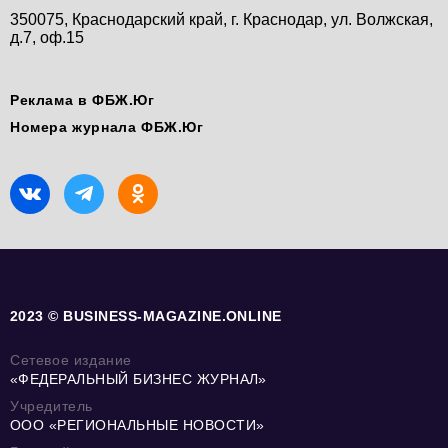
350075, Краснодарский край, г. Краснодар, ул. Волжская,
д.7, оф.15
Реклама в ФБЖ.Юг
Номера журнала ФБЖ.Юг
2023 © BUSINESS-MAGAZINE.ONLINE
Сетевое издание
«ФЕДЕРАЛЬНЫЙ БИЗНЕС ЖУРНАЛ»
Учредитель
ООО «РЕГИОНАЛЬНЫЕ НОВОСТИ»