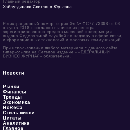
Главный редактор
Хайрутдинова Светлана Юрьевна
Регистрационный номер: серия Эл № ФС77-73398 от 03
августа 2018 г. согласно выписке из реестра
зарегистрированных средств массовой информации
выдана Федеральной службой по надзору в сфере связи,
информационных технологий и массовых коммуникаций.
При использовании любого материала с данного сайта
гипер-ссылка на Сетевое издание «ФЕДЕРАЛЬНЫЙ
БИЗНЕС ЖУРНАЛ» обязательна.
Новости
Рынки
Финансы
Тренды
Экономика
HoReCa
Стиль жизни
Цитаты
Аналитика
Главное