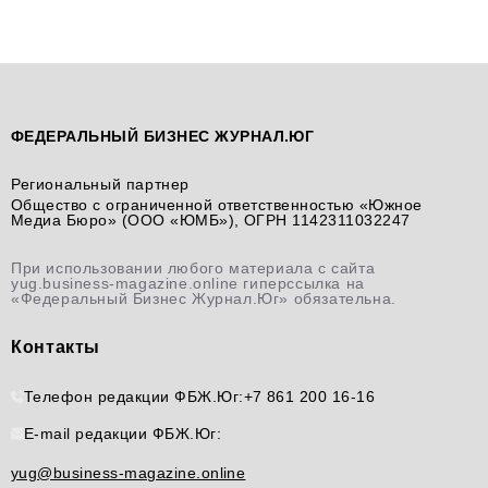
ФЕДЕРАЛЬНЫЙ БИЗНЕС ЖУРНАЛ.ЮГ
Региональный партнер
Общество с ограниченной ответственностью «Южное
Медиа Бюро» (ООО «ЮМБ»), ОГРН 1142311032247
При использовании любого материала с сайта
yug.business-magazine.online гиперссылка на
«Федеральный Бизнес Журнал.Юг» обязательна.
Контакты
Телефон редакции ФБЖ.Юг:
+7 861 200 16-16
E-mail редакции ФБЖ.Юг:
yug@business-magazine.online