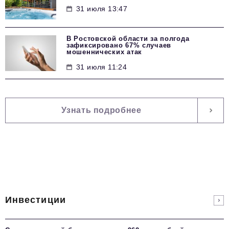
31 июля 13:47
В Ростовской области за полгода
зафиксировано 67% случаев
мошеннических атак
31 июля 11:24
Узнать подробнее
Инвестиции