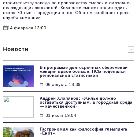
строительству завода по производству смазок и смазочно-
охлаждающих жидкостей. Комплекс сможет производить
около 70 тыс. т продукции в год. Об этом сообщает пресс-
служба компании.
14 февраля 12:00
Новости
В программе долгосрочных сбережений
женщин вдвое больше: ПСБ поделился
региональной статистикой
06 августа 18:39
Андрей Хлопянов: «Жилье должно
оставаться доступным, а городская среда
— качественной»
31 июля 19:04
Гастрономия как философия глэмпинга
«Енот»