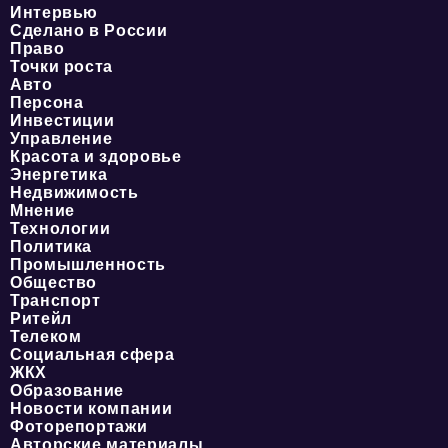
Интервью
Сделано в России
Право
Точки роста
Авто
Персона
Инвестиции
Управление
Красота и здоровье
Энергетика
Недвижимость
Мнение
Технологии
Политика
Промышленность
Общество
Транспорт
Ритейл
Телеком
Социальная сфера
ЖКХ
Образование
Новости компании
Фоторепортажи
Авторские материалы