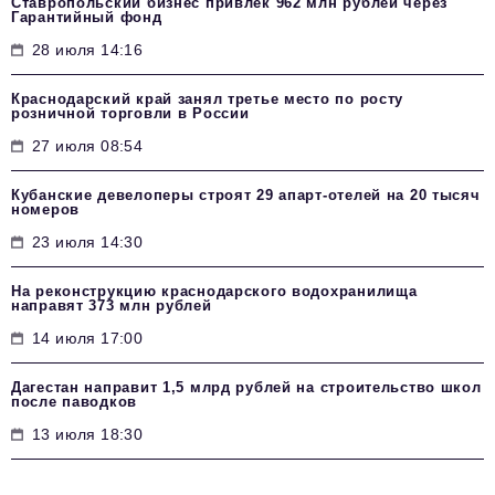
Ставропольский бизнес привлек 962 млн рублей через
Гарантийный фонд
28 июля 14:16
Краснодарский край занял третье место по росту
розничной торговли в России
27 июля 08:54
Кубанские девелоперы строят 29 апарт-отелей на 20 тысяч
номеров
23 июля 14:30
На реконструкцию краснодарского водохранилища
направят 373 млн рублей
14 июля 17:00
Дагестан направит 1,5 млрд рублей на строительство школ
после паводков
13 июля 18:30