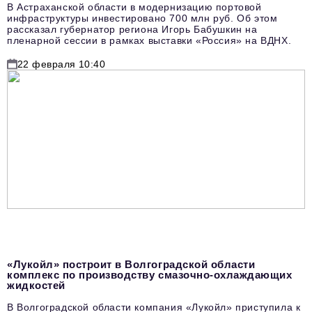
В Астраханской области в модернизацию портовой
инфраструктуры инвестировано 700 млн руб. Об этом
рассказал губернатор региона Игорь Бабушкин на
пленарной сессии в рамках выставки «Россия» на ВДНХ.
22 февраля 10:40
«Лукойл» построит в Волгоградской области
комплекс по производству смазочно-охлаждающих
жидкостей
В Волгоградской области компания «Лукойл» приступила к