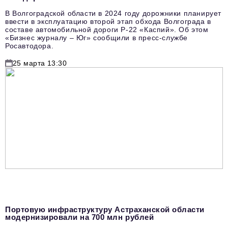
В Волгоградской области в 2024 году дорожники планирует
ввести в эксплуатацию второй этап обхода Волгограда в
составе автомобильной дороги Р-22 «Каспий». Об этом
«Бизнес журналу – Юг» сообщили в пресс-службе
Росавтодора.
25 марта 13:30
Портовую инфраструктуру Астраханской области
модернизировали на 700 млн рублей