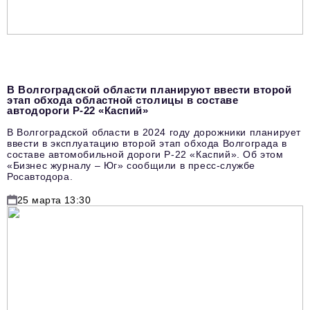
В Волгоградской области планируют ввести второй
этап обхода областной столицы в составе
автодороги Р-22 «Каспий»
В Волгоградской области в 2024 году дорожники планирует
ввести в эксплуатацию второй этап обхода Волгограда в
составе автомобильной дороги Р-22 «Каспий». Об этом
«Бизнес журналу – Юг» сообщили в пресс-службе
Росавтодора.
25 марта 13:30