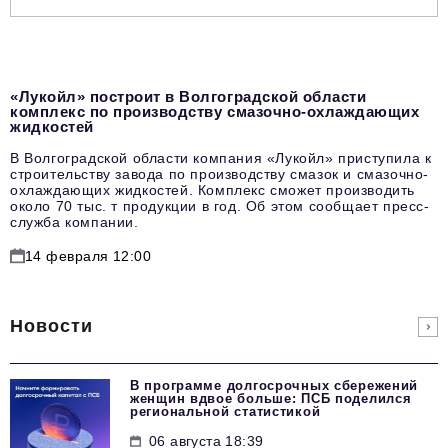
«Лукойл» построит в Волгоградской области
комплекс по производству смазочно-охлаждающих
жидкостей
В Волгоградской области компания «Лукойл» приступила к
строительству завода по производству смазок и смазочно-
охлаждающих жидкостей. Комплекс сможет производить
около 70 тыс. т продукции в год. Об этом сообщает пресс-
служба компании.
14 февраля 12:00
Новости
В программе долгосрочных сбережений
женщин вдвое больше: ПСБ поделился
региональной статистикой
06 августа 18:39