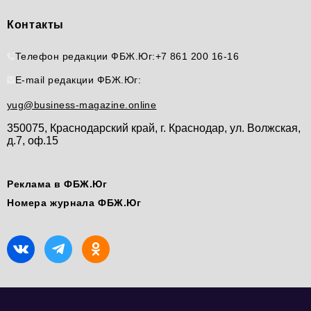
Контакты
Телефон редакции ФБЖ.Юг:
+7 861 200 16-16
E-mail редакции ФБЖ.Юг:
yug@business-magazine.online
350075, Краснодарский край, г. Краснодар, ул. Волжская,
д.7, оф.15
Реклама в ФБЖ.Юг
Номера журнала ФБЖ.Юг