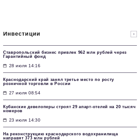
Инвестиции
Ставропольский бизнес привлек 962 млн рублей через
Гарантийный фонд
28 июля 14:16
Краснодарский край занял третье место по росту
розничной торговли в России
27 июля 08:54
Кубанские девелоперы строят 29 апарт-отелей на 20 тысяч
номеров
23 июля 14:30
На реконструкцию краснодарского водохранилища
направят 373 млн рублей