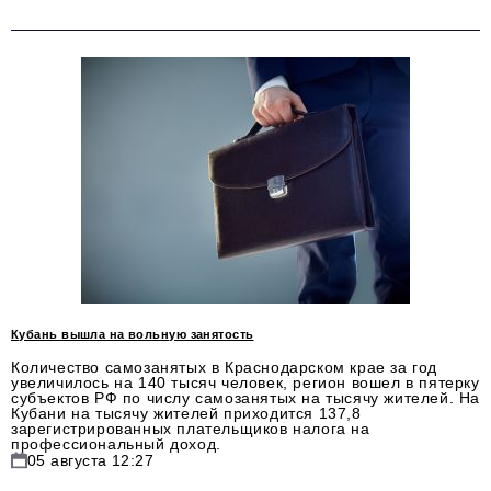
Кубань вышла на вольную занятость
Количество самозанятых в Краснодарском крае за год
увеличилось на 140 тысяч человек, регион вошел в пятерку
субъектов РФ по числу самозанятых на тысячу жителей. На
Кубани на тысячу жителей приходится 137,8
зарегистрированных плательщиков налога на
профессиональный доход.
05 августа 12:27