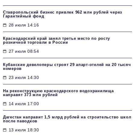
Ставропольский бизнес привлек 962 млн рублей через
Гарантийный фонд
28 июля 14:16
Краснодарский край занял третье место по росту
розничной торговли в России
27 июля 08:54
Кубанские девелоперы строят 29 апарт-отелей на 20 тысяч
номеров
23 июля 14:30
На реконструкцию краснодарского водохранилища
направят 373 млн рублей
14 июля 17:00
Дагестан направит 1,5 млрд рублей на строительство школ
после паводков
13 июля 18:30