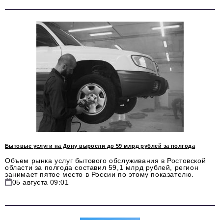
Бытовые услуги на Дону выросли до 59 млрд рублей за полгода
Объем рынка услуг бытового обслуживания в Ростовской
области за полгода составил 59,1 млрд рублей, регион
занимает пятое место в России по этому показателю.
05 августа 09:01