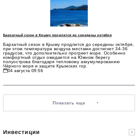
Бархатный сезон в Крыму продлится до середины октября
Бархатный сезон в Крыму продлится до середины октября,
при этом температура воздуха местами достигнет 34-36
градусов, что дополнительно прогреет море. Особенно
комфортный отдых ожидается на Южном берегу
полуострова благодаря тепловому аккумулированию
Чёрного моря и защите Крымских гор.
04 августа 09:56
Показать еще
Инвестиции