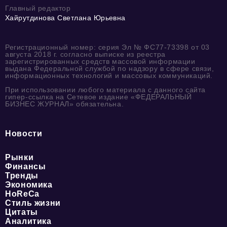
Главный редактор
Хайрутдинова Светлана Юрьевна
Регистрационный номер: серия Эл № ФС77-73398 от 03
августа 2018 г. согласно выписке из реестра
зарегистрированных средств массовой информации
выдана Федеральной службой по надзору в сфере связи,
информационных технологий и массовых коммуникаций.
При использовании любого материала с данного сайта
гипер-ссылка на Сетевое издание «ФЕДЕРАЛЬНЫЙ
БИЗНЕС ЖУРНАЛ» обязательна.
Новости
Рынки
Финансы
Тренды
Экономика
HoReCa
Стиль жизни
Цитаты
Аналитика