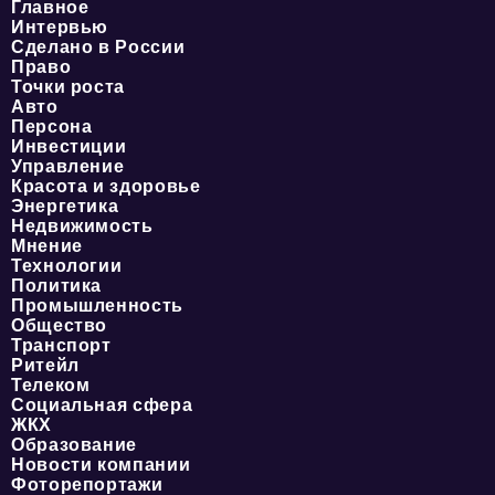
Главное
Интервью
Сделано в России
Право
Точки роста
Авто
Персона
Инвестиции
Управление
Красота и здоровье
Энергетика
Недвижимость
Мнение
Технологии
Политика
Промышленность
Общество
Транспорт
Ритейл
Телеком
Социальная сфера
ЖКХ
Образование
Новости компании
Фоторепортажи