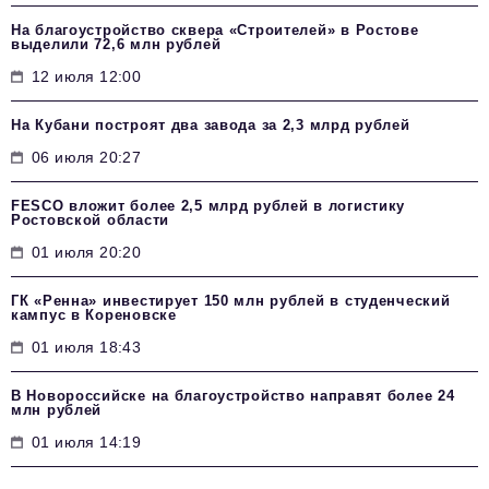
На благоустройство сквера «Строителей» в Ростове
выделили 72,6 млн рублей
12 июля 12:00
На Кубани построят два завода за 2,3 млрд рублей
06 июля 20:27
FESCO вложит более 2,5 млрд рублей в логистику
Ростовской области
01 июля 20:20
ГК «Ренна» инвестирует 150 млн рублей в студенческий
кампус в Кореновске
01 июля 18:43
В Новороссийске на благоустройство направят более 24
млн рублей
01 июля 14:19