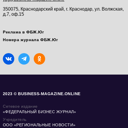
350075, Краснодарский край, г. Краснодар, ул. Волжская,
д.7, оф.15
Реклама в ФБЖ.Юг
Номера журнала ФБЖ.Юг
2023 © BUSINESS-MAGAZINE.ONLINE
Сетевое издание
«ФЕДЕРАЛЬНЫЙ БИЗНЕС ЖУРНАЛ»
Учредитель
ООО «РЕГИОНАЛЬНЫЕ НОВОСТИ»