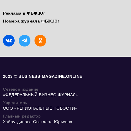
Реклама в ФБЖ.Юг
Номера журнала ФБЖ.Юг
2023 © BUSINESS-MAGAZINE.ONLINE
Сетевое издание
«ФЕДЕРАЛЬНЫЙ БИЗНЕС ЖУРНАЛ»
Учредитель
ООО «РЕГИОНАЛЬНЫЕ НОВОСТИ»
Главный редактор
Хайрутдинова Светлана Юрьевна