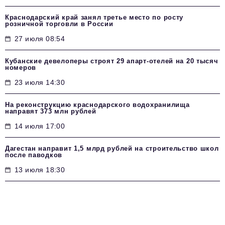
Краснодарский край занял третье место по росту
розничной торговли в России
27 июля 08:54
Кубанские девелоперы строят 29 апарт-отелей на 20 тысяч
номеров
23 июля 14:30
На реконструкцию краснодарского водохранилища
направят 373 млн рублей
14 июля 17:00
Дагестан направит 1,5 млрд рублей на строительство школ
после паводков
13 июля 18:30