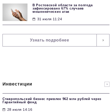
В Ростовской области за полгода
зафиксировано 67% случаев
мошеннических атак
31 июля 11:24
Узнать подробнее
Инвестиции
Ставропольский бизнес привлек 962 млн рублей через
Гарантийный фонд
28 июля 14:16