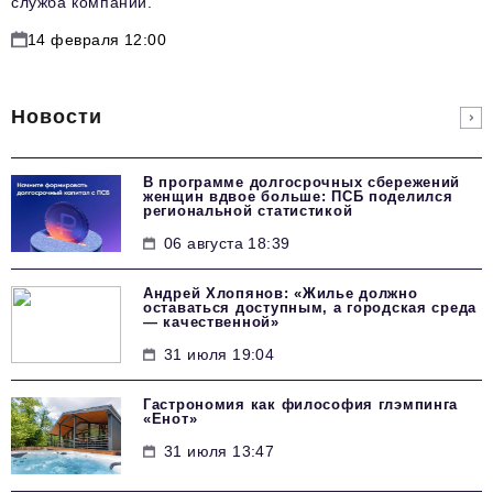
служба компании.
14 февраля 12:00
Новости
В программе долгосрочных сбережений
женщин вдвое больше: ПСБ поделился
региональной статистикой
06 августа 18:39
Андрей Хлопянов: «Жилье должно
оставаться доступным, а городская среда
— качественной»
31 июля 19:04
Гастрономия как философия глэмпинга
«Енот»
31 июля 13:47