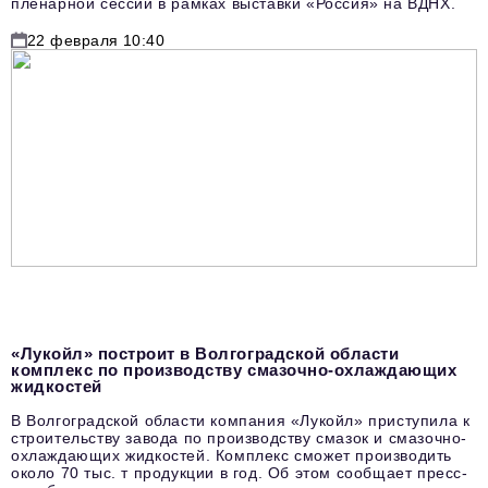
пленарной сессии в рамках выставки «Россия» на ВДНХ.
22 февраля 10:40
«Лукойл» построит в Волгоградской области
комплекс по производству смазочно-охлаждающих
жидкостей
В Волгоградской области компания «Лукойл» приступила к
строительству завода по производству смазок и смазочно-
охлаждающих жидкостей. Комплекс сможет производить
около 70 тыс. т продукции в год. Об этом сообщает пресс-