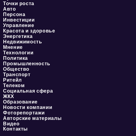
Точки роста
Авто
Персона
Инвестиции
Управление
Красота и здоровье
Энергетика
Недвижимость
Мнение
Технологии
Политика
Промышленность
Общество
Транспорт
Ритейл
Телеком
Социальная сфера
ЖКХ
Образование
Новости компании
Фоторепортажи
Авторские материалы
Видео
Контакты