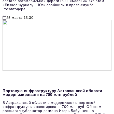
составе автомобильной дороги Р-22 «Каспий». Об этом
«Бизнес журналу – Юг» сообщили в пресс-службе
Росавтодора.
25 марта 13:30
Портовую инфраструктуру Астраханской области
модернизировали на 700 млн рублей
В Астраханской области в модернизацию портовой
инфраструктуры инвестировано 700 млн руб. Об этом
рассказал губернатор региона Игорь Бабушкин на