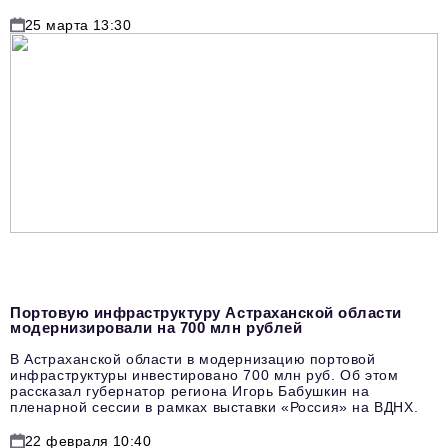
25 марта 13:30
Портовую инфраструктуру Астраханской области
модернизировали на 700 млн рублей
В Астраханской области в модернизацию портовой
инфраструктуры инвестировано 700 млн руб. Об этом
рассказал губернатор региона Игорь Бабушкин на
пленарной сессии в рамках выставки «Россия» на ВДНХ.
22 февраля 10:40