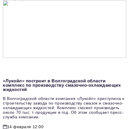
«Лукойл» построит в Волгоградской области
комплекс по производству смазочно-охлаждающих
жидкостей
В Волгоградской области компания «Лукойл» приступила к
строительству завода по производству смазок и смазочно-
охлаждающих жидкостей. Комплекс сможет производить
около 70 тыс. т продукции в год. Об этом сообщает пресс-
служба компании.
14 февраля 12:00