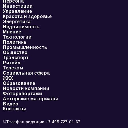
Персона
Инвестиции
Управление
Красота и здоровье
Энергетика
Недвижимость
Мнение
Технологии
Политика
Промышленность
Общество
Транспорт
Ритейл
Телеком
Социальная сфера
ЖКХ
Образование
Новости компании
Фоторепортажи
Авторские материалы
Видео
Контакты
Телефон редакции:
+7 495 727-01-67