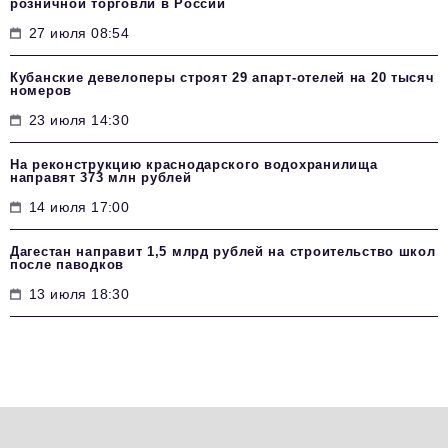
розничной торговли в России
27 июля 08:54
Кубанские девелоперы строят 29 апарт-отелей на 20 тысяч
номеров
23 июля 14:30
На реконструкцию краснодарского водохранилища
направят 373 млн рублей
14 июля 17:00
Дагестан направит 1,5 млрд рублей на строительство школ
после паводков
13 июля 18:30