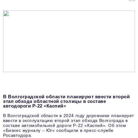
В Волгоградской области планируют ввести второй
этап обхода областной столицы в составе
автодороги Р-22 «Каспий»
В Волгоградской области в 2024 году дорожники планирует
ввести в эксплуатацию второй этап обхода Волгограда в
составе автомобильной дороги Р-22 «Каспий». Об этом
«Бизнес журналу – Юг» сообщили в пресс-службе
Росавтодора.