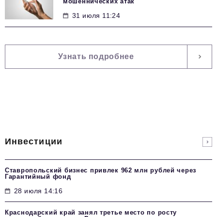
мошеннических атак
31 июля 11:24
Узнать подробнее
Инвестиции
Ставропольский бизнес привлек 962 млн рублей через
Гарантийный фонд
28 июля 14:16
Краснодарский край занял третье место по росту