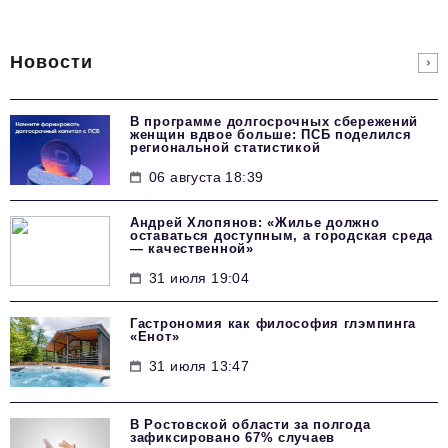
Новости
В программе долгосрочных сбережений
женщин вдвое больше: ПСБ поделился
региональной статистикой
06 августа 18:39
Андрей Хлопянов: «Жилье должно
оставаться доступным, а городская среда
— качественной»
31 июля 19:04
Гастрономия как философия глэмпинга
«Енот»
31 июля 13:47
В Ростовской области за полгода
зафиксировано 67% случаев