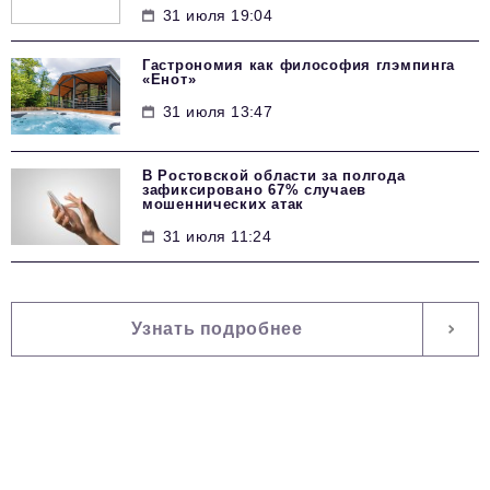
31 июля 19:04
Гастрономия как философия глэмпинга
«Енот»
31 июля 13:47
В Ростовской области за полгода
зафиксировано 67% случаев
мошеннических атак
31 июля 11:24
Узнать подробнее