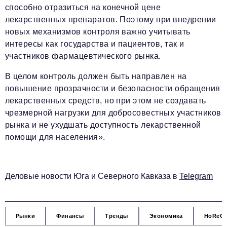
способно отразиться на конечной цене
лекарственных препаратов. Поэтому при внедрении
новых механизмов контроля важно учитывать
интересы как государства и пациентов, так и
участников фармацевтического рынка.
В целом контроль должен быть направлен на
повышение прозрачности и безопасности обращения
лекарственных средств, но при этом не создавать
чрезмерной нагрузки для добросовестных участников
рынка и не ухудшать доступность лекарственной
помощи для населения».
Деловые новости Юга и Северного Кавказа в
Telegram
Рынки
Финансы
Тренды
Экономика
HoReC