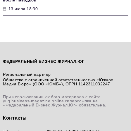
после паводков
13 июля 18:30
ФЕДЕРАЛЬНЫЙ БИЗНЕС ЖУРНАЛ.ЮГ
Региональный партнер
Общество с ограниченной ответственностью «Южное
Медиа Бюро» (ООО «ЮМБ»), ОГРН 1142311032247
При использовании любого материала с сайта
yug.business-magazine.online гиперссылка на
«Федеральный Бизнес Журнал.Юг» обязательна.
Контакты