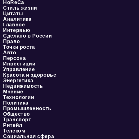
HoReCa
Стиль жизни
Цитаты
Аналитика
Главное
Интервью
Сделано в России
Право
Точки роста
Авто
Персона
Инвестиции
Управление
Красота и здоровье
Энергетика
Недвижимость
Мнение
Технологии
Политика
Промышленность
Общество
Транспорт
Ритейл
Телеком
Социальная сфера