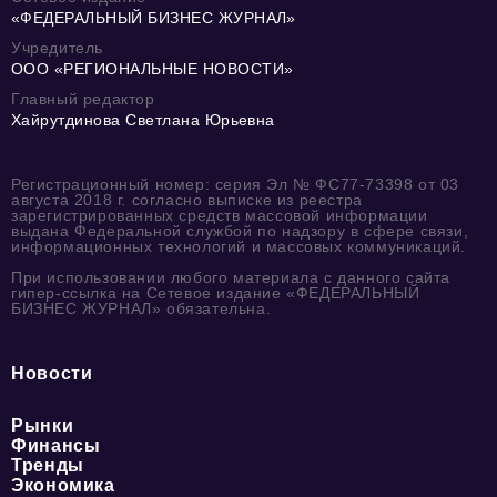
«ФЕДЕРАЛЬНЫЙ БИЗНЕС ЖУРНАЛ»
Учредитель
ООО «РЕГИОНАЛЬНЫЕ НОВОСТИ»
Главный редактор
Хайрутдинова Светлана Юрьевна
Регистрационный номер: серия Эл № ФС77-73398 от 03
августа 2018 г. согласно выписке из реестра
зарегистрированных средств массовой информации
выдана Федеральной службой по надзору в сфере связи,
информационных технологий и массовых коммуникаций.
При использовании любого материала с данного сайта
гипер-ссылка на Сетевое издание «ФЕДЕРАЛЬНЫЙ
БИЗНЕС ЖУРНАЛ» обязательна.
Новости
Рынки
Финансы
Тренды
Экономика