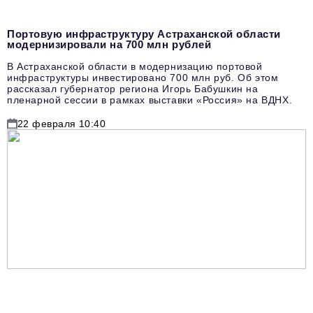
Портовую инфраструктуру Астраханской области
модернизировали на 700 млн рублей
В Астраханской области в модернизацию портовой
инфраструктуры инвестировано 700 млн руб. Об этом
рассказал губернатор региона Игорь Бабушкин на
пленарной сессии в рамках выставки «Россия» на ВДНХ.
22 февраля 10:40