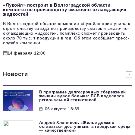
«Лукойл» построит в Волгоградской области
комплекс по производству смазочно-охлаждающих
жидкостей
В Волгоградской области компания «Лукойл» приступила к
строительству завода по производству смазок и смазочно-
охлаждающих жидкостей. Комплекс сможет производить
около 70 тыс. т продукции в год. Об этом сообщает пресс-
служба компании.
14 февраля 12:00
Новости
В программе долгосрочных сбережений
женщин вдвое больше: ПСБ поделился
региональной статистикой
06 августа 18:39
Андрей Хлопянов: «Жилье должно
оставаться доступным, а городская среда
— качественной»