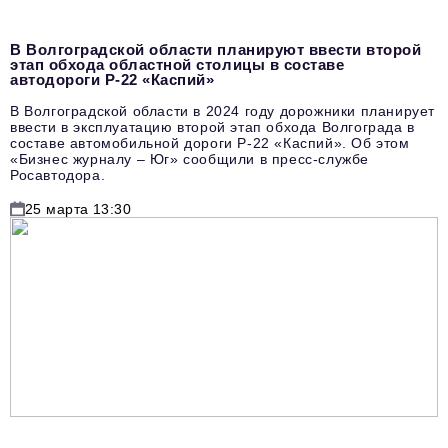
В Волгоградской области планируют ввести второй
этап обхода областной столицы в составе
автодороги Р-22 «Каспий»
В Волгоградской области в 2024 году дорожники планирует
ввести в эксплуатацию второй этап обхода Волгограда в
составе автомобильной дороги Р-22 «Каспий». Об этом
«Бизнес журналу – Юг» сообщили в пресс-службе
Росавтодора.
25 марта 13:30