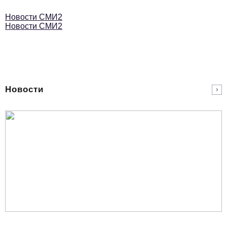
Новости СМИ2
Новости СМИ2
Новости