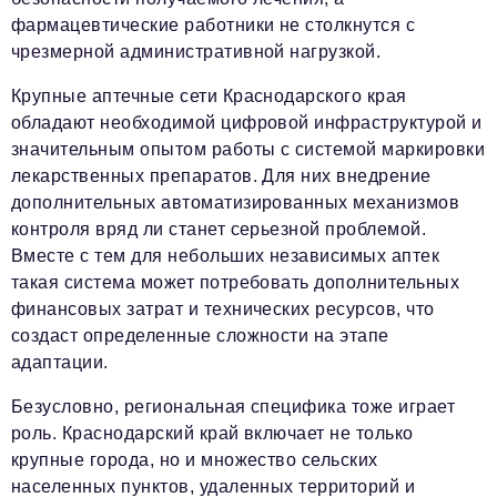
фармацевтические работники не столкнутся с
чрезмерной административной нагрузкой.
Крупные аптечные сети Краснодарского края
обладают необходимой цифровой инфраструктурой и
значительным опытом работы с системой маркировки
лекарственных препаратов. Для них внедрение
дополнительных автоматизированных механизмов
контроля вряд ли станет серьезной проблемой.
Вместе с тем для небольших независимых аптек
такая система может потребовать дополнительных
финансовых затрат и технических ресурсов, что
создаст определенные сложности на этапе
адаптации.
Безусловно, региональная специфика тоже играет
роль. Краснодарский край включает не только
крупные города, но и множество сельских
населенных пунктов, удаленных территорий и