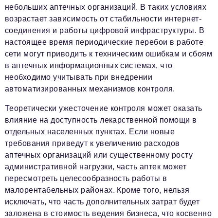
небольших аптечных организаций. В таких условиях
возрастает зависимость от стабильности интернет-
соединения и работы цифровой инфраструктуры. В
настоящее время периодические перебои в работе
сети могут приводить к техническим ошибкам и сбоям
в аптечных информационных системах, что
необходимо учитывать при внедрении
автоматизированных механизмов контроля.
Теоретически ужесточение контроля может оказать
влияние на доступность лекарственной помощи в
отдельных населенных пунктах. Если новые
требования приведут к увеличению расходов
аптечных организаций или существенному росту
административной нагрузки, часть аптек может
пересмотреть целесообразность работы в
малорентабельных районах. Кроме того, нельзя
исключать, что часть дополнительных затрат будет
заложена в стоимость ведения бизнеса, что косвенно