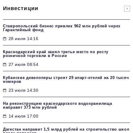
Инвестиции
Ставропольский бизнес привлек 962 млн рублей через
Гарантийный фонд
28 июля 14:16
Краснодарский край занял третье место по росту
розничной торговли в России
27 июля 08:54
Кубанские девелоперы строят 29 апарт-отелей на 20 тысяч
номеров
23 июля 14:30
На реконструкцию краснодарского водохранилища
направят 373 млн рублей
14 июля 17:00
Дагестан направит 1,5 млрд рублей на строительство школ